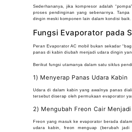
Sederhananya, jika kompresor adalah “pompa” 
proses pendinginan yang sebenarnya. Tanpa 
dingin meski komponen lain dalam kondisi baik.
Fungsi Evaporator pada S
Peran Evaporator AC mobil bukan sekadar “bagia
panas di kabin diubah menjadi udara dingin ya
Berikut fungsi utamanya dalam satu siklus pend
1) Menyerap Panas Udara Kabin
Udara di dalam kabin yang awalnya panas diali
tersebut diserap oleh permukaan evaporator yan
2) Mengubah Freon Cair Menjadi
Freon yang masuk ke evaporator berada dalam 
udara kabin, freon menguap (berubah jadi