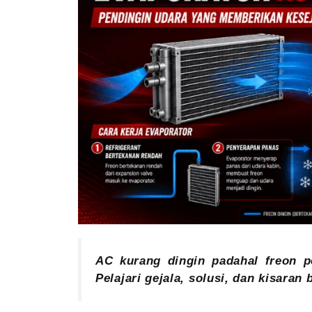
AC kurang dingin padahal freon p
Pelajari gejala, solusi, dan kisara