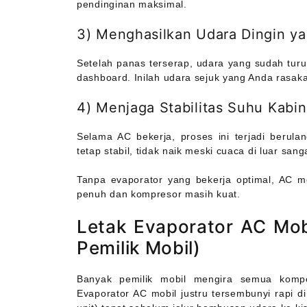
pendinginan maksimal.
3) Menghasilkan Udara Dingin ya
Setelah panas terserap, udara yang sudah turun
dashboard. Inilah udara sejuk yang Anda rasak
4) Menjaga Stabilitas Suhu Kabin
Selama AC bekerja, proses ini terjadi berul
tetap stabil, tidak naik meski cuaca di luar sang
Tanpa evaporator yang bekerja optimal, AC mo
penuh dan kompresor masih kuat.
Letak Evaporator AC Mobi
Pemilik Mobil)
Banyak pemilik mobil mengira semua komp
Evaporator AC mobil justru tersembunyi rapi 