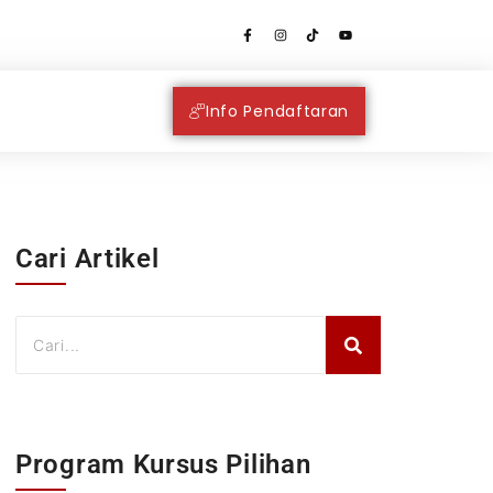
Info Pendaftaran
Cari Artikel
Program Kursus Pilihan