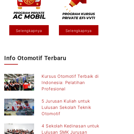
Selengkapnya
Selengkapnya
Info Otomotif Terbaru
Kursus Otomotif Terbaik di
Indonesia: Pelatihan
Profesional
5 Jurusan Kuliah untuk
Lulusan Sekolah Teknik
Otomotif
4 Sekolah Kedinasan untuk
Lulusan SMK Jurusan