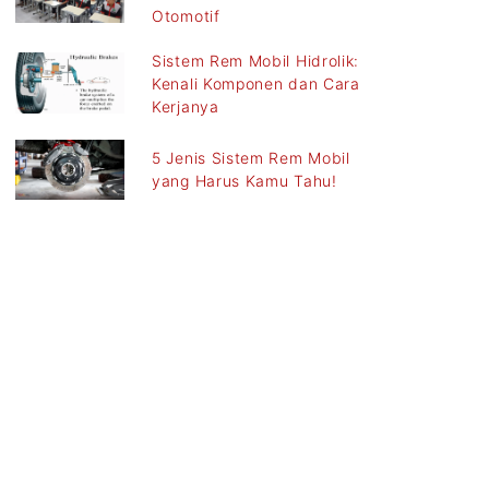
Otomotif
Sistem Rem Mobil Hidrolik:
Kenali Komponen dan Cara
Kerjanya
5 Jenis Sistem Rem Mobil
yang Harus Kamu Tahu!