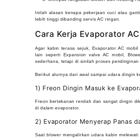
Inilah alasan kenapa pekerjaan cuci atau gan
lebih tinggi dibanding servis AC ringan.
Cara Kerja Evaporator AC
Agar kabin terasa sejuk, Evaporator AC mobil
lain seperti Expansion valve AC mobil, Blow
sederhana, tetapi di sinilah proses pendingina
Berikut alurnya dari awal sampai udara dingin k
1) Freon Dingin Masuk ke Evapor
Freon bertekanan rendah dan sangat dingin dik
di dalam evaporator.
2) Evaporator Menyerap Panas da
Saat blower mengalirkan udara kabin melewati 