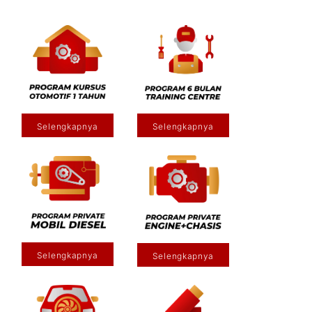
Selengkapnya
Selengkapnya
Selengkapnya
Selengkapnya