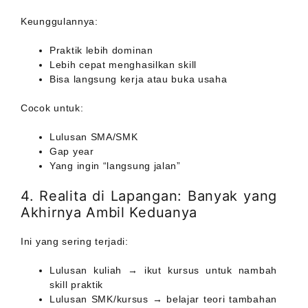
Keunggulannya:
Praktik lebih dominan
Lebih cepat menghasilkan skill
Bisa langsung kerja atau buka usaha
Cocok untuk:
Lulusan SMA/SMK
Gap year
Yang ingin “langsung jalan”
4. Realita di Lapangan: Banyak yang
Akhirnya Ambil Keduanya
Ini yang sering terjadi:
Lulusan kuliah → ikut kursus untuk nambah
skill praktik
Lulusan SMK/kursus → belajar teori tambahan