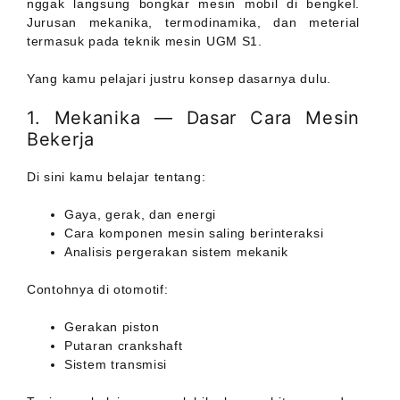
nggak langsung bongkar mesin mobil di bengkel.
Jurusan mekanika, termodinamika, dan meterial
termasuk pada teknik mesin UGM S1.
Yang kamu pelajari justru konsep dasarnya dulu.
1. Mekanika — Dasar Cara Mesin
Bekerja
Di sini kamu belajar tentang:
Gaya, gerak, dan energi
Cara komponen mesin saling berinteraksi
Analisis pergerakan sistem mekanik
Contohnya di otomotif:
Gerakan piston
Putaran crankshaft
Sistem transmisi