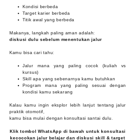
Kondisi berbeda
Target karier berbeda
Titik awal yang berbeda
Makanya, langkah paling aman adalah:
diskusi dulu sebelum menentukan jalur
Kamu bisa cari tahu:
Jalur mana yang paling cocok (kuliah vs
kursus)
Skill apa yang sebenarnya kamu butuhkan
Program mana yang paling sesuai dengan
kondisi kamu sekarang
Kalau kamu ingin eksplor lebih lanjut tentang jalur
praktik otomotif,
kamu bisa mulai dengan konsultasi santai dulu.
Klik tombol WhatsApp di bawah untuk
konsultasi
kecocokan jalur belajar dan diskusi skill & target