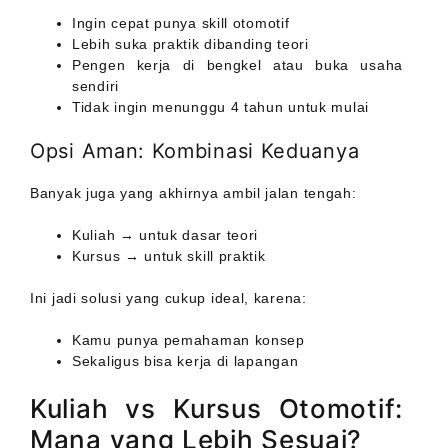
Ingin cepat punya skill otomotif
Lebih suka praktik dibanding teori
Pengen kerja di bengkel atau buka usaha
sendiri
Tidak ingin menunggu 4 tahun untuk mulai
Opsi Aman: Kombinasi Keduanya
Banyak juga yang akhirnya ambil jalan tengah:
Kuliah → untuk dasar teori
Kursus → untuk skill praktik
Ini jadi solusi yang cukup ideal, karena:
Kamu punya pemahaman konsep
Sekaligus bisa kerja di lapangan
Kuliah vs Kursus Otomotif:
Mana yang Lebih Sesuai?