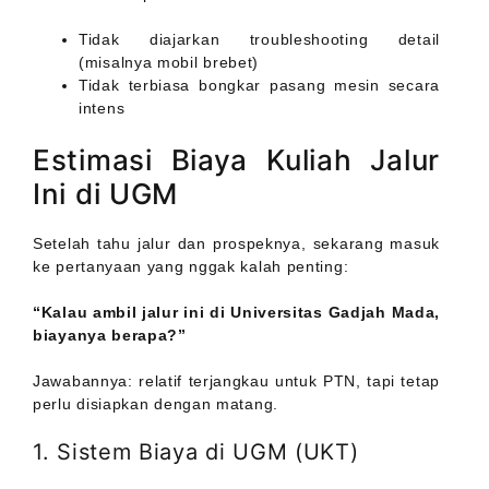
Tidak diajarkan troubleshooting detail
(misalnya mobil brebet)
Tidak terbiasa bongkar pasang mesin secara
intens
Estimasi Biaya Kuliah Jalur
Ini di UGM
Setelah tahu jalur dan prospeknya, sekarang masuk
ke pertanyaan yang nggak kalah penting:
“Kalau ambil jalur ini di Universitas Gadjah Mada,
biayanya berapa?”
Jawabannya: relatif terjangkau untuk PTN, tapi tetap
perlu disiapkan dengan matang.
1. Sistem Biaya di UGM (UKT)