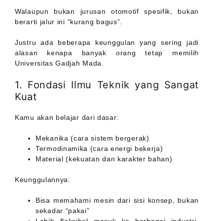
Walaupun bukan jurusan otomotif spesifik, bukan
berarti jalur ini “kurang bagus”.
Justru ada beberapa keunggulan yang sering jadi
alasan kenapa banyak orang tetap memilih
Universitas Gadjah Mada.
1. Fondasi Ilmu Teknik yang Sangat
Kuat
Kamu akan belajar dari dasar:
Mekanika (cara sistem bergerak)
Termodinamika (cara energi bekerja)
Material (kekuatan dan karakter bahan)
Keunggulannya:
Bisa memahami mesin dari sisi konsep, bukan
sekadar “pakai”