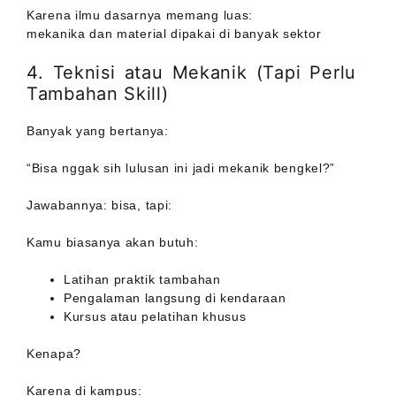
Karena ilmu dasarnya memang luas:
mekanika dan material dipakai di banyak sektor
4. Teknisi atau Mekanik (Tapi Perlu
Tambahan Skill)
Banyak yang bertanya:
“Bisa nggak sih lulusan ini jadi mekanik bengkel?”
Jawabannya: bisa, tapi:
Kamu biasanya akan butuh:
Latihan praktik tambahan
Pengalaman langsung di kendaraan
Kursus atau pelatihan khusus
Kenapa?
Karena di kampus: