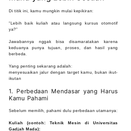
Di titik ini, kamu mungkin mulai kepikiran:
“Lebih baik kuliah atau langsung kursus otomotif
ya?”
Jawabannya nggak bisa disamaratakan karena
keduanya punya tujuan, proses, dan hasil yang
berbeda.
Yang penting sekarang adalah:
menyesuaikan jalur dengan target kamu, bukan ikut-
ikutan
1. Perbedaan Mendasar yang Harus
Kamu Pahami
Sebelum memilih, pahami dulu perbedaan utamanya:
Kuliah (contoh: Teknik Mesin di Universitas
Gadjah Mada):