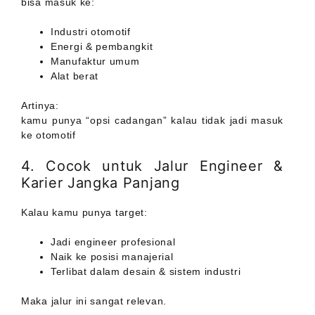
bisa masuk ke:
Industri otomotif
Energi & pembangkit
Manufaktur umum
Alat berat
Artinya:
kamu punya “opsi cadangan” kalau tidak jadi masuk
ke otomotif
4. Cocok untuk Jalur Engineer &
Karier Jangka Panjang
Kalau kamu punya target:
Jadi engineer profesional
Naik ke posisi manajerial
Terlibat dalam desain & sistem industri
Maka jalur ini sangat relevan.