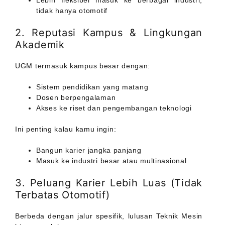
Lebih fleksibel masuk ke berbagai industri,
tidak hanya otomotif
2. Reputasi Kampus & Lingkungan
Akademik
UGM termasuk kampus besar dengan:
Sistem pendidikan yang matang
Dosen berpengalaman
Akses ke riset dan pengembangan teknologi
Ini penting kalau kamu ingin:
Bangun karier jangka panjang
Masuk ke industri besar atau multinasional
3. Peluang Karier Lebih Luas (Tidak
Terbatas Otomotif)
Berbeda dengan jalur spesifik, lulusan Teknik Mesin