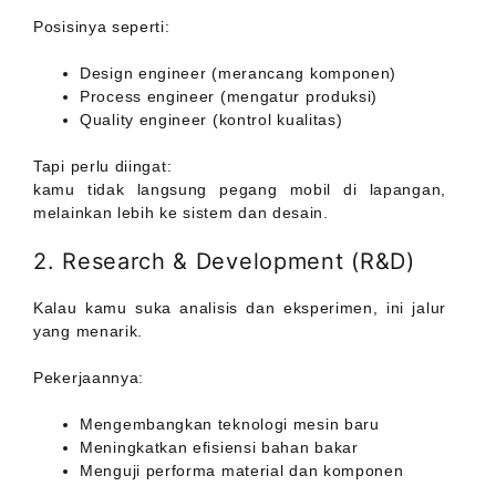
Posisinya seperti:
Design engineer (merancang komponen)
Process engineer (mengatur produksi)
Quality engineer (kontrol kualitas)
Tapi perlu diingat:
kamu tidak langsung pegang mobil di lapangan,
melainkan lebih ke sistem dan desain.
2. Research & Development (R&D)
Kalau kamu suka analisis dan eksperimen, ini jalur
yang menarik.
Pekerjaannya:
Mengembangkan teknologi mesin baru
Meningkatkan efisiensi bahan bakar
Menguji performa material dan komponen