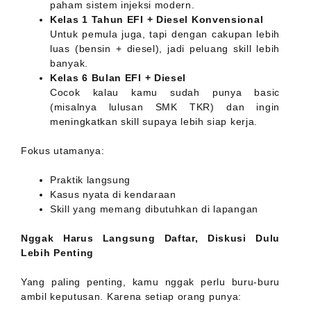
paham sistem injeksi modern.
Kelas 1 Tahun EFI + Diesel Konvensional
Untuk pemula juga, tapi dengan cakupan lebih
luas (bensin + diesel), jadi peluang skill lebih
banyak.
Kelas 6 Bulan EFI + Diesel
Cocok kalau kamu sudah punya basic
(misalnya lulusan SMK TKR) dan ingin
meningkatkan skill supaya lebih siap kerja.
Fokus utamanya:
Praktik langsung
Kasus nyata di kendaraan
Skill yang memang dibutuhkan di lapangan
Nggak Harus Langsung Daftar, Diskusi Dulu
Lebih Penting
Yang paling penting, kamu nggak perlu buru-buru
ambil keputusan. Karena setiap orang punya: