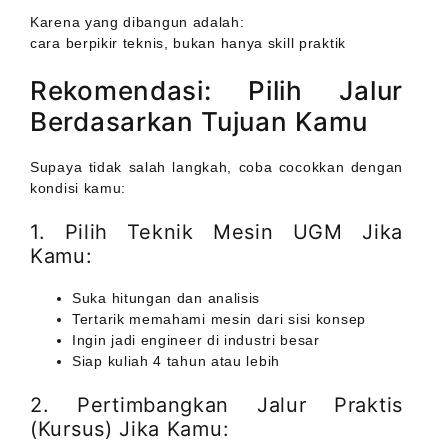
Karena yang dibangun adalah:
cara berpikir teknis, bukan hanya skill praktik
Rekomendasi: Pilih Jalur
Berdasarkan Tujuan Kamu
Supaya tidak salah langkah, coba cocokkan dengan
kondisi kamu:
1. Pilih Teknik Mesin UGM Jika
Kamu:
Suka hitungan dan analisis
Tertarik memahami mesin dari sisi konsep
Ingin jadi engineer di industri besar
Siap kuliah 4 tahun atau lebih
2. Pertimbangkan Jalur Praktis
(Kursus) Jika Kamu: