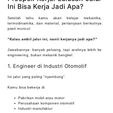
Ini Bisa Kerja Jadi Apa?
Setelah tahu kamu akan belajar mekanika,
termodinamika, dan material, pertanyaan berikutnya
pasti muncul:
“Kalau ambil jalur ini, nanti kerjanya jadi apa?”
Jawabannya: banyak peluang, tapi arahnya lebih ke
engineering, bukan mekanik bengkel.
1. Engineer di Industri Otomotif
Ini jalur yang paling “nyambung”.
Kamu bisa bekerja di:
Pabrikan mobil atau motor
Perusahaan komponen otomotif
Industri manufaktur