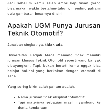
Jadi sebelum kamu salah ambil keputusan (yang
bisa makan waktu bertahun-tahun), mending pahami
dulu gambaran besarnya di sini.
Apakah UGM Punya Jurusan
Teknik Otomotif?
Jawaban singkatnya:
tidak ada.
Universitas Gadjah Mada memang tidak memiliki
jurusan khusus Teknik Otomotif seperti yang banyak
dibayangkan. Tapi, bukan berarti kamu nggak bisa
belajar hal-hal yang berkaitan dengan otomotif di
sana.
Yang sering bikin salah paham adalah:
Nama jurusan tidak eksplisit “otomotif”
Tapi materinya sebagian masih nyambung ke
dunia kendaraan