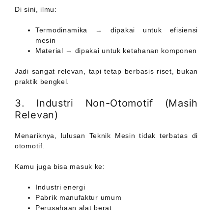
Di sini, ilmu:
Termodinamika → dipakai untuk efisiensi
mesin
Material → dipakai untuk ketahanan komponen
Jadi sangat relevan, tapi tetap berbasis riset, bukan
praktik bengkel.
3. Industri Non-Otomotif (Masih
Relevan)
Menariknya, lulusan Teknik Mesin tidak terbatas di
otomotif.
Kamu juga bisa masuk ke:
Industri energi
Pabrik manufaktur umum
Perusahaan alat berat