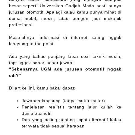
besar seperti Universitas Gadjah Mada pasti punya
jurusan otomotif. Apalagi kalau kamu punya minat di
dunia mobil, mesin, atau pengen jadi mekanik
profesional.
Masalahnya, informasi di internet sering nggak
langsung to the point.
Ada yang bahas panjang lebar soal teknik mesin,
tapi nggak benar-benar jawab:
“Sebenarnya UGM ada jurusan otomotif nggak
sih?”
Di artikel ini, kamu bakal dapat:
Jawaban langsung (tanpa muter-muter)
Penjelasan realistis tentang jalur kuliah ke
dunia otomotif
Dan yang paling penting: opsi alternatif kalau
ternyata tidak sesuai harapan