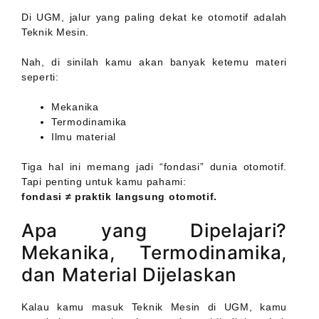
Di UGM, jalur yang paling dekat ke otomotif adalah
Teknik Mesin.
Nah, di sinilah kamu akan banyak ketemu materi
seperti:
Mekanika
Termodinamika
Ilmu material
Tiga hal ini memang jadi “fondasi” dunia otomotif.
Tapi penting untuk kamu pahami:
fondasi ≠ praktik langsung otomotif.
Apa yang Dipelajari?
Mekanika, Termodinamika,
dan Material Dijelaskan
Kalau kamu masuk Teknik Mesin di UGM, kamu