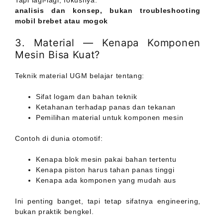
Tapi lagi-lagi, fokusnya:
analisis dan konsep, bukan troubleshooting
mobil brebet atau mogok
3. Material — Kenapa Komponen
Mesin Bisa Kuat?
Teknik material UGM belajar tentang:
Sifat logam dan bahan teknik
Ketahanan terhadap panas dan tekanan
Pemilihan material untuk komponen mesin
Contoh di dunia otomotif:
Kenapa blok mesin pakai bahan tertentu
Kenapa piston harus tahan panas tinggi
Kenapa ada komponen yang mudah aus
Ini penting banget, tapi tetap sifatnya engineering,
bukan praktik bengkel.