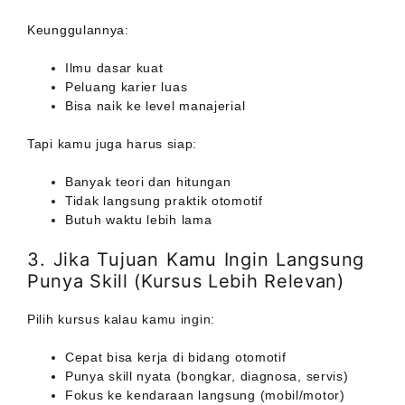
Keunggulannya:
Ilmu dasar kuat
Peluang karier luas
Bisa naik ke level manajerial
Tapi kamu juga harus siap:
Banyak teori dan hitungan
Tidak langsung praktik otomotif
Butuh waktu lebih lama
3. Jika Tujuan Kamu Ingin Langsung
Punya Skill (Kursus Lebih Relevan)
Pilih kursus kalau kamu ingin:
Cepat bisa kerja di bidang otomotif
Punya skill nyata (bongkar, diagnosa, servis)
Fokus ke kendaraan langsung (mobil/motor)