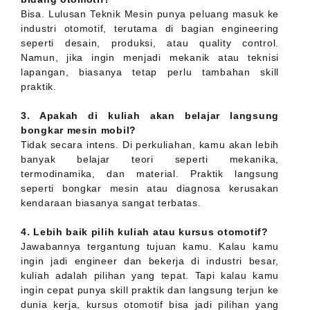
Bisa. Lulusan Teknik Mesin punya peluang masuk ke
industri otomotif, terutama di bagian engineering
seperti desain, produksi, atau quality control.
Namun, jika ingin menjadi mekanik atau teknisi
lapangan, biasanya tetap perlu tambahan skill
praktik.
3. Apakah di kuliah akan belajar langsung
bongkar mesin mobil?
Tidak secara intens. Di perkuliahan, kamu akan lebih
banyak belajar teori seperti mekanika,
termodinamika, dan material. Praktik langsung
seperti bongkar mesin atau diagnosa kerusakan
kendaraan biasanya sangat terbatas.
4. Lebih baik pilih kuliah atau kursus otomotif?
Jawabannya tergantung tujuan kamu. Kalau kamu
ingin jadi engineer dan bekerja di industri besar,
kuliah adalah pilihan yang tepat. Tapi kalau kamu
ingin cepat punya skill praktik dan langsung terjun ke
dunia kerja, kursus otomotif bisa jadi pilihan yang