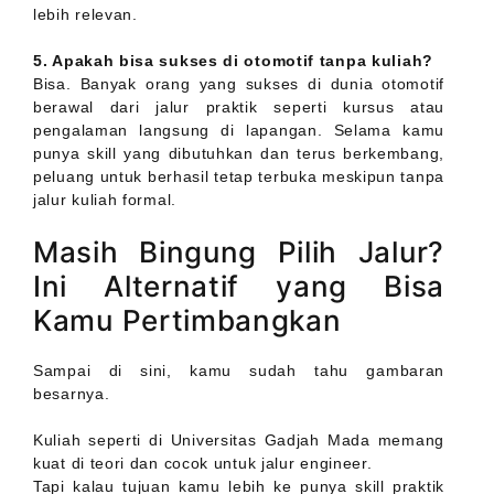
lebih relevan.
5. Apakah bisa sukses di otomotif tanpa kuliah?
Bisa. Banyak orang yang sukses di dunia otomotif
berawal dari jalur praktik seperti kursus atau
pengalaman langsung di lapangan. Selama kamu
punya skill yang dibutuhkan dan terus berkembang,
peluang untuk berhasil tetap terbuka meskipun tanpa
jalur kuliah formal.
Masih Bingung Pilih Jalur?
Ini Alternatif yang Bisa
Kamu Pertimbangkan
Sampai di sini, kamu sudah tahu gambaran
besarnya.
Kuliah seperti di Universitas Gadjah Mada memang
kuat di teori dan cocok untuk jalur engineer.
Tapi kalau tujuan kamu lebih ke punya skill praktik