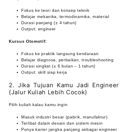
Fokus ke teori dan konsep teknik
Belajar mekanika, termodinamika, material
Durasi panjang (± 4 tahun)
Output: engineer
Kursus Otomotif:
Fokus ke praktik langsung kendaraan
Belajar diagnosa, perbaikan, troubleshooting
Durasi singkat (± 6 bulan – 1 tahun)
Output: skill siap kerja
2. Jika Tujuan Kamu Jadi Engineer
(Jalur Kuliah Lebih Cocok)
Pilih kuliah kalau kamu ingin:
Masuk industri besar (pabrik, manufaktur)
Terlibat dalam desain dan sistem mesin
Punya karier jangka panjang sebagai engineer