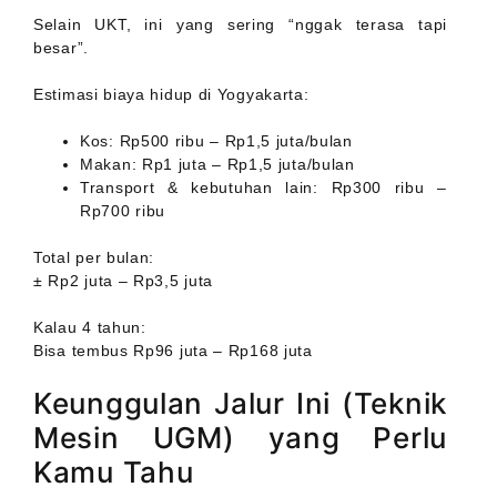
Selain UKT, ini yang sering “nggak terasa tapi
besar”.
Estimasi biaya hidup di Yogyakarta:
Kos: Rp500 ribu – Rp1,5 juta/bulan
Makan: Rp1 juta – Rp1,5 juta/bulan
Transport & kebutuhan lain: Rp300 ribu –
Rp700 ribu
Total per bulan:
± Rp2 juta – Rp3,5 juta
Kalau 4 tahun:
Bisa tembus Rp96 juta – Rp168 juta
Keunggulan Jalur Ini (Teknik
Mesin UGM) yang Perlu
Kamu Tahu