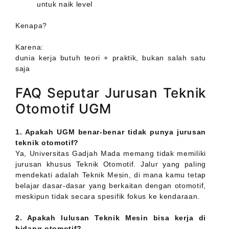
untuk naik level
Kenapa?
Karena:
dunia kerja butuh teori + praktik, bukan salah satu
saja
FAQ Seputar Jurusan Teknik
Otomotif UGM
1. Apakah UGM benar-benar tidak punya jurusan
teknik otomotif?
Ya, Universitas Gadjah Mada memang tidak memiliki
jurusan khusus Teknik Otomotif. Jalur yang paling
mendekati adalah Teknik Mesin, di mana kamu tetap
belajar dasar-dasar yang berkaitan dengan otomotif,
meskipun tidak secara spesifik fokus ke kendaraan.
2. Apakah lulusan Teknik Mesin bisa kerja di
bidang otomotif?