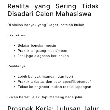
Realita yang Sering Tidak
Disadari Calon Mahasiswa
Di sinilah banyak yang “kaget” setelah kuliah.
Ekspektasi:
Belajar bongkar mesin
Praktik langsung mobil/motor
Jadi jago diagnosa kerusakan
Realitanya:
Lebih banyak hitungan dan teori
Praktik terbatas dan tidak spesifik otomotif
Fokus ke engineer, bukan teknisi lapangan
Bukan berarti jelek, tapi memang beda jalur.
Prospek Kerja: Lulusan Jalur