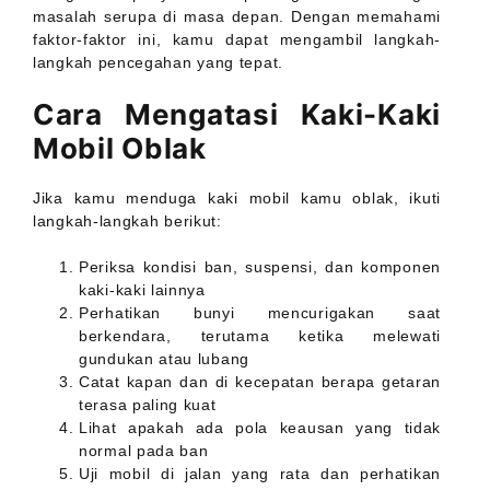
masalah serupa di masa depan. Dengan memahami
faktor-faktor ini, kamu dapat mengambil langkah-
langkah pencegahan yang tepat.
Cara Mengatasi Kaki-Kaki
Mobil Oblak
Jika kamu menduga kaki mobil kamu oblak, ikuti
langkah-langkah berikut:
Periksa kondisi ban, suspensi, dan komponen
kaki-kaki lainnya
Perhatikan bunyi mencurigakan saat
berkendara, terutama ketika melewati
gundukan atau lubang
Catat kapan dan di kecepatan berapa getaran
terasa paling kuat
Lihat apakah ada pola keausan yang tidak
normal pada ban
Uji mobil di jalan yang rata dan perhatikan