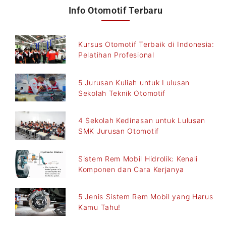
Info Otomotif Terbaru
Kursus Otomotif Terbaik di Indonesia:
Pelatihan Profesional
5 Jurusan Kuliah untuk Lulusan
Sekolah Teknik Otomotif
4 Sekolah Kedinasan untuk Lulusan
SMK Jurusan Otomotif
Sistem Rem Mobil Hidrolik: Kenali
Komponen dan Cara Kerjanya
5 Jenis Sistem Rem Mobil yang Harus
Kamu Tahu!