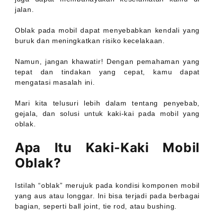
jalan.
Oblak pada mobil dapat menyebabkan kendali yang
buruk dan meningkatkan risiko kecelakaan.
Namun, jangan khawatir! Dengan pemahaman yang
tepat dan tindakan yang cepat, kamu dapat
mengatasi masalah ini.
Mari kita telusuri lebih dalam tentang penyebab,
gejala, dan solusi untuk kaki-kai pada mobil yang
oblak.
Apa Itu Kaki-Kaki Mobil
Oblak?
Istilah “oblak” merujuk pada kondisi komponen mobil
yang aus atau longgar. Ini bisa terjadi pada berbagai
bagian, seperti ball joint, tie rod, atau bushing.