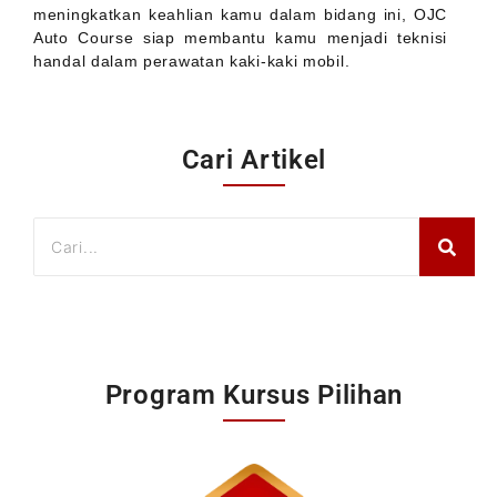
meningkatkan keahlian kamu dalam bidang ini, OJC
Auto Course siap membantu kamu menjadi teknisi
handal dalam perawatan kaki-kaki mobil.
Cari Artikel
Program Kursus Pilihan