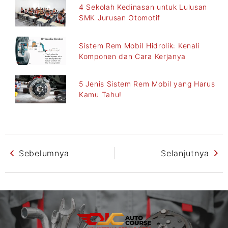
4 Sekolah Kedinasan untuk Lulusan
SMK Jurusan Otomotif
Sistem Rem Mobil Hidrolik: Kenali
Komponen dan Cara Kerjanya
5 Jenis Sistem Rem Mobil yang Harus
Kamu Tahu!
Sebelumnya
Selanjutnya