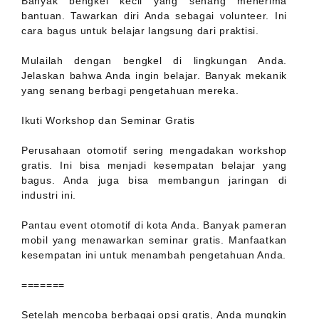
Banyak bengkel kecil yang senang menerima
bantuan. Tawarkan diri Anda sebagai volunteer. Ini
cara bagus untuk belajar langsung dari praktisi.
Mulailah dengan bengkel di lingkungan Anda.
Jelaskan bahwa Anda ingin belajar. Banyak mekanik
yang senang berbagi pengetahuan mereka.
Ikuti Workshop dan Seminar Gratis
Perusahaan otomotif sering mengadakan workshop
gratis. Ini bisa menjadi kesempatan belajar yang
bagus. Anda juga bisa membangun jaringan di
industri ini.
Pantau event otomotif di kota Anda. Banyak pameran
mobil yang menawarkan seminar gratis. Manfaatkan
kesempatan ini untuk menambah pengetahuan Anda.
=======
Setelah mencoba berbagai opsi gratis, Anda mungkin