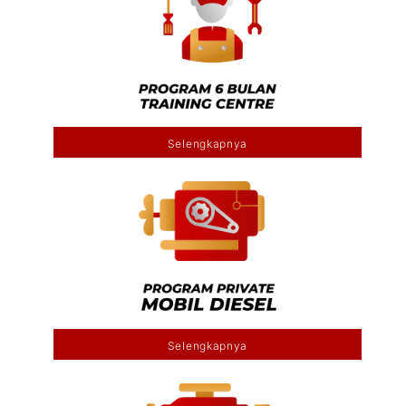
Selengkapnya
Selengkapnya