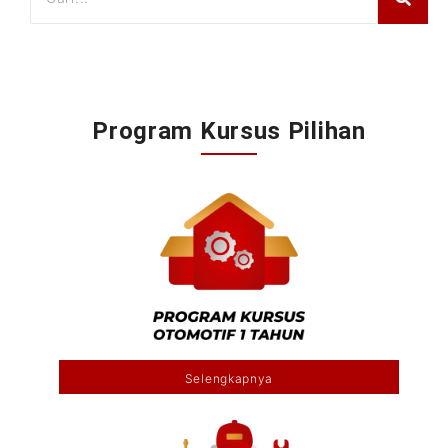
Program Kursus Pilihan
Selengkapnya