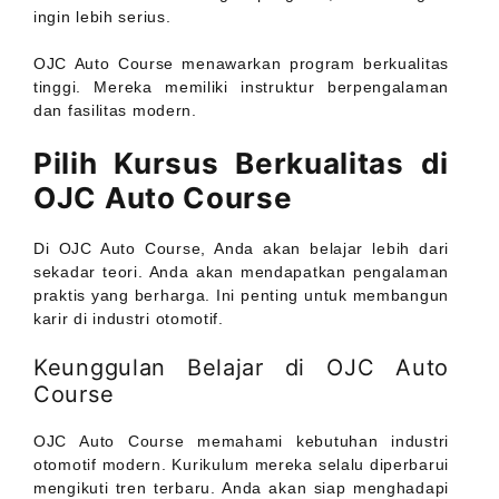
ingin lebih serius.
OJC Auto Course menawarkan program berkualitas
tinggi. Mereka memiliki instruktur berpengalaman
dan fasilitas modern.
Pilih Kursus Berkualitas di
OJC Auto Course
Di OJC Auto Course, Anda akan belajar lebih dari
sekadar teori. Anda akan mendapatkan pengalaman
praktis yang berharga. Ini penting untuk membangun
karir di industri otomotif.
Keunggulan Belajar di OJC Auto
Course
OJC Auto Course memahami kebutuhan industri
otomotif modern. Kurikulum mereka selalu diperbarui
mengikuti tren terbaru. Anda akan siap menghadapi