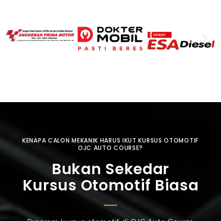
KENAPA CALON MEKANIK HARUS IKUT KURSUS OTOMOTIF
OJC AUTO COURSE?
Bukan Sekedar
Kursus Otomotif Biasa