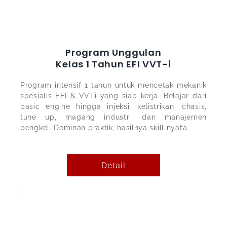
Program Unggulan
Kelas 1 Tahun EFI VVT-i
Program intensif 1 tahun untuk mencetak mekanik
spesialis EFI & VVTi yang siap kerja. Belajar dari
basic engine hingga injeksi, kelistrikan, chasis,
tune up, magang industri, dan manajemen
bengkel. Dominan praktik, hasilnya skill nyata.
Detail