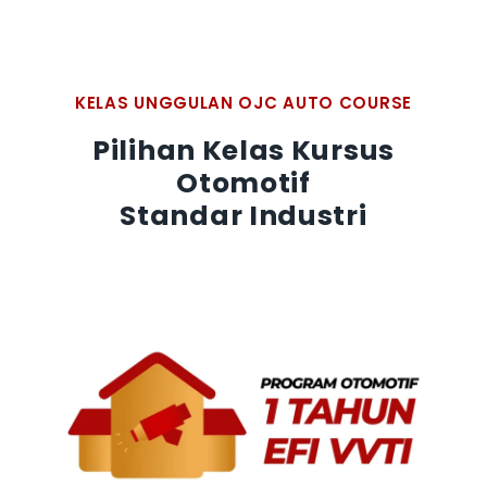
KELAS UNGGULAN OJC AUTO COURSE
Pilihan Kelas Kursus
Otomotif
Standar Industri