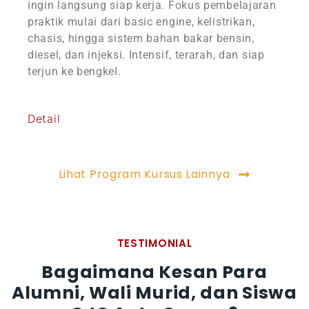
ingin langsung siap kerja. Fokus pembelajaran
praktik mulai dari basic engine, kelistrikan,
chasis, hingga sistem bahan bakar bensin,
diesel, dan injeksi. Intensif, terarah, dan siap
terjun ke bengkel.
Detail
Lihat Program Kursus Lainnya
TESTIMONIAL
Bagaimana Kesan Para
Alumni, Wali Murid, dan Siswa