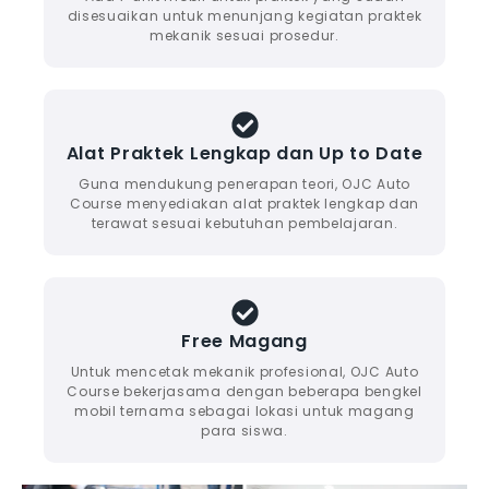
disesuaikan untuk menunjang kegiatan praktek
mekanik sesuai prosedur.
Alat Praktek Lengkap dan Up to Date
Guna mendukung penerapan teori, OJC Auto
Course menyediakan alat praktek lengkap dan
terawat sesuai kebutuhan pembelajaran.
Free Magang
Untuk mencetak mekanik profesional, OJC Auto
Course bekerjasama dengan beberapa bengkel
mobil ternama sebagai lokasi untuk magang
para siswa.