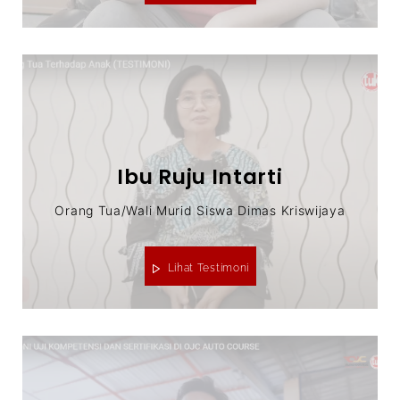
Ibu Ruju Intarti
Orang Tua/Wali Murid Siswa Dimas Kriswijaya
Lihat Testimoni