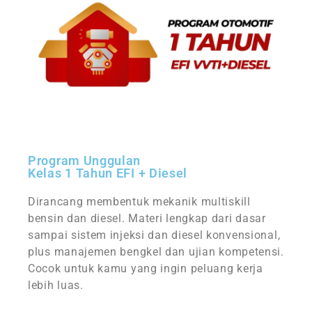
Program Unggulan
Kelas 1 Tahun EFI + Diesel
Dirancang membentuk mekanik multiskill
bensin dan diesel. Materi lengkap dari dasar
sampai sistem injeksi dan diesel konvensional,
plus manajemen bengkel dan ujian kompetensi.
Cocok untuk kamu yang ingin peluang kerja
lebih luas.