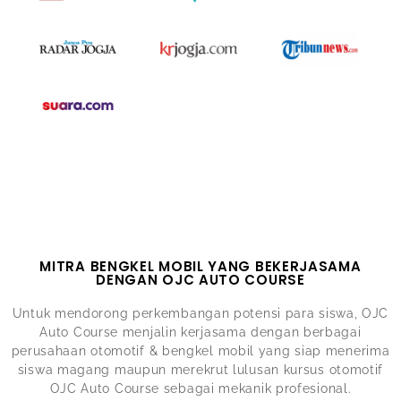
MITRA BENGKEL MOBIL YANG BEKERJASAMA
DENGAN OJC AUTO COURSE
Untuk mendorong perkembangan potensi para siswa, OJC
Auto Course menjalin kerjasama dengan berbagai
perusahaan otomotif & bengkel mobil yang siap menerima
siswa magang maupun merekrut lulusan kursus otomotif
OJC Auto Course sebagai mekanik profesional.