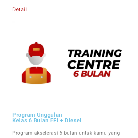
Detail
Program Unggulan
Kelas 6 Bulan EFI + Diesel
Program akselerasi 6 bulan untuk kamu yang