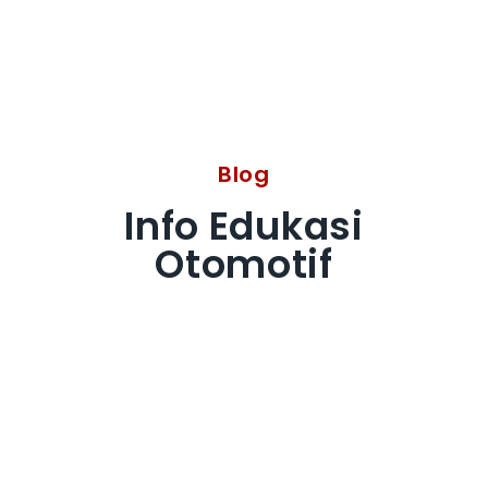
Blog
Info Edukasi
Otomotif