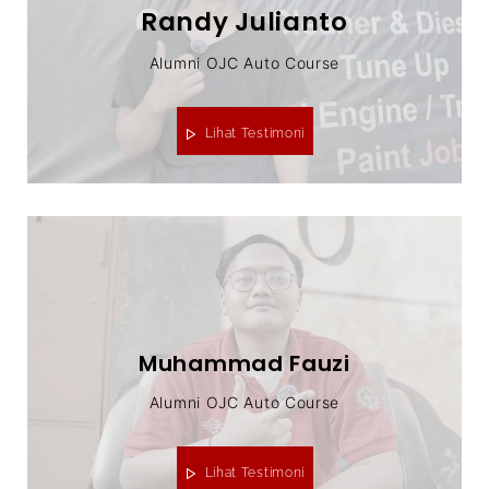
Randy Julianto
Alumni OJC Auto Course
Lihat Testimoni
Muhammad Fauzi
Alumni OJC Auto Course
Lihat Testimoni