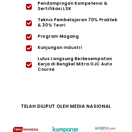
Pendampingan Kompetensi &
Sertifikasi LSK
Teknis Pembelajaran 70% Praktek
& 30% Teori
Program Magang
Kunjungan Industri
Lulus Langsung Berkesempatan
Kerja di Bengkel Mitra OJC Auto
Course
TELAH DILIPUT OLEH MEDIA NASIONAL