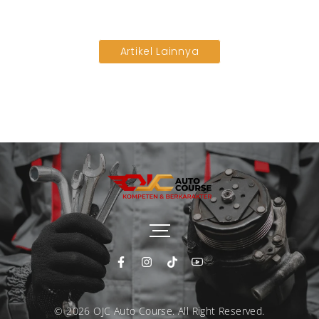
Read More
Artikel Lainnya
© 2026 OJC Auto Course. All Right Reserved.