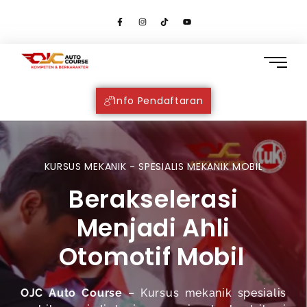
Info Pendaftaran
KURSUS MEKANIK - SPESIALIS MEKANIK MOBIL
Berakselerasi
Menjadi Ahli
Otomotif Mobil
OJC Auto Course
– Kursus mekanik spesialis