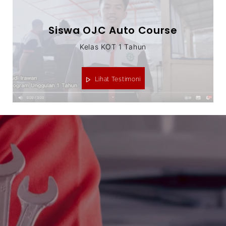
Siswa OJC Auto Course
Kelas KOT 1 Tahun
Lihat Testimoni