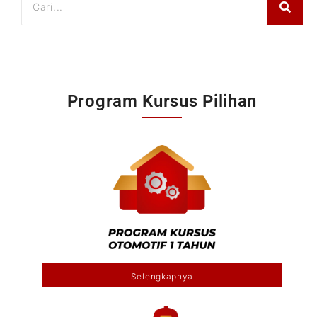
Program Kursus Pilihan
Selengkapnya