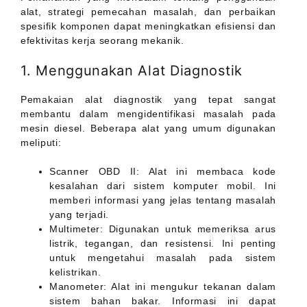
alat, strategi pemecahan masalah, dan perbaikan
spesifik komponen dapat meningkatkan efisiensi dan
efektivitas kerja seorang mekanik.
1. Menggunakan Alat Diagnostik
Pemakaian alat diagnostik yang tepat sangat
membantu dalam mengidentifikasi masalah pada
mesin diesel. Beberapa alat yang umum digunakan
meliputi:
Scanner OBD II: Alat ini membaca kode
kesalahan dari sistem komputer mobil. Ini
memberi informasi yang jelas tentang masalah
yang terjadi.
Multimeter: Digunakan untuk memeriksa arus
listrik, tegangan, dan resistensi. Ini penting
untuk mengetahui masalah pada sistem
kelistrikan.
Manometer: Alat ini mengukur tekanan dalam
sistem bahan bakar. Informasi ini dapat