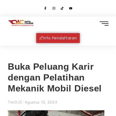
Info Pendaftaran
Buka Peluang Karir
dengan Pelatihan
Mekanik Mobil Diesel
TimOJC
Agustus 15, 2024