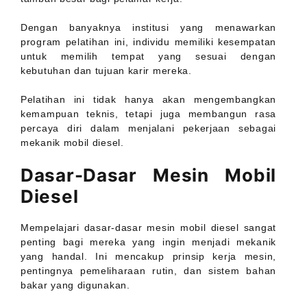
Dengan banyaknya institusi yang menawarkan
program pelatihan ini, individu memiliki kesempatan
untuk memilih tempat yang sesuai dengan
kebutuhan dan tujuan karir mereka.
Pelatihan ini tidak hanya akan mengembangkan
kemampuan teknis, tetapi juga membangun rasa
percaya diri dalam menjalani pekerjaan sebagai
mekanik mobil diesel.
Dasar-Dasar Mesin Mobil
Diesel
Mempelajari dasar-dasar mesin mobil diesel sangat
penting bagi mereka yang ingin menjadi mekanik
yang handal. Ini mencakup prinsip kerja mesin,
pentingnya pemeliharaan rutin, dan sistem bahan
bakar yang digunakan.