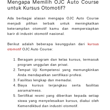
Mengapa Memilih OJC Auto Course
untuk Kursus Otomotif?
Ada berbagai alasan mengapa OJC Auto Course
menjadi pilihan terbaik untuk meningkatkan
keterampilan otomotif kamu dan mempersiapkan
karir di industri otomotif nasional.
Berikut adalah beberapa keunggulan dari
kursus
otomotif
OJC Auto Course:
Beragam program dan kelas kursus, termasuk
program unggulan dan privat.
Tempat Uji Kompetensi yang memungkinkan
Anda mendapatkan sertifikasi profesi.
Fasilitas lengkap dan memadai.
Biaya kursus terjangkau serta fasilitas
asrama/mess.
Sertifikat resmi yang diberikan kepada setiap
siswa yang menyelesaikan kursus, diakui oleh
Kemendikbud dan industri otomotif.