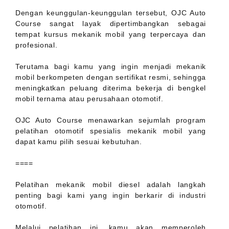
Dengan keunggulan-keunggulan tersebut, OJC Auto
Course sangat layak dipertimbangkan sebagai
tempat kursus mekanik mobil yang terpercaya dan
profesional.
Terutama bagi kamu yang ingin menjadi mekanik
mobil berkompeten dengan sertifikat resmi, sehingga
meningkatkan peluang diterima bekerja di bengkel
mobil ternama atau perusahaan otomotif.
OJC Auto Course menawarkan sejumlah program
pelatihan otomotif spesialis mekanik mobil yang
dapat kamu pilih sesuai kebutuhan.
====
Pelatihan mekanik mobil diesel adalah langkah
penting bagi kami yang ingin berkarir di industri
otomotif.
Melalui pelatihan ini, kamu akan memperoleh