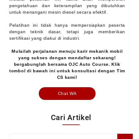
pengetahuan dan keterampilan yang dibutuhkan
untuk menangani mesin diesel secara efektif.
Pelatihan ini tidak hanya mempersiapkan peserta
dengan teknik dasar, tetapi juga memberikan
sertifikasi yang diakui di industri.
Mulailah perjalanan menuju karir mekanik mobil
yang sukses dengan mendaftar sekarang!
bergabunglah bersama OJC Auto Course. Klik
tombol di bawah ini untuk konsultasi dengan Tim
CS kami!
Chat WA
Cari Artikel