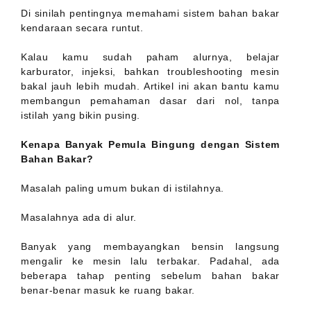
Di sinilah pentingnya memahami sistem bahan bakar
kendaraan secara runtut.
Kalau kamu sudah paham alurnya, belajar
karburator, injeksi, bahkan troubleshooting mesin
bakal jauh lebih mudah. Artikel ini akan bantu kamu
membangun pemahaman dasar dari nol, tanpa
istilah yang bikin pusing.
Kenapa Banyak Pemula Bingung dengan Sistem
Bahan Bakar?
Masalah paling umum bukan di istilahnya.
Masalahnya ada di alur.
Banyak yang membayangkan bensin langsung
mengalir ke mesin lalu terbakar. Padahal, ada
beberapa tahap penting sebelum bahan bakar
benar-benar masuk ke ruang bakar.