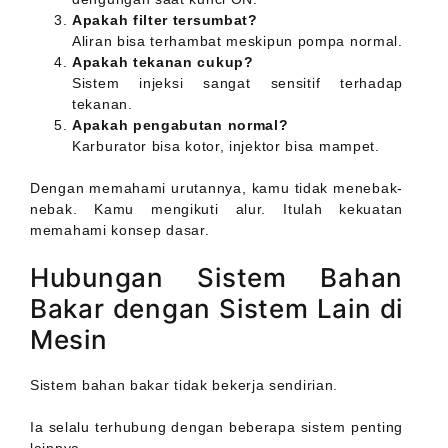
Apakah filter tersumbat?
Aliran bisa terhambat meskipun pompa normal.
Apakah tekanan cukup?
Sistem injeksi sangat sensitif terhadap
tekanan.
Apakah pengabutan normal?
Karburator bisa kotor, injektor bisa mampet.
Dengan memahami urutannya, kamu tidak menebak-
nebak. Kamu mengikuti alur. Itulah kekuatan
memahami konsep dasar.
Hubungan Sistem Bahan
Bakar dengan Sistem Lain di
Mesin
Sistem bahan bakar tidak bekerja sendirian.
Ia selalu terhubung dengan beberapa sistem penting