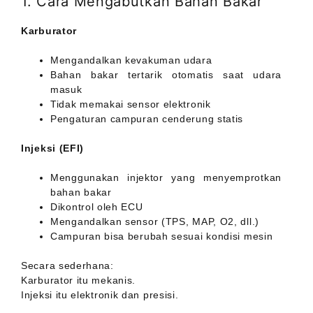
1. Cara Mengabutkan Bahan Bakar
Karburator
Mengandalkan kevakuman udara
Bahan bakar tertarik otomatis saat udara
masuk
Tidak memakai sensor elektronik
Pengaturan campuran cenderung statis
Injeksi (EFI)
Menggunakan injektor yang menyemprotkan
bahan bakar
Dikontrol oleh ECU
Mengandalkan sensor (TPS, MAP, O2, dll.)
Campuran bisa berubah sesuai kondisi mesin
Secara sederhana:
Karburator itu mekanis.
Injeksi itu elektronik dan presisi.