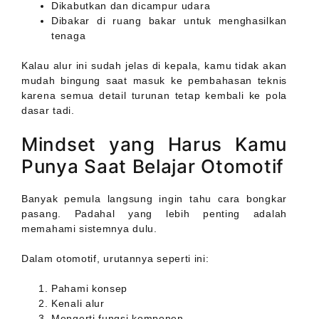
Dikabutkan dan dicampur udara
Dibakar di ruang bakar untuk menghasilkan
tenaga
Kalau alur ini sudah jelas di kepala, kamu tidak akan
mudah bingung saat masuk ke pembahasan teknis
karena semua detail turunan tetap kembali ke pola
dasar tadi.
Mindset yang Harus Kamu
Punya Saat Belajar Otomotif
Banyak pemula langsung ingin tahu cara bongkar
pasang. Padahal yang lebih penting adalah
memahami sistemnya dulu.
Dalam otomotif, urutannya seperti ini:
Pahami konsep
Kenali alur
Mengerti fungsi komponen