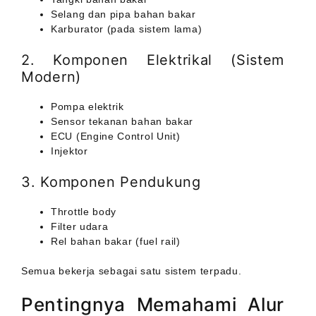
Selang dan pipa bahan bakar
Karburator (pada sistem lama)
2. Komponen Elektrikal (Sistem
Modern)
Pompa elektrik
Sensor tekanan bahan bakar
ECU (Engine Control Unit)
Injektor
3. Komponen Pendukung
Throttle body
Filter udara
Rel bahan bakar (fuel rail)
Semua bekerja sebagai satu sistem terpadu.
Pentingnya Memahami Alur