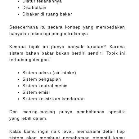
Diatur tekanannya
Dikabutkan
Dibakar di ruang bakar
Sesederhana itu secara konsep yang membedakan
hanyalah teknologi pengontrolannya.
Kenapa topik ini punya banyak turunan? Karena
sistem bahan bakar bukan berdiri sendiri. Topik ini
terhubung dengan:
Sistem udara (air intake)
Sistem pengapian
Sistem kontrol mesin
Sistem emisi
Sistem kelistrikan kendaraan
Dan masing-masing punya pembahasan spesifik
yang lebih dalam.
Kalau kamu ingin naik level, memahami detail tiap
sistem akan membuat pemahaman otomotif kamu