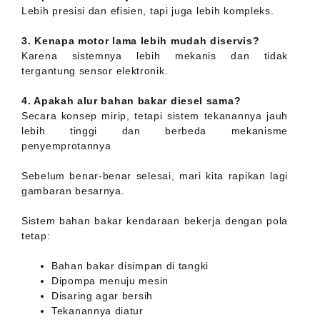
Lebih presisi dan efisien, tapi juga lebih kompleks.
3. Kenapa motor lama lebih mudah diservis?
Karena sistemnya lebih mekanis dan tidak
tergantung sensor elektronik.
4. Apakah alur bahan bakar diesel sama?
Secara konsep mirip, tetapi sistem tekanannya jauh
lebih tinggi dan berbeda mekanisme
penyemprotannya
Sebelum benar-benar selesai, mari kita rapikan lagi
gambaran besarnya.
Sistem bahan bakar kendaraan bekerja dengan pola
tetap:
Bahan bakar disimpan di tangki
Dipompa menuju mesin
Disaring agar bersih
Tekanannya diatur