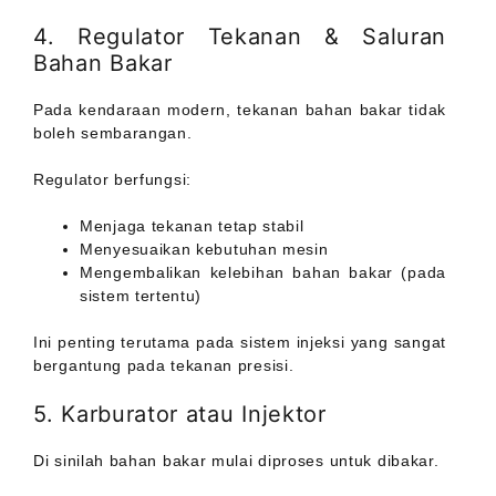
4. Regulator Tekanan & Saluran
Bahan Bakar
Pada kendaraan modern, tekanan bahan bakar tidak
boleh sembarangan.
Regulator berfungsi:
Menjaga tekanan tetap stabil
Menyesuaikan kebutuhan mesin
Mengembalikan kelebihan bahan bakar (pada
sistem tertentu)
Ini penting terutama pada sistem injeksi yang sangat
bergantung pada tekanan presisi.
5. Karburator atau Injektor
Di sinilah bahan bakar mulai diproses untuk dibakar.