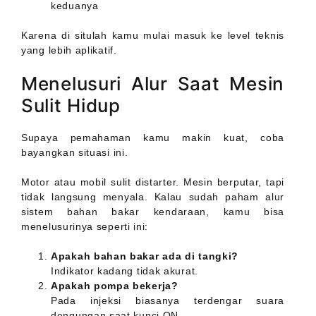
keduanya
Karena di situlah kamu mulai masuk ke level teknis
yang lebih aplikatif.
Menelusuri Alur Saat Mesin
Sulit Hidup
Supaya pemahaman kamu makin kuat, coba
bayangkan situasi ini.
Motor atau mobil sulit distarter. Mesin berputar, tapi
tidak langsung menyala. Kalau sudah paham alur
sistem bahan bakar kendaraan, kamu bisa
menelusurinya seperti ini:
Apakah bahan bakar ada di tangki?
Indikator kadang tidak akurat.
Apakah pompa bekerja?
Pada injeksi biasanya terdengar suara
dengungan saat kunci ON.