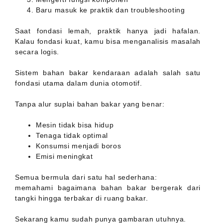
Baru masuk ke praktik dan troubleshooting
Saat fondasi lemah, praktik hanya jadi hafalan.
Kalau fondasi kuat, kamu bisa menganalisis masalah
secara logis.
Sistem bahan bakar kendaraan adalah salah satu
fondasi utama dalam dunia otomotif.
Tanpa alur suplai bahan bakar yang benar:
Mesin tidak bisa hidup
Tenaga tidak optimal
Konsumsi menjadi boros
Emisi meningkat
Semua bermula dari satu hal sederhana:
memahami bagaimana bahan bakar bergerak dari
tangki hingga terbakar di ruang bakar.
Sekarang kamu sudah punya gambaran utuhnya.