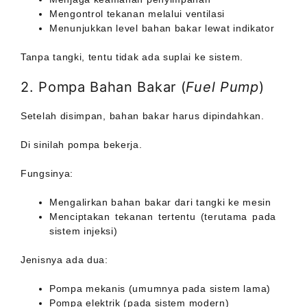
Mengontrol tekanan melalui ventilasi
Menunjukkan level bahan bakar lewat indikator
Tanpa tangki, tentu tidak ada suplai ke sistem.
2. Pompa Bahan Bakar (
Fuel Pump
)
Setelah disimpan, bahan bakar harus dipindahkan.
Di sinilah pompa bekerja.
Fungsinya:
Mengalirkan bahan bakar dari tangki ke mesin
Menciptakan tekanan tertentu (terutama pada
sistem injeksi)
Jenisnya ada dua:
Pompa mekanis (umumnya pada sistem lama)
Pompa elektrik (pada sistem modern)