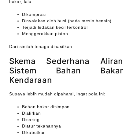
bakar, lalu:
Dikompresi
Dinyalakan oleh busi (pada mesin bensin)
Terjadi ledakan kecil terkontrol
Menggerakkan piston
Dari sinilah tenaga dihasilkan
Skema Sederhana Aliran
Sistem Bahan Bakar
Kendaraan
Supaya lebih mudah dipahami, ingat pola ini:
Bahan bakar disimpan
Dialirkan
Disaring
Diatur tekanannya
Dikabutkan