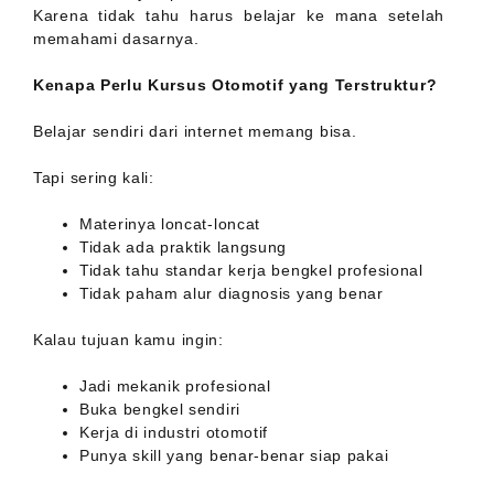
Karena tidak tahu harus belajar ke mana setelah
memahami dasarnya.
Kenapa Perlu Kursus Otomotif yang Terstruktur?
Belajar sendiri dari internet memang bisa.
Tapi sering kali:
Materinya loncat-loncat
Tidak ada praktik langsung
Tidak tahu standar kerja bengkel profesional
Tidak paham alur diagnosis yang benar
Kalau tujuan kamu ingin:
Jadi mekanik profesional
Buka bengkel sendiri
Kerja di industri otomotif
Punya skill yang benar-benar siap pakai