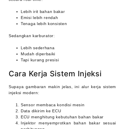
Lebih irit bahan bakar
Emisi lebih rendah
Tenaga lebih konsisten
Sedangkan karburator:
Lebih sederhana
Mudah diperbaiki
Tapi kurang presisi
Cara Kerja Sistem Injeksi
Supaya gambaran makin jelas, ini alur kerja sistem
injeksi modern:
Sensor membaca kondisi mesin
Data dikirim ke ECU
ECU menghitung kebutuhan bahan bakar
Injektor menyemprotkan bahan bakar sesuai