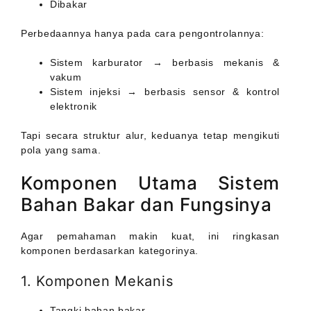
Dibakar
Perbedaannya hanya pada cara pengontrolannya:
Sistem karburator → berbasis mekanis &
vakum
Sistem injeksi → berbasis sensor & kontrol
elektronik
Tapi secara struktur alur, keduanya tetap mengikuti
pola yang sama.
Komponen Utama Sistem
Bahan Bakar dan Fungsinya
Agar pemahaman makin kuat, ini ringkasan
komponen berdasarkan kategorinya.
1. Komponen Mekanis
Tangki bahan bakar