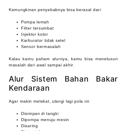
Kemungkinan penyebabnya bisa berasal dari:
Pompa lemah
Filter tersumbat
Injektor kotor
Karburator tidak setel
Sensor bermasalah
Kalau kamu paham alurnya, kamu bisa menelusuri
masalah dari awal sampai akhir.
Alur Sistem Bahan Bakar
Kendaraan
Agar makin melekat, ulangi lagi pola ini:
Disimpan di tangki
Dipompa menuju mesin
Disaring