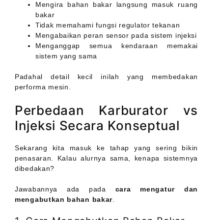
Mengira bahan bakar langsung masuk ruang
bakar
Tidak memahami fungsi regulator tekanan
Mengabaikan peran sensor pada sistem injeksi
Menganggap semua kendaraan memakai
sistem yang sama
Padahal detail kecil inilah yang membedakan
performa mesin.
Perbedaan Karburator vs
Injeksi Secara Konseptual
Sekarang kita masuk ke tahap yang sering bikin
penasaran. Kalau alurnya sama, kenapa sistemnya
dibedakan?
Jawabannya ada pada
cara mengatur dan
mengabutkan bahan bakar
.