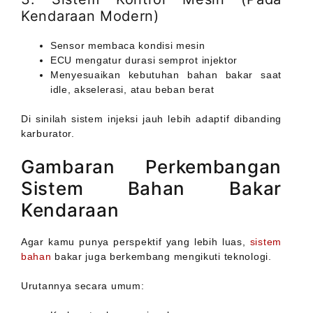
Kendaraan Modern)
Sensor membaca kondisi mesin
ECU mengatur durasi semprot injektor
Menyesuaikan kebutuhan bahan bakar saat
idle, akselerasi, atau beban berat
Di sinilah sistem injeksi jauh lebih adaptif dibanding
karburator.
Gambaran Perkembangan
Sistem Bahan Bakar
Kendaraan
Agar kamu punya perspektif yang lebih luas,
sistem
bahan
bakar juga berkembang mengikuti teknologi.
Urutannya secara umum: