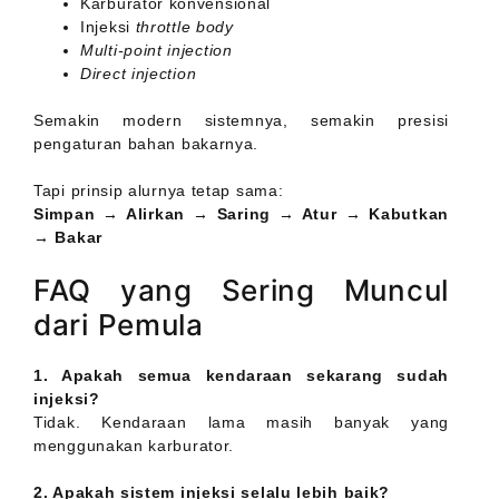
Karburator konvensional
Injeksi
throttle body
Multi-point injection
Direct injection
Semakin modern sistemnya, semakin presisi
pengaturan bahan bakarnya.
Tapi prinsip alurnya tetap sama:
Simpan → Alirkan → Saring → Atur → Kabutkan
→ Bakar
FAQ yang Sering Muncul
dari Pemula
1. Apakah semua kendaraan sekarang sudah
injeksi?
Tidak. Kendaraan lama masih banyak yang
menggunakan karburator.
2. Apakah sistem injeksi selalu lebih baik?