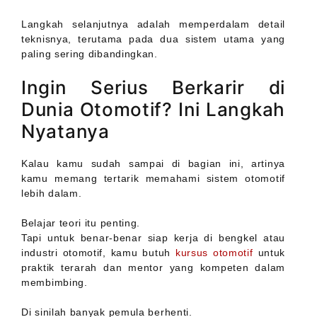
Langkah selanjutnya adalah memperdalam detail
teknisnya, terutama pada dua sistem utama yang
paling sering dibandingkan.
Ingin Serius Berkarir di
Dunia Otomotif? Ini Langkah
Nyatanya
Kalau kamu sudah sampai di bagian ini, artinya
kamu memang tertarik memahami sistem otomotif
lebih dalam.
Belajar teori itu penting.
Tapi untuk benar-benar siap kerja di bengkel atau
industri otomotif, kamu butuh
kursus otomotif
untuk
praktik terarah dan mentor yang kompeten dalam
membimbing.
Di sinilah banyak pemula berhenti.