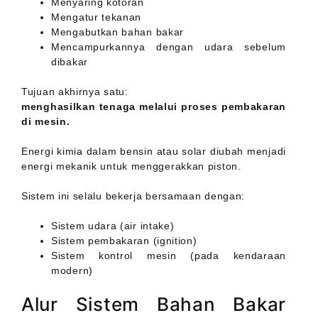
Menyaring kotoran
Mengatur tekanan
Mengabutkan bahan bakar
Mencampurkannya dengan udara sebelum
dibakar
Tujuan akhirnya satu:
menghasilkan tenaga melalui proses pembakaran
di mesin.
Energi kimia dalam bensin atau solar diubah menjadi
energi mekanik untuk menggerakkan piston.
Sistem ini selalu bekerja bersamaan dengan:
Sistem udara (air intake)
Sistem pembakaran (ignition)
Sistem kontrol mesin (pada kendaraan
modern)
Alur Sistem Bahan Bakar