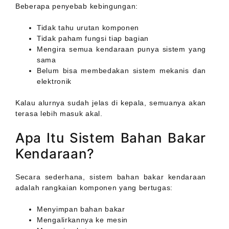
Beberapa penyebab kebingungan:
Tidak tahu urutan komponen
Tidak paham fungsi tiap bagian
Mengira semua kendaraan punya sistem yang
sama
Belum bisa membedakan sistem mekanis dan
elektronik
Kalau alurnya sudah jelas di kepala, semuanya akan
terasa lebih masuk akal.
Apa Itu Sistem Bahan Bakar
Kendaraan?
Secara sederhana, sistem bahan bakar kendaraan
adalah rangkaian komponen yang bertugas:
Menyimpan bahan bakar
Mengalirkannya ke mesin