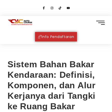
Info Pendaftaran
Sistem Bahan Bakar
Kendaraan: Definisi,
Komponen, dan Alur
Kerjanya dari Tangki
ke Ruang Bakar