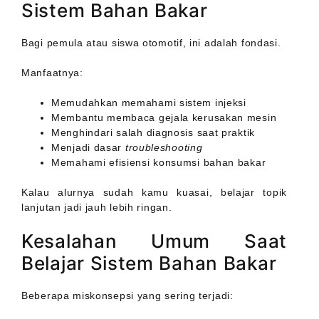
Sistem Bahan Bakar
Bagi pemula atau siswa otomotif, ini adalah fondasi.
Manfaatnya:
Memudahkan memahami sistem injeksi
Membantu membaca gejala kerusakan mesin
Menghindari salah diagnosis saat praktik
Menjadi dasar
troubleshooting
Memahami efisiensi konsumsi bahan bakar
Kalau alurnya sudah kamu kuasai, belajar topik
lanjutan jadi jauh lebih ringan.
Kesalahan Umum Saat
Belajar Sistem Bahan Bakar
Beberapa miskonsepsi yang sering terjadi: