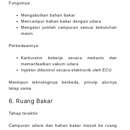
Fungsinya:
Mengabutkan bahan bakar
Mencampur bahan bakar dengan udara
Mengatur jumlah campuran sesuai kebutuhan
mesin
Perbedaannya:
Karburator bekerja secara mekanis dan
memanfaatkan vakum udara
Injektor dikontrol secara elektronik oleh ECU
Meskipun teknologinya berbeda, prinsip alurnya
tetap sama.
6. Ruang Bakar
Tahap terakhir.
Campuran udara dan bahan bakar masuk ke ruang