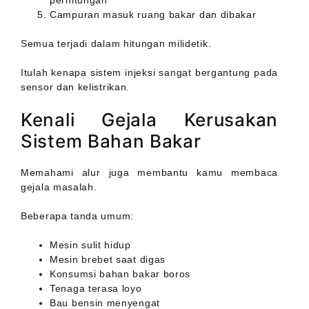
perhitungan
Campuran masuk ruang bakar dan dibakar
Semua terjadi dalam hitungan milidetik.
Itulah kenapa sistem injeksi sangat bergantung pada
sensor dan kelistrikan.
Kenali Gejala Kerusakan
Sistem Bahan Bakar
Memahami alur juga membantu kamu membaca
gejala masalah.
Beberapa tanda umum:
Mesin sulit hidup
Mesin brebet saat digas
Konsumsi bahan bakar boros
Tenaga terasa loyo
Bau bensin menyengat