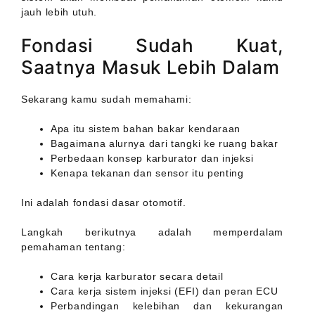
jauh lebih utuh.
Fondasi Sudah Kuat,
Saatnya Masuk Lebih Dalam
Sekarang kamu sudah memahami:
Apa itu sistem bahan bakar kendaraan
Bagaimana alurnya dari tangki ke ruang bakar
Perbedaan konsep karburator dan injeksi
Kenapa tekanan dan sensor itu penting
Ini adalah fondasi dasar otomotif.
Langkah berikutnya adalah memperdalam
pemahaman tentang:
Cara kerja karburator secara detail
Cara kerja sistem injeksi (EFI) dan peran ECU
Perbandingan kelebihan dan kekurangan