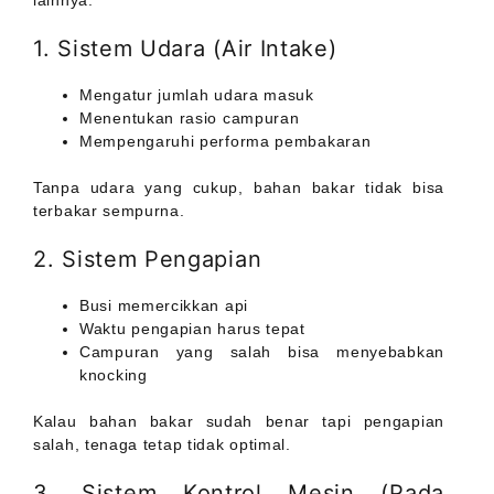
lainnya.
1. Sistem Udara (Air Intake)
Mengatur jumlah udara masuk
Menentukan rasio campuran
Mempengaruhi performa pembakaran
Tanpa udara yang cukup, bahan bakar tidak bisa
terbakar sempurna.
2. Sistem Pengapian
Busi memercikkan api
Waktu pengapian harus tepat
Campuran yang salah bisa menyebabkan
knocking
Kalau bahan bakar sudah benar tapi pengapian
salah, tenaga tetap tidak optimal.
3. Sistem Kontrol Mesin (Pada