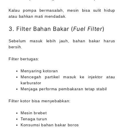
Kalau pompa bermasalah, mesin bisa sulit hidup
atau bahkan mati mendadak.
3. Filter Bahan Bakar (
Fuel Filter
)
Sebelum masuk lebih jauh, bahan bakar harus
bersih.
Filter bertugas:
Menyaring kotoran
Mencegah partikel masuk ke injektor atau
karburator
Menjaga performa pembakaran tetap stabil
Filter kotor bisa menyebabkan:
Mesin brebet
Tenaga turun
Konsumsi bahan bakar boros