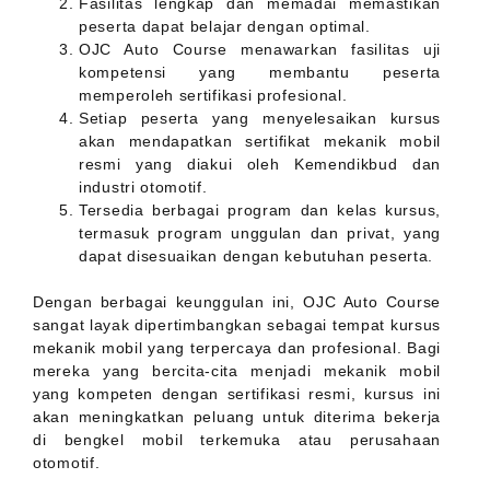
Fasilitas lengkap dan memadai memastikan
peserta dapat belajar dengan optimal.
OJC Auto Course menawarkan fasilitas uji
kompetensi yang membantu peserta
memperoleh sertifikasi profesional.
Setiap peserta yang menyelesaikan kursus
akan mendapatkan sertifikat mekanik mobil
resmi yang diakui oleh Kemendikbud dan
industri otomotif.
Tersedia berbagai program dan kelas kursus,
termasuk program unggulan dan privat, yang
dapat disesuaikan dengan kebutuhan peserta.
Dengan berbagai keunggulan ini, OJC Auto Course
sangat layak dipertimbangkan sebagai tempat kursus
mekanik mobil yang terpercaya dan profesional. Bagi
mereka yang bercita-cita menjadi mekanik mobil
yang kompeten dengan sertifikasi resmi, kursus ini
akan meningkatkan peluang untuk diterima bekerja
di bengkel mobil terkemuka atau perusahaan
otomotif.