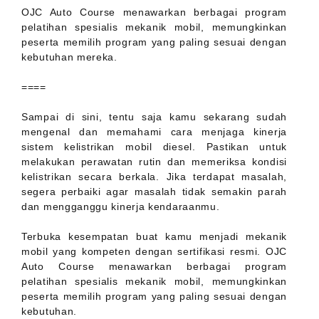
OJC Auto Course menawarkan berbagai program
pelatihan spesialis mekanik mobil, memungkinkan
peserta memilih program yang paling sesuai dengan
kebutuhan mereka.
====
Sampai di sini, tentu saja kamu sekarang sudah
mengenal dan memahami cara menjaga kinerja
sistem kelistrikan mobil diesel. Pastikan untuk
melakukan perawatan rutin dan memeriksa kondisi
kelistrikan secara berkala. Jika terdapat masalah,
segera perbaiki agar masalah tidak semakin parah
dan mengganggu kinerja kendaraanmu.
Terbuka kesempatan buat kamu menjadi mekanik
mobil yang kompeten dengan sertifikasi resmi. OJC
Auto Course menawarkan berbagai program
pelatihan spesialis mekanik mobil, memungkinkan
peserta memilih program yang paling sesuai dengan
kebutuhan.