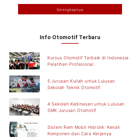
Selengkapnya
Info Otomotif Terbaru
Kursus Otomotif Terbaik di Indonesia:
Pelatihan Profesional
5 Jurusan Kuliah untuk Lulusan
Sekolah Teknik Otomotif
4 Sekolah Kedinasan untuk Lulusan
SMK Jurusan Otomotif
Sistem Rem Mobil Hidrolik: Kenali
Komponen dan Cara Kerjanya