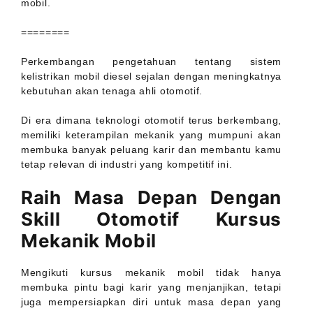
mobil.
========
Perkembangan pengetahuan tentang sistem
kelistrikan mobil diesel sejalan dengan meningkatnya
kebutuhan akan tenaga ahli otomotif.
Di era dimana teknologi otomotif terus berkembang,
memiliki keterampilan mekanik yang mumpuni akan
membuka banyak peluang karir dan membantu kamu
tetap relevan di industri yang kompetitif ini.
Raih Masa Depan Dengan
Skill Otomotif Kursus
Mekanik Mobil
Mengikuti kursus mekanik mobil tidak hanya
membuka pintu bagi karir yang menjanjikan, tetapi
juga mempersiapkan diri untuk masa depan yang