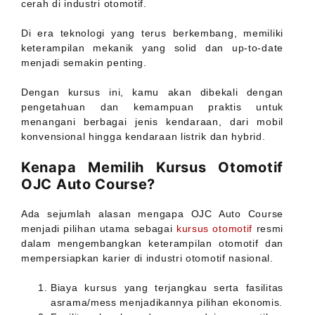
cerah di industri otomotif.
Di era teknologi yang terus berkembang, memiliki
keterampilan mekanik yang solid dan up-to-date
menjadi semakin penting.
Dengan kursus ini, kamu akan dibekali dengan
pengetahuan dan kemampuan praktis untuk
menangani berbagai jenis kendaraan, dari mobil
konvensional hingga kendaraan listrik dan hybrid.
Kenapa Memilih Kursus Otomotif
OJC Auto Course?
Ada sejumlah alasan mengapa OJC Auto Course
menjadi pilihan utama sebagai
kursus otomotif
resmi
dalam mengembangkan keterampilan otomotif dan
mempersiapkan karier di industri otomotif nasional.
Biaya kursus yang terjangkau serta fasilitas
asrama/mess menjadikannya pilihan ekonomis.