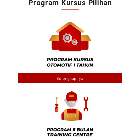
Program Kursus Pilihan
Selengkapnya