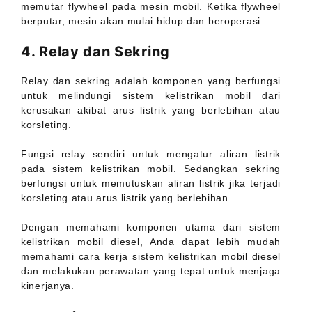
memutar flywheel pada mesin mobil. Ketika flywheel
berputar, mesin akan mulai hidup dan beroperasi.
4. Relay dan Sekring
Relay dan sekring adalah komponen yang berfungsi
untuk melindungi sistem kelistrikan mobil dari
kerusakan akibat arus listrik yang berlebihan atau
korsleting.
Fungsi relay sendiri untuk mengatur aliran listrik
pada sistem kelistrikan mobil. Sedangkan sekring
berfungsi untuk memutuskan aliran listrik jika terjadi
korsleting atau arus listrik yang berlebihan.
Dengan memahami komponen utama dari sistem
kelistrikan mobil diesel, Anda dapat lebih mudah
memahami cara kerja sistem kelistrikan mobil diesel
dan melakukan perawatan yang tepat untuk menjaga
kinerjanya.