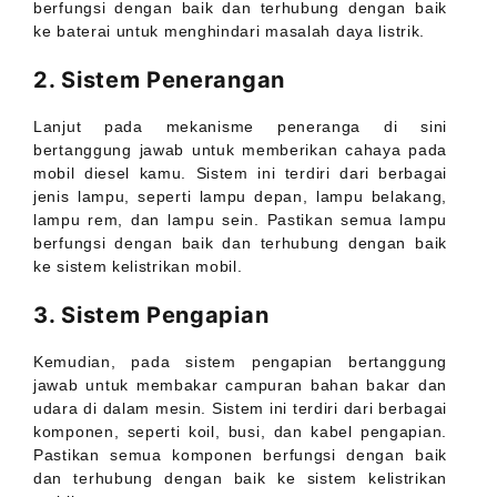
berfungsi dengan baik dan terhubung dengan baik
ke baterai untuk menghindari masalah daya listrik.
2. Sistem Penerangan
Lanjut pada mekanisme peneranga di sini
bertanggung jawab untuk memberikan cahaya pada
mobil diesel kamu. Sistem ini terdiri dari berbagai
jenis lampu, seperti lampu depan, lampu belakang,
lampu rem, dan lampu sein. Pastikan semua lampu
berfungsi dengan baik dan terhubung dengan baik
ke sistem kelistrikan mobil.
3. Sistem Pengapian
Kemudian, pada sistem pengapian bertanggung
jawab untuk membakar campuran bahan bakar dan
udara di dalam mesin. Sistem ini terdiri dari berbagai
komponen, seperti koil, busi, dan kabel pengapian.
Pastikan semua komponen berfungsi dengan baik
dan terhubung dengan baik ke sistem kelistrikan