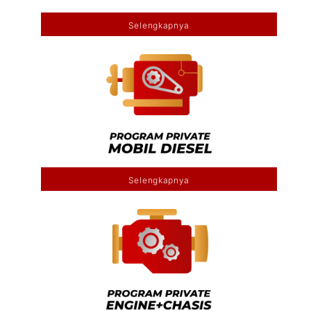
Selengkapnya
Selengkapnya