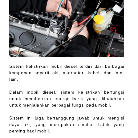
Sistem kelistrikan mobil diesel terdiri dari berbagai
komponen seperti aki, alternator, kabel, dan lain-
lain.
Dalam mobil diesel, sistem kelistrikan berfungsi
untuk memberikan energi listrik yang dibutuhkan
untuk menjalankan berbagai fungsi pada mobil.
Sistem ini juga bertanggung jawab untuk mengisi
daya aki, yang merupakan sumber listrik yang
penting bagi mobil.