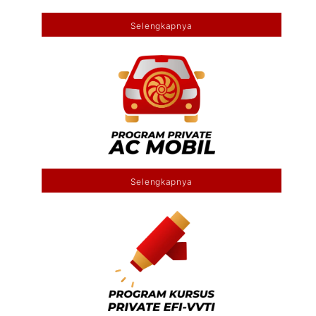
Selengkapnya
Selengkapnya