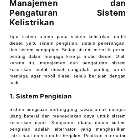
Manajemen dan
Pengaturan Sistem
Kelistrikan
Tiga sistem utama pada sistem kelistrikan mobil
diesel, yaitu sistem pengisian, sistem penerangan,
dan sistem pengapian. Setiap sistem memiliki peran
penting dalam menjaga kinerja mobil diesel. Oleh
karena itu, manajemen dan pengaturan sistem
kelistrikan mobil diesel sangatlah penting untuk
menjaga agar mobil diesel selalu berjalan dengan
baik.
1. Sistem Pengisian
Sistem pengisian bertanggung jawab untuk mengisi
ulang baterai dan menyediakan daya untuk sistem
kelistrikan mobil. Komponen utama dalam sistem
pengisian adalah alternator yang menghasilkan
listrik saat mesin mobil berjalan. Pastikan alternator