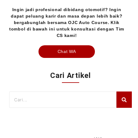
Ingin jadi profesional dibidang otomotif? Ingin
dapat peluang karir dan masa depan lebih baik?
bergabunglah bersama OJC Auto Course. Klik
tombol di bawah ini untuk konsultasi dengan Tim
CS kami!
Chat WA
Cari Artikel