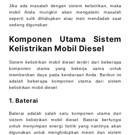
Jika ada masalah dengan sistem kelistrikan, maka
mobil Anda mungkin akan mengalami masalah
seperti sulit dihidupkan atau mati mendadak saat
sedang digunakan.
Komponen Utama Sistem
Kelistrikan Mobil Diesel
Sistem kelistrikan mobil diesel terdiri dari beberapa
komponen utama yang bekerja sama untuk
memberikan daya pada kendaraan Anda. Berikut ini
adalah beberapa komponen utama dari sistem
kelistrikan mobil diesel:
1. Baterai
Baterai adalah salah satu komponen utama dari
sistem kelistrikan mobil diesel. Baterai berfungsi
untuk menyimpan energi listrik yang nantinya akan
digunakan untuk menghidupkan mesin dan sistem