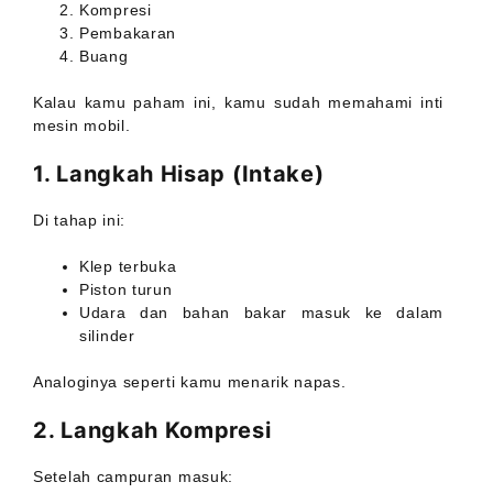
Kompresi
Pembakaran
Buang
Kalau kamu paham ini, kamu sudah memahami inti
mesin mobil.
1. Langkah Hisap (Intake)
Di tahap ini:
Klep terbuka
Piston turun
Udara dan bahan bakar masuk ke dalam
silinder
Analoginya seperti kamu menarik napas.
2. Langkah Kompresi
Setelah campuran masuk: