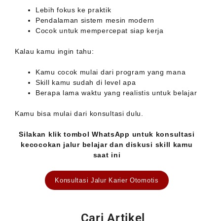
Lebih fokus ke praktik
Pendalaman sistem mesin modern
Cocok untuk mempercepat siap kerja
Kalau kamu ingin tahu:
Kamu cocok mulai dari program yang mana
Skill kamu sudah di level apa
Berapa lama waktu yang realistis untuk belajar
Kamu bisa mulai dari konsultasi dulu.
Silakan klik tombol WhatsApp untuk konsultasi
kecocokan jalur belajar dan diskusi skill kamu
saat ini
Konsultasi Jalur Karier Otomotis
Cari Artikel