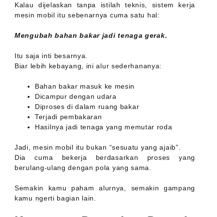
Kalau dijelaskan tanpa istilah teknis, sistem kerja
mesin mobil itu sebenarnya cuma satu hal:
Mengubah bahan bakar jadi tenaga gerak.
Itu saja inti besarnya.
Biar lebih kebayang, ini alur sederhananya:
Bahan bakar masuk ke mesin
Dicampur dengan udara
Diproses di dalam ruang bakar
Terjadi pembakaran
Hasilnya jadi tenaga yang memutar roda
Jadi, mesin mobil itu bukan “sesuatu yang ajaib”.
Dia cuma bekerja berdasarkan proses yang
berulang-ulang dengan pola yang sama.
Semakin kamu paham alurnya, semakin gampang
kamu ngerti bagian lain.