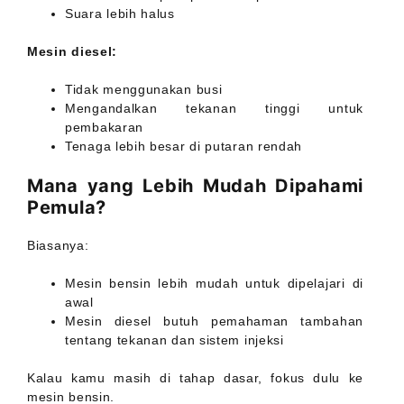
Suara lebih halus
Mesin diesel:
Tidak menggunakan busi
Mengandalkan tekanan tinggi untuk
pembakaran
Tenaga lebih besar di putaran rendah
Mana yang Lebih Mudah Dipahami
Pemula?
Biasanya:
Mesin bensin lebih mudah untuk dipelajari di
awal
Mesin diesel butuh pemahaman tambahan
tentang tekanan dan sistem injeksi
Kalau kamu masih di tahap dasar, fokus dulu ke
mesin bensin.