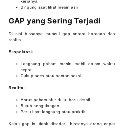
kerjanya
Bingung saat lihat mesin asli
GAP yang Sering Terjadi
Di sini biasanya muncul gap antara harapan dan
realita.
Ekspektasi:
Langsung paham mesin mobil dalam waktu
cepat
Cukup baca atau nonton sekali
Realita:
Harus paham alur dulu, baru detail
Butuh pengulangan
Perlu lihat langsung atau praktik
Kalau gap ini tidak disadari, biasanya orang cepat