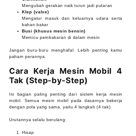
Mengubah gerakan naik turun jadi putaran
Klep (valve)
Mengatur masuk dan keluarnya udara serta
bahan bakar
Busi (khusus mesin bensin)
Memicu pembakaran di dalam mesin
Jangan buru-buru menghafal. Lebih penting kamu
paham perannya.
Cara Kerja Mesin Mobil 4
Tak (Step-by-Step)
Ini bagian paling penting dari sistem kerja mesin
mobil. Semua mesin mobil pada dasarnya bekerja
dengan pola yang sama, yaitu 4 langkah (4 tak).
Urutannya selalu berulang:
Hisap