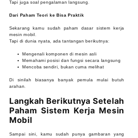
Tapi juga soal pengalaman langsung.
Dari Paham Teori ke Bisa Praktik
Sekarang kamu sudah paham dasar sistem kerja
mesin mobil.
Tapi di dunia nyata, ada tantangan berikutnya:
Mengenali komponen di mesin asli
Memahami posisi dan fungsi secara langsung
Mencoba sendiri, bukan cuma melihat
Di sinilah biasanya banyak pemula mulai butuh
arahan.
Langkah Berikutnya Setelah
Paham Sistem Kerja Mesin
Mobil
Sampai sini, kamu sudah punya gambaran yang