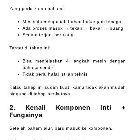
Yang perlu kamu pahami:
Mesin itu mengubah bahan bakar jadi tenaga
Ada proses masuk → tekan → bakar → buang
Semua terjadi berulang
Target di tahap ini:
Bisa menjelaskan 4 langkah mesin dengan
bahasa sendiri
Tidak perlu hafal istilah teknis
Kalau tahap ini sudah kuat, kamu tidak akan mudah
bingung di tahap berikutnya.
2. Kenali Komponen Inti +
Fungsinya
Setelah paham alur, baru masuk ke komponen.