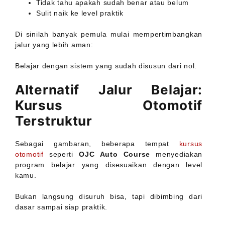
Tidak tahu apakah sudah benar atau belum
Sulit naik ke level praktik
Di sinilah banyak pemula mulai mempertimbangkan
jalur yang lebih aman:
Belajar dengan sistem yang sudah disusun dari nol.
Alternatif Jalur Belajar:
Kursus Otomotif
Terstruktur
Sebagai gambaran, beberapa tempat
kursus
otomotif
seperti
OJC Auto Course
menyediakan
program belajar yang disesuaikan dengan level
kamu.
Bukan langsung disuruh bisa, tapi dibimbing dari
dasar sampai siap praktik.