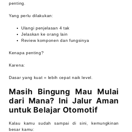
penting.
Yang perlu dilakukan:
Ulangi penjelasan 4 tak
Jelaskan ke orang lain
Review komponen dan fungsinya
Kenapa penting?
Karena:
Dasar yang kuat = lebih cepat naik level.
Masih Bingung Mau Mulai
dari Mana? Ini Jalur Aman
untuk Belajar Otomotif
Kalau kamu sudah sampai di sini, kemungkinan
besar kamu: