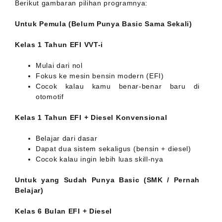
Berikut gambaran pilihan programnya:
Untuk Pemula (Belum Punya Basic Sama Sekali)
Kelas 1 Tahun EFI VVT-i
Mulai dari nol
Fokus ke mesin bensin modern (EFI)
Cocok kalau kamu benar-benar baru di
otomotif
Kelas 1 Tahun EFI + Diesel Konvensional
Belajar dari dasar
Dapat dua sistem sekaligus (bensin + diesel)
Cocok kalau ingin lebih luas skill-nya
Untuk yang Sudah Punya Basic (SMK / Pernah
Belajar)
Kelas 6 Bulan EFI + Diesel