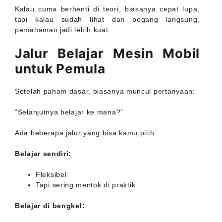
Kalau cuma berhenti di teori, biasanya cepat lupa,
tapi kalau sudah lihat dan pegang langsung,
pemahaman jadi lebih kuat.
Jalur Belajar Mesin Mobil
untuk Pemula
Setelah paham dasar, biasanya muncul pertanyaan:
“Selanjutnya belajar ke mana?”
Ada beberapa jalur yang bisa kamu pilih.
Belajar sendiri:
Fleksibel
Tapi sering mentok di praktik
Belajar di bengkel: