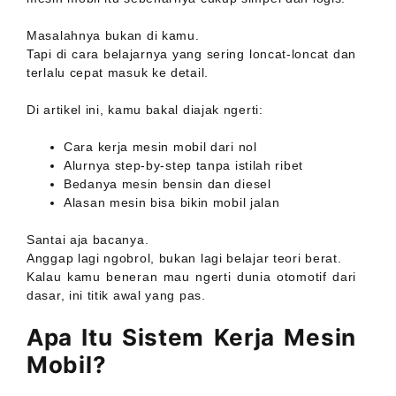
Masalahnya bukan di kamu.
Tapi di cara belajarnya yang sering loncat-loncat dan
terlalu cepat masuk ke detail.
Di artikel ini, kamu bakal diajak ngerti:
Cara kerja mesin mobil dari nol
Alurnya step-by-step tanpa istilah ribet
Bedanya mesin bensin dan diesel
Alasan mesin bisa bikin mobil jalan
Santai aja bacanya.
Anggap lagi ngobrol, bukan lagi belajar teori berat.
Kalau kamu beneran mau ngerti dunia otomotif dari
dasar, ini titik awal yang pas.
Apa Itu Sistem Kerja Mesin
Mobil?