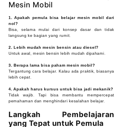
Mesin Mobil
1. Apakah pemula bisa belajar mesin mobil dari
nol?
Bisa, selama mulai dari konsep dasar dan tidak
langsung ke bagian yang rumit.
2. Lebih mudah mesin bensin atau diesel?
Untuk awal, mesin bensin lebih mudah dipahami.
3. Berapa lama bisa paham mesin mobil?
Tergantung cara belajar. Kalau ada praktik, biasanya
lebih cepat.
4. Apakah harus kursus untuk bisa jadi mekanik?
Tidak wajib. Tapi bisa membantu mempercepat
pemahaman dan menghindari kesalahan belajar.
Langkah Pembelajaran
yang Tepat untuk Pemula