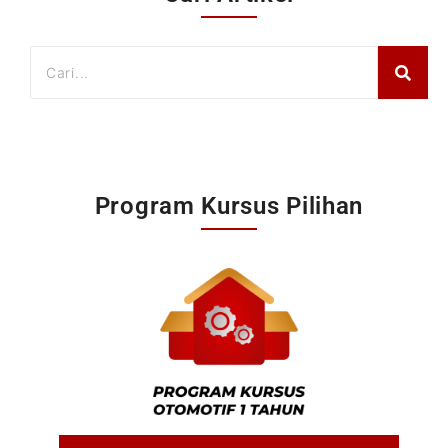
Program Kursus Pilihan