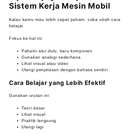
Sistem Kerja Mesin Mobil
Kalau kamu mau lebih cepat paham, coba ubah cara
belajar.
Fokus ke hal ini:
Pahami alur dulu, baru komponen
Gunakan analogi sederhana
Lihat visual atau video
Ulangi penjelasan dengan bahasa sendiri
Cara Belajar yang Lebih Efektif
Gunakan urutan ini:
Teori dasar
Lihat visual
Praktik langsung
Ulangi lagi