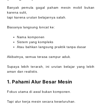
Banyak pemula gagal paham mesin mobil bukan
karena sulit,
tapi karena urutan belajarnya salah.
Biasanya langsung loncat ke:
Nama komponen
Sistem yang kompleks
Atau bahkan langsung praktik tanpa dasar
Akibatnya, semua terasa campur aduk.
Supaya lebih terarah, ini urutan belajar yang lebih
aman dan realistis.
1. Pahami Alur Besar Mesin
Fokus utama di awal bukan komponen.
Tapi alur kerja mesin secara keseluruhan.