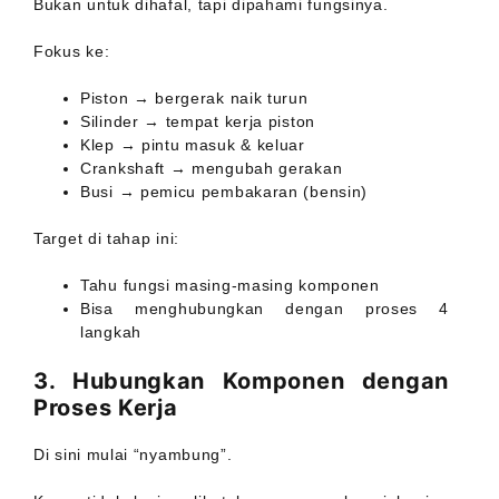
Bukan untuk dihafal, tapi dipahami fungsinya.
Fokus ke:
Piston → bergerak naik turun
Silinder → tempat kerja piston
Klep → pintu masuk & keluar
Crankshaft → mengubah gerakan
Busi → pemicu pembakaran (bensin)
Target di tahap ini:
Tahu fungsi masing-masing komponen
Bisa menghubungkan dengan proses 4
langkah
3. Hubungkan Komponen dengan
Proses Kerja
Di sini mulai “nyambung”.