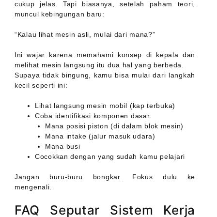
cukup jelas. Tapi biasanya, setelah paham teori,
muncul kebingungan baru:
“Kalau lihat mesin asli, mulai dari mana?”
Ini wajar karena memahami konsep di kepala dan
melihat mesin langsung itu dua hal yang berbeda.
Supaya tidak bingung, kamu bisa mulai dari langkah
kecil seperti ini:
Lihat langsung mesin mobil (kap terbuka)
Coba identifikasi komponen dasar:
Mana posisi piston (di dalam blok mesin)
Mana intake (jalur masuk udara)
Mana busi
Cocokkan dengan yang sudah kamu pelajari
Jangan buru-buru bongkar. Fokus dulu ke
mengenali.
FAQ Seputar Sistem Kerja