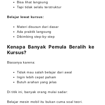
Bisa lihat langsung
Tapi tidak selalu terstruktur
Belajar lewat kursus:
Materi disusun dari dasar
Ada praktik langsung
Dibimbing step-by-step
Kenapa Banyak Pemula Beralih ke
Kursus?
Biasanya karena:
Tidak mau salah belajar dari awal
Ingin lebih cepat paham
Butuh arahan yang jelas
Di titik ini, banyak orang mulai sadar:
Belajar mesin mobil itu bukan cuma soal teori.