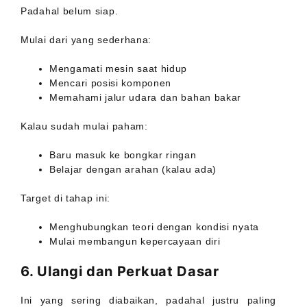
Padahal belum siap.
Mulai dari yang sederhana:
Mengamati mesin saat hidup
Mencari posisi komponen
Memahami jalur udara dan bahan bakar
Kalau sudah mulai paham:
Baru masuk ke bongkar ringan
Belajar dengan arahan (kalau ada)
Target di tahap ini:
Menghubungkan teori dengan kondisi nyata
Mulai membangun kepercayaan diri
6. Ulangi dan Perkuat Dasar
Ini yang sering diabaikan, padahal justru paling