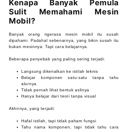
Kenapa Banyak Pemula
Sulit Memahami Mesin
Mobil?
Banyak orang ngerasa mesin mobil itu susah
dipahami. Padahal sebenarnya, yang bikin susah itu
bukan mesinnya. Tapi cara belajarnya.
Beberapa penyebab yang paling sering terjadi:
Langsung dikenalkan ke istilah teknis
Belajar komponen satu-satu tanpa tahu
alurnya
Tidak pernah lihat bentuk aslinya
Hanya belajar dari teori tanpa visual
Akhirnya, yang terjadi:
Hafal istilah, tapi tidak paham fungsi
Tahu nama komponen, tapi tidak tahu cara