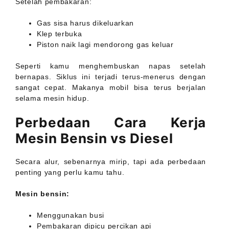
Setelah pembakaran:
Gas sisa harus dikeluarkan
Klep terbuka
Piston naik lagi mendorong gas keluar
Seperti kamu menghembuskan napas setelah
bernapas. Siklus ini terjadi terus-menerus dengan
sangat cepat. Makanya mobil bisa terus berjalan
selama mesin hidup.
Perbedaan Cara Kerja
Mesin Bensin vs Diesel
Secara alur, sebenarnya mirip, tapi ada perbedaan
penting yang perlu kamu tahu.
Mesin bensin:
Menggunakan busi
Pembakaran dipicu percikan api