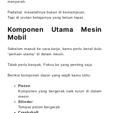
menyerah.
Padahal, masalahnya bukan di kemampuan.
Tapi di urutan belajarnya yang belum tepat.
Komponen Utama Mesin
Mobil
Sebelum masuk ke cara kerja, kamu perlu kenal dulu
“pemain utama” di dalam mesin.
Tidak perlu banyak. Fokus ke yang penting saja.
Berikut komponen dasar yang wajib kamu tahu:
Piston
Komponen yang bergerak naik turun di dalam
mesin
Silinder
Tempat piston bergerak
Crankshaft