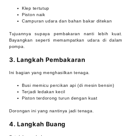
Klep tertutup
Piston naik
Campuran udara dan bahan bakar ditekan
Tujuannya supaya pembakaran nanti lebih kuat.
Bayangkan seperti memampatkan udara di dalam
pompa.
3. Langkah Pembakaran
Ini bagian yang menghasilkan tenaga.
Busi memicu percikan api (di mesin bensin)
Terjadi ledakan kecil
Piston terdorong turun dengan kuat
Dorongan ini yang nantinya jadi tenaga.
4. Langkah Buang