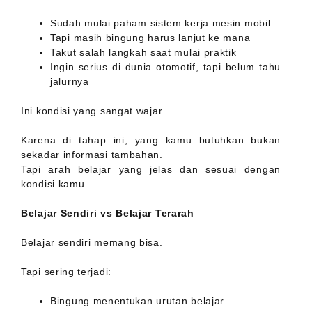
Sudah mulai paham sistem kerja mesin mobil
Tapi masih bingung harus lanjut ke mana
Takut salah langkah saat mulai praktik
Ingin serius di dunia otomotif, tapi belum tahu
jalurnya
Ini kondisi yang sangat wajar.
Karena di tahap ini, yang kamu butuhkan bukan
sekadar informasi tambahan.
Tapi arah belajar yang jelas dan sesuai dengan
kondisi kamu.
Belajar Sendiri vs Belajar Terarah
Belajar sendiri memang bisa.
Tapi sering terjadi:
Bingung menentukan urutan belajar