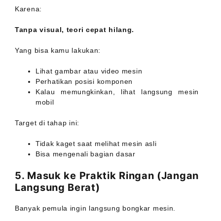
Karena:
Tanpa visual, teori cepat hilang.
Yang bisa kamu lakukan:
Lihat gambar atau video mesin
Perhatikan posisi komponen
Kalau memungkinkan, lihat langsung mesin
mobil
Target di tahap ini:
Tidak kaget saat melihat mesin asli
Bisa mengenali bagian dasar
5. Masuk ke Praktik Ringan (Jangan
Langsung Berat)
Banyak pemula ingin langsung bongkar mesin.