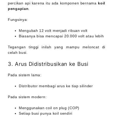
percikan api karena itu ada komponen bernama
koil
pengapian
.
Fungsinya:
Mengubah 12 volt menjadi ribuan volt
Biasanya bisa mencapai 20.000 volt atau lebih
Tegangan tinggi inilah yang mampu meloncat di
celah busi.
3. Arus Didistribusikan ke Busi
Pada sistem lama:
Distributor membagi arus ke tiap silinder
Pada sistem modern:
Menggunakan coil on plug (COP)
Setiap busi punya koil sendiri