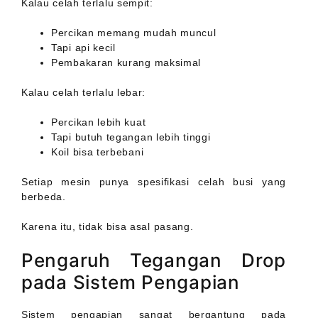
Kalau celah terlalu sempit:
Percikan memang mudah muncul
Tapi api kecil
Pembakaran kurang maksimal
Kalau celah terlalu lebar:
Percikan lebih kuat
Tapi butuh tegangan lebih tinggi
Koil bisa terbebani
Setiap mesin punya spesifikasi celah busi yang
berbeda.
Karena itu, tidak bisa asal pasang.
Pengaruh Tegangan Drop
pada Sistem Pengapian
Sistem pengapian sangat bergantung pada