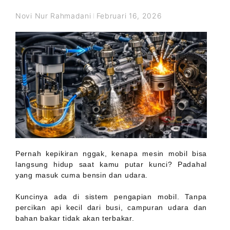
Novi Nur Rahmadani
Februari 16, 2026
Pernah kepikiran nggak, kenapa mesin mobil bisa
langsung hidup saat kamu putar kunci? Padahal
yang masuk cuma bensin dan udara.
Kuncinya ada di sistem pengapian mobil. Tanpa
percikan api kecil dari busi, campuran udara dan
bahan bakar tidak akan terbakar.