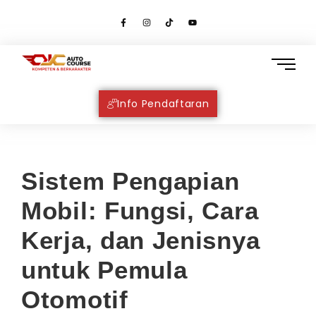
Info Pendaftaran
Sistem Pengapian
Mobil: Fungsi, Cara
Kerja, dan Jenisnya
untuk Pemula
Otomotif