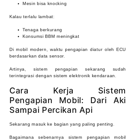
Mesin bisa knocking
Kalau terlalu lambat:
Tenaga berkurang
Konsumsi BBM meningkat
Di mobil modern, waktu pengapian diatur oleh ECU
berdasarkan data sensor.
Artinya, sistem pengapian sekarang sudah
terintegrasi dengan sistem elektronik kendaraan.
Cara Kerja Sistem
Pengapian Mobil: Dari Aki
Sampai Percikan Api
Sekarang masuk ke bagian yang paling penting.
Bagaimana sebenarnya sistem pengapian mobil