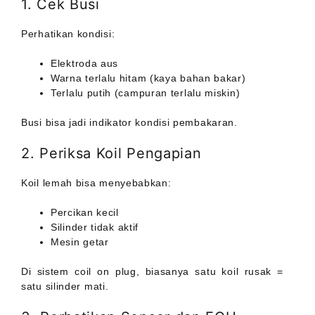
1. Cek Busi
Perhatikan kondisi:
Elektroda aus
Warna terlalu hitam (kaya bahan bakar)
Terlalu putih (campuran terlalu miskin)
Busi bisa jadi indikator kondisi pembakaran.
2. Periksa Koil Pengapian
Koil lemah bisa menyebabkan:
Percikan kecil
Silinder tidak aktif
Mesin getar
Di sistem coil on plug, biasanya satu koil rusak =
satu silinder mati.