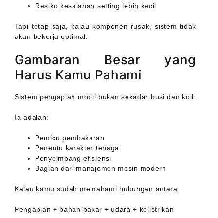
Resiko kesalahan setting lebih kecil
Tapi tetap saja, kalau komponen rusak, sistem tidak
akan bekerja optimal.
Gambaran Besar yang
Harus Kamu Pahami
Sistem pengapian mobil bukan sekadar busi dan koil.
Ia adalah:
Pemicu pembakaran
Penentu karakter tenaga
Penyeimbang efisiensi
Bagian dari manajemen mesin modern
Kalau kamu sudah memahami hubungan antara:
Pengapian + bahan bakar + udara + kelistrikan