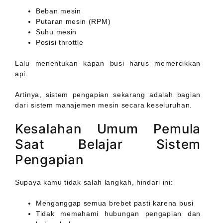
Beban mesin
Putaran mesin (RPM)
Suhu mesin
Posisi throttle
Lalu menentukan kapan busi harus memercikkan
api.
Artinya, sistem pengapian sekarang adalah bagian
dari sistem manajemen mesin secara keseluruhan.
Kesalahan Umum Pemula
Saat Belajar Sistem
Pengapian
Supaya kamu tidak salah langkah, hindari ini:
Menganggap semua brebet pasti karena busi
Tidak memahami hubungan pengapian dan