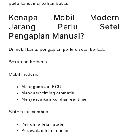
pada konsumsi bahan bakar.
Kenapa Mobil Modern
Jarang Perlu Setel
Pengapian Manual?
Di mobil lama, pengapian perlu disetel berkala.
Sekarang berbeda.
Mobil modern:
Menggunakan ECU
Mengatur timing otomatis
Menyesuaikan kondisi real time
Sistem ini membuat:
Performa lebih stabil
Perawatan lebih minim