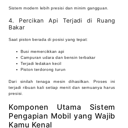
Sistem modern lebih presisi dan minim gangguan.
4. Percikan Api Terjadi di Ruang
Bakar
Saat piston berada di posisi yang tepat:
Busi memercikkan api
Campuran udara dan bensin terbakar
Terjadi ledakan kecil
Piston terdorong turun
Dari sinilah tenaga mesin dihasilkan. Proses ini
terjadi ribuan kali setiap menit dan semuanya harus
presisi.
Komponen Utama Sistem
Pengapian Mobil yang Wajib
Kamu Kenal