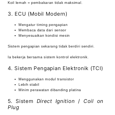
Koil lemah = pembakaran tidak maksimal.
3. ECU (Mobil Modern)
Mengatur timing pengapian
Membaca data dari sensor
Menyesuaikan kondisi mesin
Sistem pengapian sekarang tidak berdiri sendiri.
Ia bekerja bersama sistem kontrol elektronik.
4. Sistem Pengapian Elektronik (TCI)
Menggunakan modul transistor
Lebih stabil
Minim perawatan dibanding platina
5. Sistem
Direct Ignition
/
Coil on
Plug