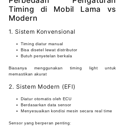
Perbedaan Pengaturan
Timing di Mobil Lama vs
Modern
1. Sistem Konvensional
Timing diatur manual
Bisa disetel lewat distributor
Butuh penyetelan berkala
Biasanya menggunakan timing light untuk
memastikan akurat
2. Sistem Modern (EFI)
Diatur otomatis oleh ECU
Berdasarkan data sensor
Menyesuaikan kondisi mesin secara real time
Sensor yang berperan penting: