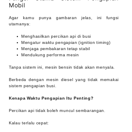
Mobil
Agar kamu punya gambaran jelas, ini fungsi
utamanya:
Menghasilkan percikan api di busi
Mengatur waktu pengapian (ignition timing)
Menjaga pembakaran tetap stabil
Mendukung performa mesin
Tanpa sistem ini, mesin bensin tidak akan menyala.
Berbeda dengan mesin diesel yang tidak memakai
sistem pengapian busi.
Kenapa Waktu Pengapian Itu Penting?
Percikan api tidak boleh muncul sembarangan.
Kalau terlalu cepat: