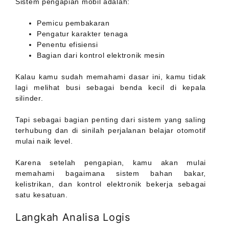
Sistem pengapian mobil adalah:
Pemicu pembakaran
Pengatur karakter tenaga
Penentu efisiensi
Bagian dari kontrol elektronik mesin
Kalau kamu sudah memahami dasar ini, kamu tidak
lagi melihat busi sebagai benda kecil di kepala
silinder.
Tapi sebagai bagian penting dari sistem yang saling
terhubung dan di sinilah perjalanan belajar otomotif
mulai naik level.
Karena setelah pengapian, kamu akan mulai
memahami bagaimana sistem bahan bakar,
kelistrikan, dan kontrol elektronik bekerja sebagai
satu kesatuan.
Langkah Analisa Logis