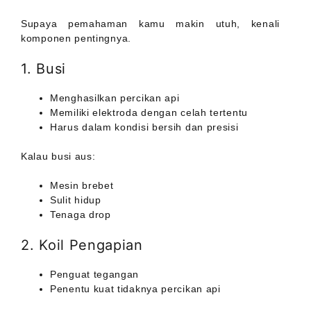
Supaya pemahaman kamu makin utuh, kenali
komponen pentingnya.
1. Busi
Menghasilkan percikan api
Memiliki elektroda dengan celah tertentu
Harus dalam kondisi bersih dan presisi
Kalau busi aus:
Mesin brebet
Sulit hidup
Tenaga drop
2. Koil Pengapian
Penguat tegangan
Penentu kuat tidaknya percikan api