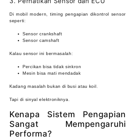
3. Perhatikan Sensor dan ECU
Di mobil modern, timing pengapian dikontrol sensor
seperti:
Sensor crankshaft
Sensor camshaft
Kalau sensor ini bermasalah:
Percikan bisa tidak sinkron
Mesin bisa mati mendadak
Kadang masalah bukan di busi atau koil.
Tapi di sinyal elektroniknya.
Kenapa Sistem Pengapian
Sangat Mempengaruhi
Performa?