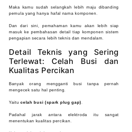
Maka kamu sudah selangkah lebih maju dibanding
pemula yang hanya hafal nama komponen.
Dan dari sini, pemahaman kamu akan lebih siap
masuk ke pembahasan detail tiap komponen sistem
pengapian secara lebih teknis dan mendalam.
Detail Teknis yang Sering
Terlewat: Celah Busi dan
Kualitas Percikan
Banyak orang mengganti busi tanpa pernah
mengecek satu hal penting.
Yaitu
celah busi (spark plug gap)
.
Padahal jarak antara elektroda itu sangat
menentukan kualitas percikan.