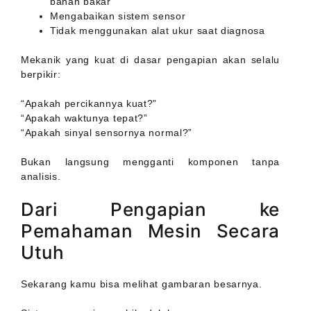
bahan bakar
Mengabaikan sistem sensor
Tidak menggunakan alat ukur saat diagnosa
Mekanik yang kuat di dasar pengapian akan selalu
berpikir:
“Apakah percikannya kuat?”
“Apakah waktunya tepat?”
“Apakah sinyal sensornya normal?”
Bukan langsung mengganti komponen tanpa
analisis.
Dari Pengapian ke
Pemahaman Mesin Secara
Utuh
Sekarang kamu bisa melihat gambaran besarnya.