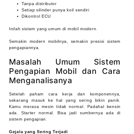
Tanpa distributor
Setiap silinder punya koil sendiri
Dikontrol ECU
Inilah sistem yang umum di mobil modern.
Semakin modern mobilnya, semakin presisi sistem
pengapiannya.
Masalah Umum Sistem
Pengapian Mobil dan Cara
Menganalisanya
Setelah paham cara kerja dan komponennya,
sekarang masuk ke hal yang sering bikin panik.
Kamu merasa mesin tidak normal. Padahal bensin
ada. Starter normal. Bisa jadi sumbernya ada di
sistem pengapian.
Gejala yang Sering Terjadi