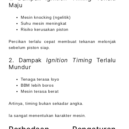
Maju
Mesin knocking (ngelitik)
Suhu mesin meningkat
Risiko kerusakan piston
Percikan terlalu cepat membuat tekanan melonjak
sebelum piston siap.
2. Dampak
Ignition Timing
Terlalu
Mundur
Tenaga terasa loyo
BBM lebih boros
Mesin terasa berat
Artinya, timing bukan sekadar angka.
Ia sangat menentukan karakter mesin.