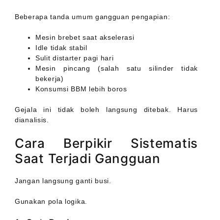
Beberapa tanda umum gangguan pengapian:
Mesin brebet saat akselerasi
Idle tidak stabil
Sulit distarter pagi hari
Mesin pincang (salah satu silinder tidak
bekerja)
Konsumsi BBM lebih boros
Gejala ini tidak boleh langsung ditebak. Harus
dianalisis.
Cara Berpikir Sistematis
Saat Terjadi Gangguan
Jangan langsung ganti busi.
Gunakan pola logika.