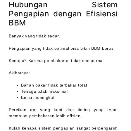
Hubungan Sistem
Pengapian dengan Efisiensi
BBM
Banyak yang tidak sadar.
Pengapian yang tidak optimal bisa bikin BBM boros.
Kenapa? Karena pembakaran tidak sempurna.
Akibatnya:
Bahan bakar tidak terbakar total
Tenaga tidak maksimal
Emisi meningkat
Percikan api yang kuat dan timing yang tepat
membuat pembakaran lebih efisien.
Itulah kenapa sistem pengapian sangat berpengaruh