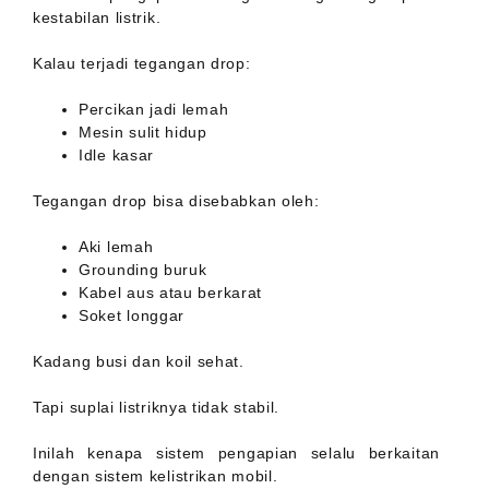
kestabilan listrik.
Kalau terjadi tegangan drop:
Percikan jadi lemah
Mesin sulit hidup
Idle kasar
Tegangan drop bisa disebabkan oleh:
Aki lemah
Grounding buruk
Kabel aus atau berkarat
Soket longgar
Kadang busi dan koil sehat.
Tapi suplai listriknya tidak stabil.
Inilah kenapa sistem pengapian selalu berkaitan
dengan sistem kelistrikan mobil.