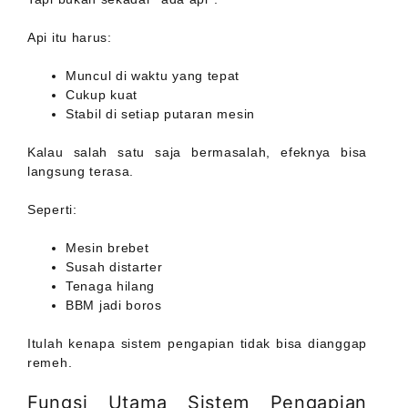
Api itu harus:
Muncul di waktu yang tepat
Cukup kuat
Stabil di setiap putaran mesin
Kalau salah satu saja bermasalah, efeknya bisa
langsung terasa.
Seperti:
Mesin brebet
Susah distarter
Tenaga hilang
BBM jadi boros
Itulah kenapa sistem pengapian tidak bisa dianggap
remeh.
Fungsi Utama Sistem Pengapian