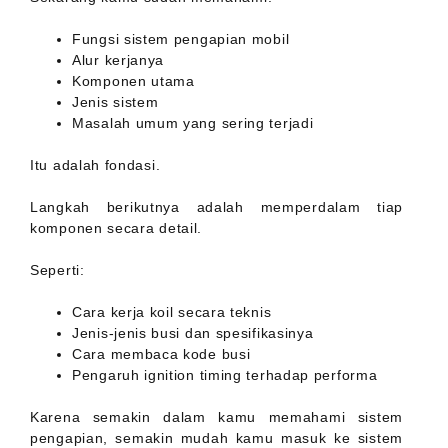
Fungsi sistem pengapian mobil
Alur kerjanya
Komponen utama
Jenis sistem
Masalah umum yang sering terjadi
Itu adalah fondasi.
Langkah berikutnya adalah memperdalam tiap
komponen secara detail.
Seperti:
Cara kerja koil secara teknis
Jenis-jenis busi dan spesifikasinya
Cara membaca kode busi
Pengaruh ignition timing terhadap performa
Karena semakin dalam kamu memahami sistem
pengapian, semakin mudah kamu masuk ke sistem