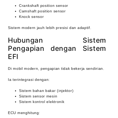
Crankshaft position sensor
Camshaft position sensor
Knock sensor
Sistem modern jauh lebih presisi dan adaptif.
Hubungan Sistem
Pengapian dengan Sistem
EFI
Di mobil modern, pengapian tidak bekerja sendirian.
Ia terintegrasi dengan:
Sistem bahan bakar (injektor)
Sistem sensor mesin
Sistem kontrol elektronik
ECU menghitung: