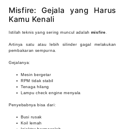
Misfire: Gejala yang Harus
Kamu Kenali
Istilah teknis yang sering muncul adalah
misfire
.
Artinya satu atau lebih silinder gagal melakukan
pembakaran sempurna.
Gejalanya:
Mesin bergetar
RPM tidak stabil
Tenaga hilang
Lampu check engine menyala
Penyebabnya bisa dari:
Busi rusak
Koil lemah