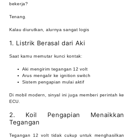
bekerja?
Tenang.
Kalau diurutkan, alurnya sangat logis
1. Listrik Berasal dari Aki
Saat kamu memutar kunci kontak:
Aki mengirim tegangan 12 volt
Arus mengalir ke ignition switch
Sistem pengapian mulai aktif
Di mobil modern, sinyal ini juga memberi perintah ke
ECU.
2. Koil Pengapian Menaikkan
Tegangan
Tegangan 12 volt tidak cukup untuk menghasilkan