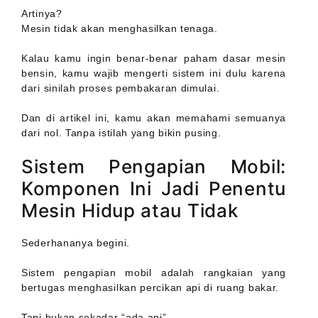
Artinya?
Mesin tidak akan menghasilkan tenaga.
Kalau kamu ingin benar-benar paham dasar mesin
bensin, kamu wajib mengerti sistem ini dulu karena
dari sinilah proses pembakaran dimulai.
Dan di artikel ini, kamu akan memahami semuanya
dari nol. Tanpa istilah yang bikin pusing.
Sistem Pengapian Mobil:
Komponen Ini Jadi Penentu
Mesin Hidup atau Tidak
Sederhananya begini.
Sistem pengapian mobil adalah rangkaian yang
bertugas menghasilkan percikan api di ruang bakar.
Tapi bukan sekadar “ada api”.