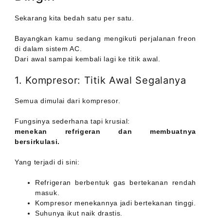
Sekarang kita bedah satu per satu.
Bayangkan kamu sedang mengikuti perjalanan freon
di dalam sistem AC.
Dari awal sampai kembali lagi ke titik awal.
1. Kompresor: Titik Awal Segalanya
Semua dimulai dari kompresor.
Fungsinya sederhana tapi krusial:
menekan refrigeran dan membuatnya
bersirkulasi.
Yang terjadi di sini:
Refrigeran berbentuk gas bertekanan rendah
masuk.
Kompresor menekannya jadi bertekanan tinggi.
Suhunya ikut naik drastis.