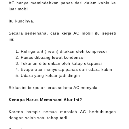
AC hanya memindahkan panas dari dalam kabin ke
luar mobil.
Itu kuncinya.
Secara sederhana, cara kerja AC mobil itu seperti
ini:
Refrigerant (freon) ditekan oleh kompresor
Panas dibuang lewat kondensor
Tekanan diturunkan oleh katup ekspansi
Evaporator menyerap panas dari udara kabin
Udara yang keluar jadi dingin
Siklus ini berputar terus selama AC menyala.
Kenapa Harus Memahami Alur Ini?
Karena hampir semua masalah AC berhubungan
dengan salah satu tahap tadi.