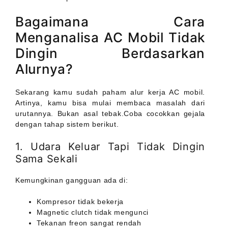
Bagaimana Cara
Menganalisa AC Mobil Tidak
Dingin Berdasarkan
Alurnya?
Sekarang kamu sudah paham alur kerja AC mobil.
Artinya, kamu bisa mulai membaca masalah dari
urutannya. Bukan asal tebak.Coba cocokkan gejala
dengan tahap sistem berikut.
1. Udara Keluar Tapi Tidak Dingin
Sama Sekali
Kemungkinan gangguan ada di:
Kompresor tidak bekerja
Magnetic clutch tidak mengunci
Tekanan freon sangat rendah