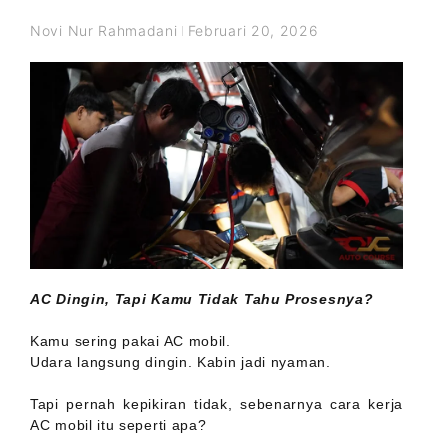
Novi Nur Rahmadani
Februari 20, 2026
AC Dingin, Tapi Kamu Tidak Tahu Prosesnya?
Kamu sering pakai AC mobil.
Udara langsung dingin. Kabin jadi nyaman.
Tapi pernah kepikiran tidak, sebenarnya cara kerja
AC mobil itu seperti apa?