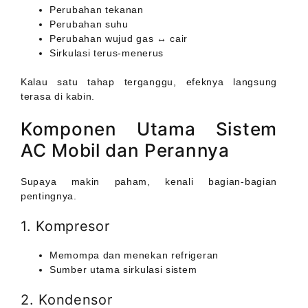
Perubahan tekanan
Perubahan suhu
Perubahan wujud gas ↔ cair
Sirkulasi terus-menerus
Kalau satu tahap terganggu, efeknya langsung
terasa di kabin.
Komponen Utama Sistem
AC Mobil dan Perannya
Supaya makin paham, kenali bagian-bagian
pentingnya.
1. Kompresor
Memompa dan menekan refrigeran
Sumber utama sirkulasi sistem
2. Kondensor