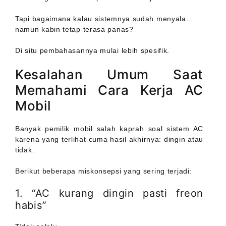
Tapi bagaimana kalau sistemnya sudah menyala…
namun kabin tetap terasa panas?
Di situ pembahasannya mulai lebih spesifik.
Kesalahan Umum Saat
Memahami Cara Kerja AC
Mobil
Banyak pemilik mobil salah kaprah soal sistem AC
karena yang terlihat cuma hasil akhirnya: dingin atau
tidak.
Berikut beberapa miskonsepsi yang sering terjadi:
1. “AC kurang dingin pasti freon
habis”