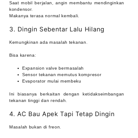
Saat mobil berjalan, angin membantu mendinginkan
kondensor.
Makanya terasa normal kembali.
3. Dingin Sebentar Lalu Hilang
Kemungkinan ada masalah tekanan.
Bisa karena:
Expansion valve bermasalah
Sensor tekanan memutus kompresor
Evaporator mulai membeku
Ini biasanya berkaitan dengan ketidakseimbangan
tekanan tinggi dan rendah.
4. AC Bau Apek Tapi Tetap Dingin
Masalah bukan di freon.