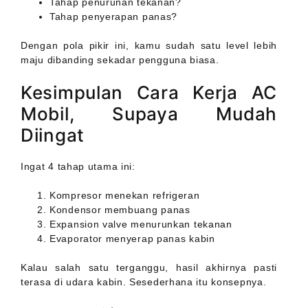
Tahap penurunan tekanan?
Tahap penyerapan panas?
Dengan pola pikir ini, kamu sudah satu level lebih
maju dibanding sekadar pengguna biasa.
Kesimpulan Cara Kerja AC
Mobil, Supaya Mudah
Diingat
Ingat 4 tahap utama ini:
Kompresor menekan refrigeran
Kondensor membuang panas
Expansion valve menurunkan tekanan
Evaporator menyerap panas kabin
Kalau salah satu terganggu, hasil akhirnya pasti
terasa di udara kabin. Sesederhana itu konsepnya.