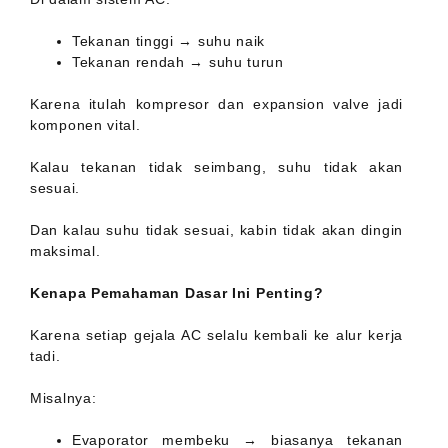
Tekanan tinggi → suhu naik
Tekanan rendah → suhu turun
Karena itulah kompresor dan expansion valve jadi
komponen vital.
Kalau tekanan tidak seimbang, suhu tidak akan
sesuai.
Dan kalau suhu tidak sesuai, kabin tidak akan dingin
maksimal.
Kenapa Pemahaman Dasar Ini Penting?
Karena setiap gejala AC selalu kembali ke alur kerja
tadi.
Misalnya:
Evaporator membeku → biasanya tekanan