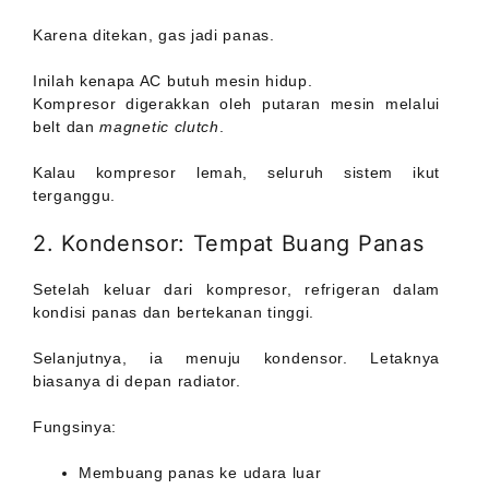
Karena ditekan, gas jadi panas.
Inilah kenapa AC butuh mesin hidup.
Kompresor digerakkan oleh putaran mesin melalui
belt dan
magnetic clutch
.
Kalau kompresor lemah, seluruh sistem ikut
terganggu.
2. Kondensor: Tempat Buang Panas
Setelah keluar dari kompresor, refrigeran dalam
kondisi panas dan bertekanan tinggi.
Selanjutnya, ia menuju kondensor. Letaknya
biasanya di depan radiator.
Fungsinya:
Membuang panas ke udara luar