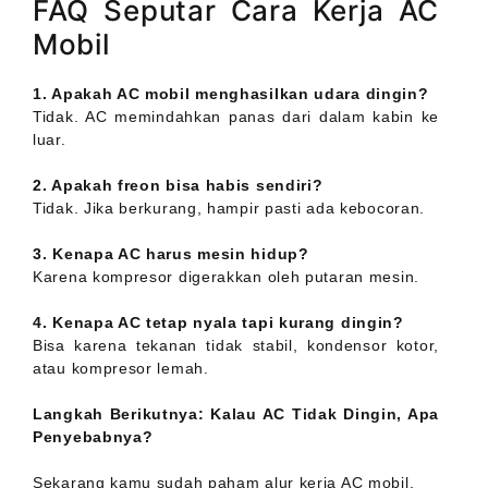
FAQ Seputar Cara Kerja AC
Mobil
1. Apakah AC mobil menghasilkan udara dingin?
Tidak. AC memindahkan panas dari dalam kabin ke
luar.
2. Apakah freon bisa habis sendiri?
Tidak. Jika berkurang, hampir pasti ada kebocoran.
3. Kenapa AC harus mesin hidup?
Karena kompresor digerakkan oleh putaran mesin.
4. Kenapa AC tetap nyala tapi kurang dingin?
Bisa karena tekanan tidak stabil, kondensor kotor,
atau kompresor lemah.
Langkah Berikutnya: Kalau AC Tidak Dingin, Apa
Penyebabnya?
Sekarang kamu sudah paham alur kerja AC mobil.