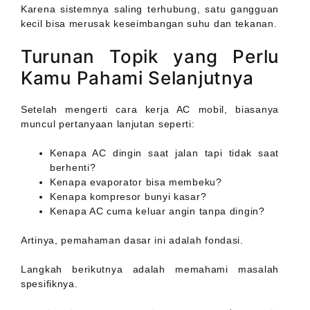
Karena sistemnya saling terhubung, satu gangguan
kecil bisa merusak keseimbangan suhu dan tekanan.
Turunan Topik yang Perlu
Kamu Pahami Selanjutnya
Setelah mengerti cara kerja AC mobil, biasanya
muncul pertanyaan lanjutan seperti:
Kenapa AC dingin saat jalan tapi tidak saat
berhenti?
Kenapa evaporator bisa membeku?
Kenapa kompresor bunyi kasar?
Kenapa AC cuma keluar angin tanpa dingin?
Artinya, pemahaman dasar ini adalah fondasi.
Langkah berikutnya adalah memahami masalah
spesifiknya.