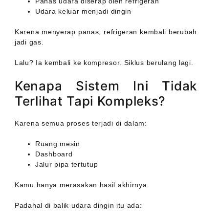
Panas udara diserap oleh refrigeran
Udara keluar menjadi dingin
Karena menyerap panas, refrigeran kembali berubah
jadi gas.
Lalu? Ia kembali ke kompresor. Siklus berulang lagi.
Kenapa Sistem Ini Tidak
Terlihat Tapi Kompleks?
Karena semua proses terjadi di dalam:
Ruang mesin
Dashboard
Jalur pipa tertutup
Kamu hanya merasakan hasil akhirnya.
Padahal di balik udara dingin itu ada: