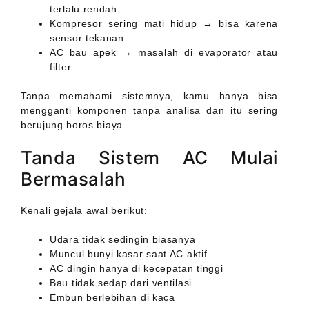
terlalu rendah
Kompresor sering mati hidup → bisa karena
sensor tekanan
AC bau apek → masalah di evaporator atau
filter
Tanpa memahami sistemnya, kamu hanya bisa
mengganti komponen tanpa analisa dan itu sering
berujung boros biaya.
Tanda Sistem AC Mulai
Bermasalah
Kenali gejala awal berikut:
Udara tidak sedingin biasanya
Muncul bunyi kasar saat AC aktif
AC dingin hanya di kecepatan tinggi
Bau tidak sedap dari ventilasi
Embun berlebihan di kaca