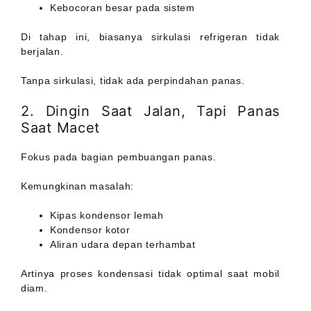
Kebocoran besar pada sistem
Di tahap ini, biasanya sirkulasi refrigeran tidak
berjalan.
Tanpa sirkulasi, tidak ada perpindahan panas.
2. Dingin Saat Jalan, Tapi Panas
Saat Macet
Fokus pada bagian pembuangan panas.
Kemungkinan masalah:
Kipas kondensor lemah
Kondensor kotor
Aliran udara depan terhambat
Artinya proses kondensasi tidak optimal saat mobil
diam.