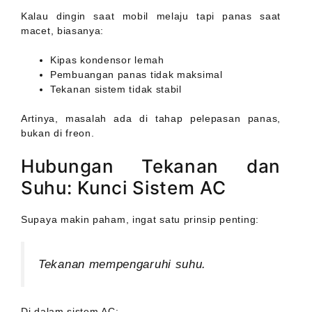
Kalau dingin saat mobil melaju tapi panas saat
macet, biasanya:
Kipas kondensor lemah
Pembuangan panas tidak maksimal
Tekanan sistem tidak stabil
Artinya, masalah ada di tahap pelepasan panas,
bukan di freon.
Hubungan Tekanan dan
Suhu: Kunci Sistem AC
Supaya makin paham, ingat satu prinsip penting:
Tekanan mempengaruhi suhu.
Di dalam sistem AC: