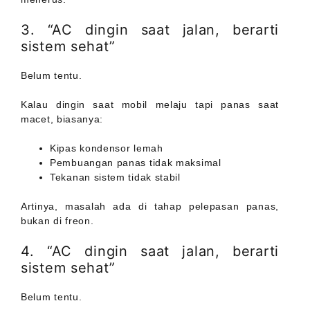
3. “AC dingin saat jalan, berarti
sistem sehat”
Belum tentu.
Kalau dingin saat mobil melaju tapi panas saat
macet, biasanya:
Kipas kondensor lemah
Pembuangan panas tidak maksimal
Tekanan sistem tidak stabil
Artinya, masalah ada di tahap pelepasan panas,
bukan di freon.
4. “AC dingin saat jalan, berarti
sistem sehat”
Belum tentu.