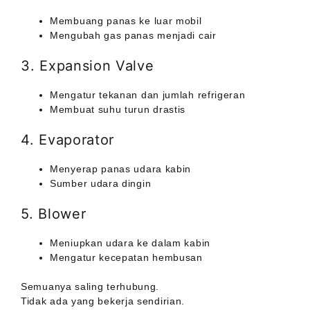
Membuang panas ke luar mobil
Mengubah gas panas menjadi cair
3. Expansion Valve
Mengatur tekanan dan jumlah refrigeran
Membuat suhu turun drastis
4. Evaporator
Menyerap panas udara kabin
Sumber udara dingin
5. Blower
Meniupkan udara ke dalam kabin
Mengatur kecepatan hembusan
Semuanya saling terhubung.
Tidak ada yang bekerja sendirian.