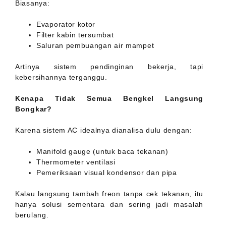
Biasanya:
Evaporator kotor
Filter kabin tersumbat
Saluran pembuangan air mampet
Artinya sistem pendinginan bekerja, tapi
kebersihannya terganggu.
Kenapa Tidak Semua Bengkel Langsung
Bongkar?
Karena sistem AC idealnya dianalisa dulu dengan:
Manifold gauge (untuk baca tekanan)
Thermometer ventilasi
Pemeriksaan visual kondensor dan pipa
Kalau langsung tambah freon tanpa cek tekanan, itu
hanya solusi sementara dan sering jadi masalah
berulang.