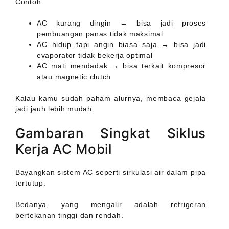
Contoh:
AC kurang dingin → bisa jadi proses
pembuangan panas tidak maksimal
AC hidup tapi angin biasa saja → bisa jadi
evaporator tidak bekerja optimal
AC mati mendadak → bisa terkait kompresor
atau magnetic clutch
Kalau kamu sudah paham alurnya, membaca gejala
jadi jauh lebih mudah.
Gambaran Singkat Siklus
Kerja AC Mobil
Bayangkan sistem AC seperti sirkulasi air dalam pipa
tertutup.
Bedanya, yang mengalir adalah refrigeran
bertekanan tinggi dan rendah.