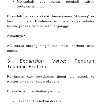
Mengubah gas panas menjadi cairan
bertekanan tinggi
Di sinilah panas dari kabin benar-benar “dibuang” ke
luar mobil.Kalau kondensor kotor atau kipas radiator
lemah, proses pendinginan terganggu.
Akibatnya?
AC terasa kurang dingin saat mobil berhenti atau
macet.
3.
Expansion Valve
: Penurun
Tekanan Ekstrem
Refrigeran cair bertekanan tinggi lalu masuk ke
expansion valve
(katup ekspansi).
Di sini terjadi perubahan penting:
Tekanan diturunkan drastis