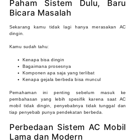
Paham Sistem Dulu, Baru
Bicara Masalah
Sekarang kamu tidak lagi hanya merasakan AC
dingin.
Kamu sudah tahu:
Kenapa bisa dingin
Bagaimana prosesnya
Komponen apa saja yang terlibat
Kenapa gejala berbeda bisa muncul
Pemahaman ini penting sebelum masuk ke
pembahasan yang lebih spesifik karena saat AC
mobil tidak dingin, penyebabnya tidak tunggal dan
tiap penyebab punya pendekatan berbeda.
Perbedaan Sistem AC Mobil
Lama dan Modern