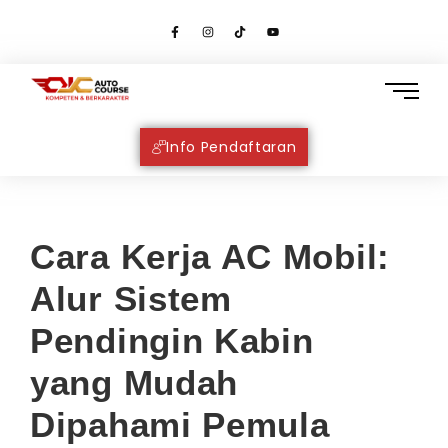
Info Pendaftaran
Cara Kerja AC Mobil:
Alur Sistem
Pendingin Kabin
yang Mudah
Dipahami Pemula