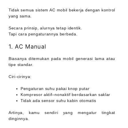
Tidak semua sistem AC mobil bekerja dengan kontrol
yang sama.
Secara prinsip, alurnya tetap identik.
Tapi cara pengaturannya berbeda.
1. AC Manual
Biasanya ditemukan pada mobil generasi lama atau
tipe standar.
Ciri-cirinya:
Pengaturan suhu pakai knop putar
Kompresor aktif–nonaktif berdasarkan saklar
Tidak ada sensor suhu kabin otomatis
Artinya, kamu sendiri yang mengatur tingkat
dinginnya.