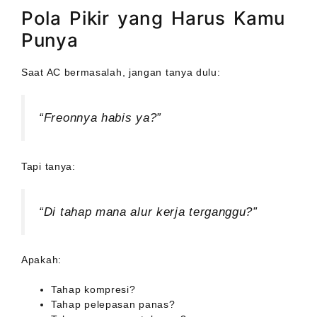
Pola Pikir yang Harus Kamu
Punya
Saat AC bermasalah, jangan tanya dulu:
“Freonnya habis ya?”
Tapi tanya:
“Di tahap mana alur kerja terganggu?”
Apakah:
Tahap kompresi?
Tahap pelepasan panas?