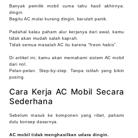
Banyak pemilik mobil cuma tahu hasil akhirnya:
dingin.
Begitu AC mulai kurang dingin, barulah panik.
Padahal kalau paham alur kerjanya dari awal, kamu
tidak akan mudah salah kaprah.
Tidak semua masalah AC itu karena “freon habis”.
Di artikel ini, kamu akan memahami sistem AC mobil
dari nol.
Pelan-pelan. Step-by-step. Tanpa istilah yang bikin
pusing.
Cara Kerja AC Mobil Secara
Sederhana
Sebelum masuk ke komponen yang ribet, pahami
dulu konsep dasarnya.
AC mobil tidak menghasilkan udara dingin.