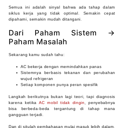
Semua ini adalah sinyal bahwa ada tahap dalam
siklus kerja yang tidak optimal. Semakin cepat
dipahami, semakin mudah ditangani.
Dari Paham Sistem →
Paham Masalah
Sekarang kamu sudah tahu:
AC bekerja dengan memindahkan panas
Sistemnya berbasis tekanan dan perubahan
wujud refrigeran
Setiap komponen punya peran spesifik
Langkah berikutnya bukan lagi teori, tapi diagnosis
karena ketika
AC mobil tidak dingin
, penyebabnya
bisa berbeda-beda tergantung di tahap mana
gangguan terjadi.
Dan di situlah pembahasan mulai masuk lebih dalam.