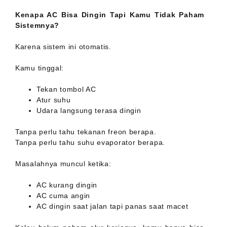
Kenapa AC Bisa Dingin Tapi Kamu Tidak Paham
Sistemnya?
Karena sistem ini otomatis.
Kamu tinggal:
Tekan tombol AC
Atur suhu
Udara langsung terasa dingin
Tanpa perlu tahu tekanan freon berapa.
Tanpa perlu tahu suhu evaporator berapa.
Masalahnya muncul ketika:
AC kurang dingin
AC cuma angin
AC dingin saat jalan tapi panas saat macet