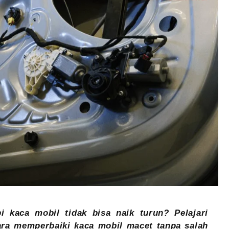
 kaca mobil tidak bisa naik turun? Pelajari
cara memperbaiki kaca mobil macet tanpa salah