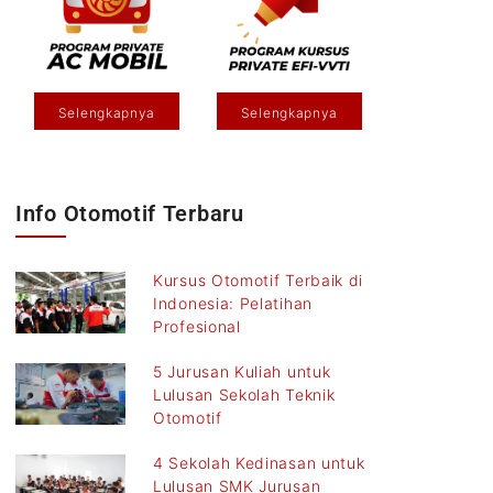
Selengkapnya
Selengkapnya
Info Otomotif Terbaru
Kursus Otomotif Terbaik di
Indonesia: Pelatihan
Profesional
5 Jurusan Kuliah untuk
Lulusan Sekolah Teknik
Otomotif
4 Sekolah Kedinasan untuk
Lulusan SMK Jurusan