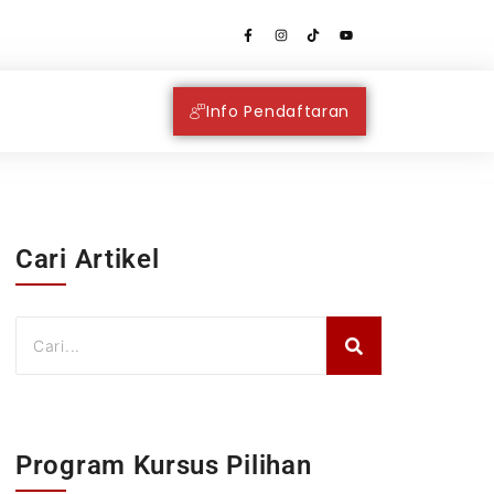
Info Pendaftaran
Cari Artikel
Program Kursus Pilihan