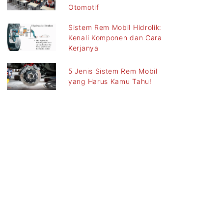
Otomotif
Sistem Rem Mobil Hidrolik:
Kenali Komponen dan Cara
Kerjanya
5 Jenis Sistem Rem Mobil
yang Harus Kamu Tahu!