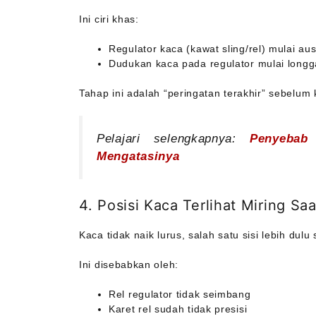
Ini ciri khas:
Regulator kaca (kawat sling/rel) mulai au
Dudukan kaca pada regulator mulai longg
Tahap ini adalah “peringatan terakhir” sebelum
Pelajari selengkapnya
:
Penyebab
Mengatasinya
4. Posisi Kaca Terlihat Miring Sa
Kaca tidak naik lurus, salah satu sisi lebih dulu
Ini disebabkan oleh:
Rel regulator tidak seimbang
Karet rel sudah tidak presisi