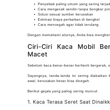
Penyebab paling umum yang sering terjad
Cara mengecek sendiri tanpa bongkar pin
Solusi sesuai sumber kerusakan
Estimasi biaya perbaikan di bengkel
Cara mencegah agar tidak terulang
Dengan memahami alurnya, Anda bisa menghemat 
Ciri-Ciri Kaca Mobil B
Macet
Sebelum kaca benar-benar berhenti bergerak, 
Sayangnya, tanda-tanda ini sering diabaikan 
awal, kerusakan besar bisa dicegah.
Berikut gejala yang paling sering muncul.
1. Kaca Terasa Seret Saat Dinaik