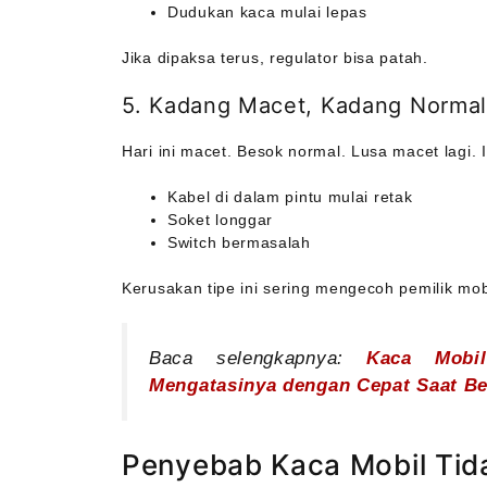
Dudukan kaca mulai lepas
Jika dipaksa terus, regulator bisa patah.
5. Kadang Macet, Kadang Normal
Hari ini macet. Besok normal. Lusa macet lagi.
Kabel di dalam pintu mulai retak
Soket longgar
Switch bermasalah
Kerusakan tipe ini sering mengecoh pemilik mob
Baca selengkapnya:
Kaca Mobi
Mengatasinya dengan Cepat Saat B
Penyebab Kaca Mobil Tida