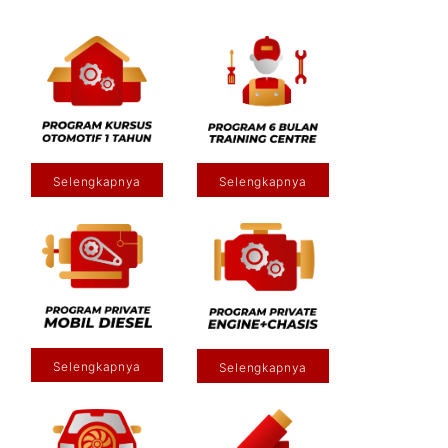
Selengkapnya
Selengkapnya
Selengkapnya
Selengkapnya