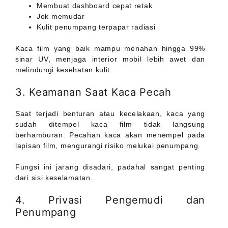
Membuat dashboard cepat retak
Jok memudar
Kulit penumpang terpapar radiasi
Kaca film yang baik mampu menahan hingga 99%
sinar UV, menjaga interior mobil lebih awet dan
melindungi kesehatan kulit.
3. Keamanan Saat Kaca Pecah
Saat terjadi benturan atau kecelakaan, kaca yang
sudah ditempel kaca film tidak langsung
berhamburan. Pecahan kaca akan menempel pada
lapisan film, mengurangi risiko melukai penumpang.
Fungsi ini jarang disadari, padahal sangat penting
dari sisi keselamatan.
4. Privasi Pengemudi dan
Penumpang