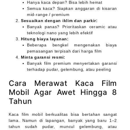
Hanya kaca depan? Bisa lebih hemat
Semua kaca? Siapkan anggaran di kisaran
mid-range / premium
Sesuaikan dengan iklim dan parkir:
Banyak panas? Prioritaskan ceramic atau
teknologi nano yang lebih efektif
Hitung biaya layanan:
Beberapa bengkel mengenakan biaya
pemasangan terpisah dari harga film
Minta garansi resmi:
Banyak film premium menyertakan garansi
terhadap pudar, gelembung, atau peeling
Cara Merawat Kaca Film
Mobil Agar Awet Hingga 8
Tahun
Kaca film mobil berkualitas bisa bertahan sangat
lama. Namun di lapangan, banyak yang baru 1–2
tahun sudah pudar, muncul gelembung, atau