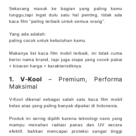
Sekarang masuk ke bagian yang paling kamu
tunggu,tapi ingat dulu satu hal penting, tidak ada
kaca film “paling terbaik untuk semua orang”.
Yang ada adalah:
paling cocok untuk kebutuhan kamu.
Makanya list kaca film mobil terbaik, ini tidak cuma
berisi nama brand, tapi juga siapa yang cocok pakai
+ kisaran harga + karakteristiknya.
1. V-Kool
– Premium, Performa
Maksimal
V-Kool dikenal sebagai salah satu kaca film mobil
kelas atas yang paling banyak dipakai di Indonesia.
Produk ini sering dipilih karena teknologi nano yang
mampu menahan radiasi panas dan UV secara
efektif, bahkan mencapai proteksi sangat tinggi