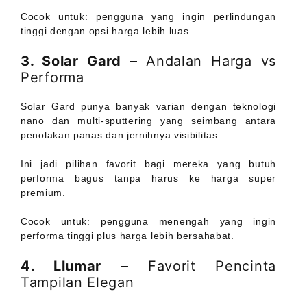
Cocok untuk: pengguna yang ingin perlindungan
tinggi dengan opsi harga lebih luas.
3. Solar Gard
– Andalan Harga vs
Performa
Solar Gard punya banyak varian dengan teknologi
nano dan multi-sputtering yang seimbang antara
penolakan panas dan jernihnya visibilitas.
Ini jadi pilihan favorit bagi mereka yang butuh
performa bagus tanpa harus ke harga super
premium.
Cocok untuk: pengguna menengah yang ingin
performa tinggi plus harga lebih bersahabat.
4. Llumar
– Favorit Pencinta
Tampilan Elegan