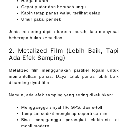
Harga murah
Cepat pudar dan berubah ungu
Kabin tetap panas walau terlihat gelap
Umur pakai pendek
Jenis ini sering dipilih karena murah, lalu menyesal
beberapa bulan kemudian.
2. Metalized Film (Lebih Baik, Tapi
Ada Efek Samping)
Metalized film menggunakan partikel logam untuk
memantulkan panas. Daya tolak panas lebih baik
dibanding dyed film.
Namun, ada efek samping yang sering dikeluhkan:
Mengganggu sinyal HP, GPS, dan e-toll
Tampilan sedikit mengkilap seperti cermin
Bisa mengganggu perangkat elektronik di
mobil modern