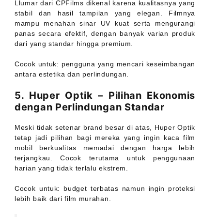
Llumar dari CPFilms dikenal karena kualitasnya yang
stabil dan hasil tampilan yang elegan. Filmnya
mampu menahan sinar UV kuat serta mengurangi
panas secara efektif, dengan banyak varian produk
dari yang standar hingga premium.
Cocok untuk: pengguna yang mencari keseimbangan
antara estetika dan perlindungan.
5. Huper Optik – Pilihan Ekonomis
dengan Perlindungan Standar
Meski tidak setenar brand besar di atas, Huper Optik
tetap jadi pilihan bagi mereka yang ingin kaca film
mobil berkualitas memadai dengan harga lebih
terjangkau. Cocok terutama untuk penggunaan
harian yang tidak terlalu ekstrem.
Cocok untuk: budget terbatas namun ingin proteksi
lebih baik dari film murahan.