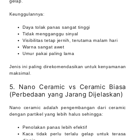
gelap.
Keunggulannya:
Daya tolak panas sangat tinggi
Tidak mengganggu sinyal
Visibilitas tetap jernih, terutama malam hari
Warna sangat awet
Umur pakai paling lama
Jenis ini paling direkomendasikan untuk kenyamanan
maksimal.
5. Nano Ceramic vs Ceramic Biasa
(Perbedaan yang Jarang Dijelaskan)
Nano ceramic adalah pengembangan dari ceramic
dengan partikel yang lebih halus sehingga:
Penolakan panas lebih efektif
Kaca tidak perlu terlalu gelap untuk terasa