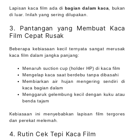
Lapisan kaca film ada di
bagian dalam kaca
, bukan
di luar. Inilah yang sering dilupakan.
3. Pantangan yang Membuat Kaca
Film Cepat Rusak
Beberapa kebiasaan kecil ternyata sangat merusak
kaca film dalam jangka panjang:
Menaruh suction cup (holder HP) di kaca film
Mengelap kaca saat berdebu tanpa dibasahi
Membiarkan air hujan mengering sendiri di
kaca bagian dalam
Menggaruk gelembung kecil dengan kuku atau
benda tajam
Kebiasaan ini menyebabkan lapisan film tergores
dan perekat melemah.
4. Rutin Cek Tepi Kaca Film