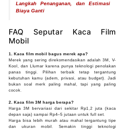
Langkah Penanganan, dan Estimasi
Biaya Ganti
FAQ Seputar Kaca Film
Mobil
1. Kaca film mobil bagus merek apa?
Merek yang sering direkomendasikan adalah 3M, V-
Kool, dan Llumar karena punya teknologi penolakan
panas tinggi. Pilihan terbaik tetap tergantung
kebutuhan kamu (adem, privasi, atau budget). Jadi
bukan soal merk paling mahal, tapi yang paling
cocok.
2. Kaca film 3M harga berapa?
Harga 3M bervariasi dari sekitar Rp1,2 juta (kaca
depan saja) sampai Rp4–5 jutaan untuk full set.
Harga bisa lebih murah atau mahal tergantung tipe
dan ukuran mobil. Semakin tinggi teknologi