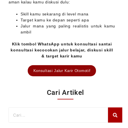
aman kalau kamu diskusi dulu:
Skill kamu sekarang di level mana
Target kamu ke depan seperti apa
Jalur mana yang paling realistis untuk kamu
ambil
Klik tombol WhatsApp untuk konsultasi santai
konsultasi kecocokan jalur belajar, diskusi skill
& target karir kamu
Konsultasi Jalur Karir Otomotif
Cari Artikel