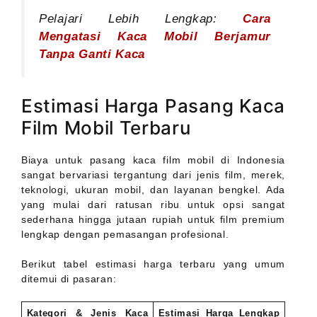
Pelajari Lebih Lengkap:
Cara
Mengatasi Kaca Mobil Berjamur
Tanpa Ganti Kaca
Estimasi Harga Pasang Kaca
Film Mobil Terbaru
Biaya untuk pasang kaca film mobil di Indonesia
sangat bervariasi tergantung dari jenis film, merek,
teknologi, ukuran mobil, dan layanan bengkel. Ada
yang mulai dari ratusan ribu untuk opsi sangat
sederhana hingga jutaan rupiah untuk film premium
lengkap dengan pemasangan profesional.
Berikut tabel estimasi harga terbaru yang umum
ditemui di pasaran:
Kategori & Jenis Kaca
Estimasi Harga Lengkap