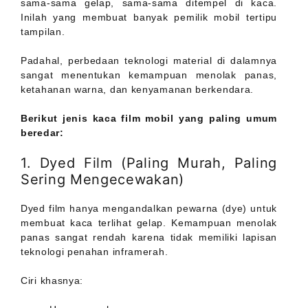
sama-sama gelap, sama-sama ditempel di kaca.
Inilah yang membuat banyak pemilik mobil tertipu
tampilan.
Padahal, perbedaan teknologi material di dalamnya
sangat menentukan kemampuan menolak panas,
ketahanan warna, dan kenyamanan berkendara.
Berikut jenis kaca film mobil yang paling umum
beredar:
1. Dyed Film (Paling Murah, Paling
Sering Mengecewakan)
Dyed film hanya mengandalkan pewarna (dye) untuk
membuat kaca terlihat gelap. Kemampuan menolak
panas sangat rendah karena tidak memiliki lapisan
teknologi penahan inframerah.
Ciri khasnya: