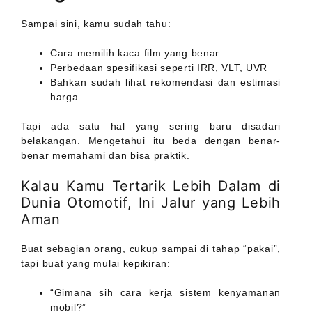
Sampai sini, kamu sudah tahu:
Cara memilih kaca film yang benar
Perbedaan spesifikasi seperti IRR, VLT, UVR
Bahkan sudah lihat rekomendasi dan estimasi
harga
Tapi ada satu hal yang sering baru disadari
belakangan. Mengetahui itu beda dengan benar-
benar memahami dan bisa praktik.
Kalau Kamu Tertarik Lebih Dalam di
Dunia Otomotif, Ini Jalur yang Lebih
Aman
Buat sebagian orang, cukup sampai di tahap “pakai”,
tapi buat yang mulai kepikiran:
“Gimana sih cara kerja sistem kenyamanan
mobil?”