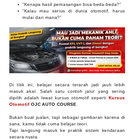
“Kenapa hasil pemasangan bisa beda-beda?”
“Kalau mau serius di dunia otomotif, harus
mulai dari mana?”
Di titik ini, belajar secara terarah jadi jauh lebih
masuk akal. Salah satu contoh jalur yang sering
dipilih adalah lewat kursus otomotif seperti
Kursus
Otomotif
OJC AUTO COURSE
.
Bukan buat jualan, tapi sebagai gambaran karena di
sana, kamu tidak cuma belajar teori.
Tapi langsung masuk ke praktik sistem kendaraan
secara nyata.