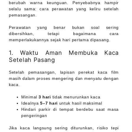
berubah warna keunguan. Penyebabnya hampir
selalu sama: cara perawatan yang keliru setelah
pemasangan.
Perawatan yang benar bukan soal sering
dibersihkan, tetapi bagaimana cara
memperlakukannya sejak hari pertama dipasang.
1. Waktu Aman Membuka Kaca
Setelah Pasang
Setelah pemasangan, lapisan perekat kaca film
masih dalam proses mengering dan menyatu dengan
kaca.
Minimal
3 hari
tidak menurunkan kaca
Idealnya
5–7 hari
untuk hasil maksimal
Hindari parkir di tempat berdebu saat masa
pengeringan
Jika kaca langsung sering diturunkan, risiko tepi