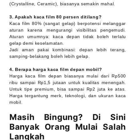
(Crystalline, Ceramic), biasanya semakin mahal.
3. Apakah kaca film 80 persen ditilang?
Kaca film 80% (sangat gelap) berpotensi melanggar
aturan karena mengurangi visibilitas pengemudi.
Aturan umumnya: kaca depan tidak boleh terlalu
gelap demi keselamatan.
Jadi aman pakai kombinasi: depan lebih terang,
samping-belakang boleh lebih gelap.
4. Berapa harga kaca film depan mobil?
Harga kaca film depan biasanya mulai dari Rp500
ribu sampai Rp1,5 jutaan untuk kualitas menengah.
Untuk tipe premium, bisa sampai Rp2 juta ke atas.
Harga tergantung merk, teknologi, dan ukuran kaca
mobil.
Masih Bingung? Di Sini
Banyak Orang Mulai Salah
Langkah