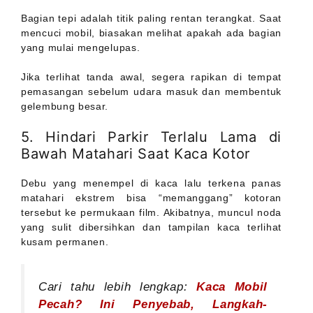
Bagian tepi adalah titik paling rentan terangkat. Saat
mencuci mobil, biasakan melihat apakah ada bagian
yang mulai mengelupas.
Jika terlihat tanda awal, segera rapikan di tempat
pemasangan sebelum udara masuk dan membentuk
gelembung besar.
5. Hindari Parkir Terlalu Lama di
Bawah Matahari Saat Kaca Kotor
Debu yang menempel di kaca lalu terkena panas
matahari ekstrem bisa “memanggang” kotoran
tersebut ke permukaan film. Akibatnya, muncul noda
yang sulit dibersihkan dan tampilan kaca terlihat
kusam permanen.
Cari tahu lebih lengkap:
Kaca Mobil
Pecah? Ini Penyebab, Langkah-