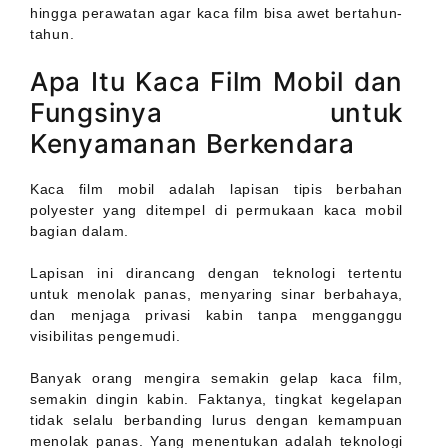
hingga perawatan agar kaca film bisa awet bertahun-
tahun.
Apa Itu Kaca Film Mobil dan
Fungsinya untuk
Kenyamanan Berkendara
Kaca film mobil adalah lapisan tipis berbahan
polyester yang ditempel di permukaan kaca mobil
bagian dalam.
Lapisan ini dirancang dengan teknologi tertentu
untuk menolak panas, menyaring sinar berbahaya,
dan menjaga privasi kabin tanpa mengganggu
visibilitas pengemudi.
Banyak orang mengira semakin gelap kaca film,
semakin dingin kabin. Faktanya, tingkat kegelapan
tidak selalu berbanding lurus dengan kemampuan
menolak panas. Yang menentukan adalah teknologi