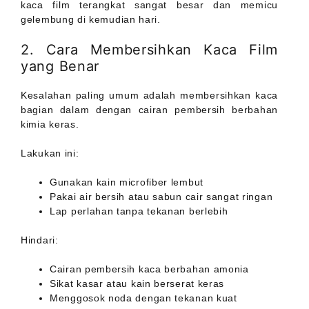
kaca film terangkat sangat besar dan memicu
gelembung di kemudian hari.
2. Cara Membersihkan Kaca Film
yang Benar
Kesalahan paling umum adalah membersihkan kaca
bagian dalam dengan cairan pembersih berbahan
kimia keras.
Lakukan ini:
Gunakan kain microfiber lembut
Pakai air bersih atau sabun cair sangat ringan
Lap perlahan tanpa tekanan berlebih
Hindari:
Cairan pembersih kaca berbahan amonia
Sikat kasar atau kain berserat keras
Menggosok noda dengan tekanan kuat