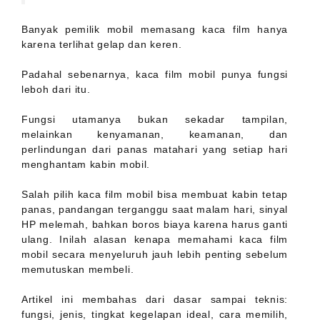
Banyak pemilik mobil memasang kaca film hanya
karena terlihat gelap dan keren.
Padahal sebenarnya, kaca film mobil punya fungsi
leboh dari itu.
Fungsi utamanya bukan sekadar tampilan,
melainkan kenyamanan, keamanan, dan
perlindungan dari panas matahari yang setiap hari
menghantam kabin mobil.
Salah pilih kaca film mobil bisa membuat kabin tetap
panas, pandangan terganggu saat malam hari, sinyal
HP melemah, bahkan boros biaya karena harus ganti
ulang. Inilah alasan kenapa memahami kaca film
mobil secara menyeluruh jauh lebih penting sebelum
memutuskan membeli.
Artikel ini membahas dari dasar sampai teknis:
fungsi, jenis, tingkat kegelapan ideal, cara memilih,