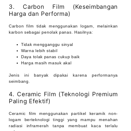
3. Carbon Film (Keseimbangan
Harga dan Performa)
Carbon film tidak menggunakan logam, melainkan
karbon sebagai penolak panas. Hasilnya:
Tidak mengganggu sinyal
Warna lebih stabil
Daya tolak panas cukup baik
Harga masih masuk akal
Jenis ini banyak dipakai karena performanya
seimbang.
4. Ceramic Film (Teknologi Premium
Paling Efektif)
Ceramic film menggunakan partikel keramik non-
logam berteknologi tinggi yang mampu menahan
radiasi inframerah tanpa membuat kaca terlalu