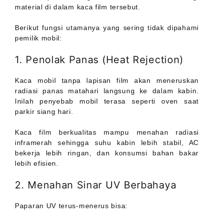
material di dalam kaca film tersebut.
Berikut fungsi utamanya yang sering tidak dipahami
pemilik mobil:
1. Penolak Panas (Heat Rejection)
Kaca mobil tanpa lapisan film akan meneruskan
radiasi panas matahari langsung ke dalam kabin.
Inilah penyebab mobil terasa seperti oven saat
parkir siang hari.
Kaca film berkualitas mampu menahan radiasi
inframerah sehingga suhu kabin lebih stabil, AC
bekerja lebih ringan, dan konsumsi bahan bakar
lebih efisien.
2. Menahan Sinar UV Berbahaya
Paparan UV terus-menerus bisa: