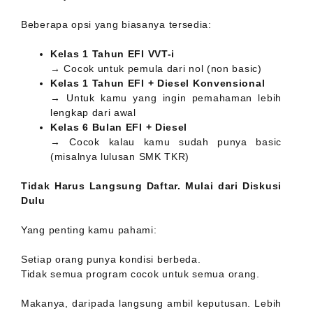
Beberapa opsi yang biasanya tersedia:
Kelas 1 Tahun EFI VVT-i
→ Cocok untuk pemula dari nol (non basic)
Kelas 1 Tahun EFI + Diesel Konvensional
→ Untuk kamu yang ingin pemahaman lebih
lengkap dari awal
Kelas 6 Bulan EFI + Diesel
→ Cocok kalau kamu sudah punya basic
(misalnya lulusan SMK TKR)
Tidak Harus Langsung Daftar. Mulai dari Diskusi
Dulu
Yang penting kamu pahami:
Setiap orang punya kondisi berbeda.
Tidak semua program cocok untuk semua orang.
Makanya, daripada langsung ambil keputusan. Lebih