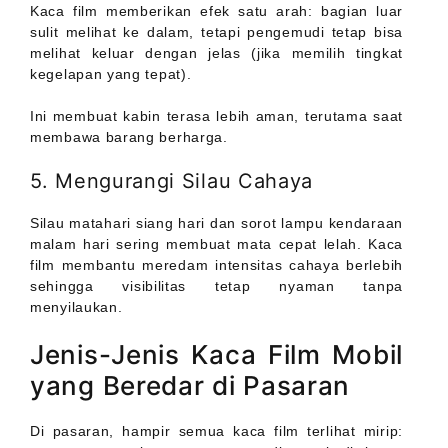
Kaca film memberikan efek satu arah: bagian luar
sulit melihat ke dalam, tetapi pengemudi tetap bisa
melihat keluar dengan jelas (jika memilih tingkat
kegelapan yang tepat).
Ini membuat kabin terasa lebih aman, terutama saat
membawa barang berharga.
5. Mengurangi Silau Cahaya
Silau matahari siang hari dan sorot lampu kendaraan
malam hari sering membuat mata cepat lelah. Kaca
film membantu meredam intensitas cahaya berlebih
sehingga visibilitas tetap nyaman tanpa
menyilaukan.
Jenis-Jenis Kaca Film Mobil
yang Beredar di Pasaran
Di pasaran, hampir semua kaca film terlihat mirip: