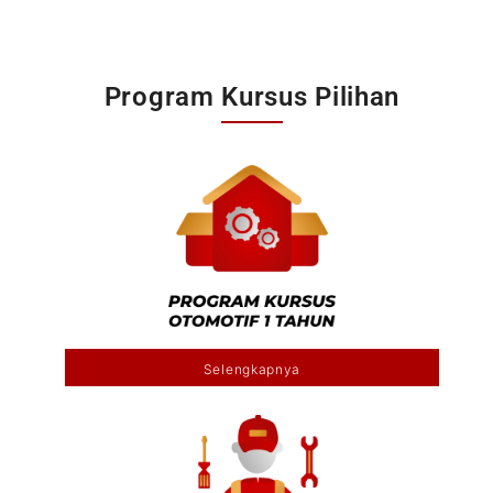
Program Kursus Pilihan
Selengkapnya