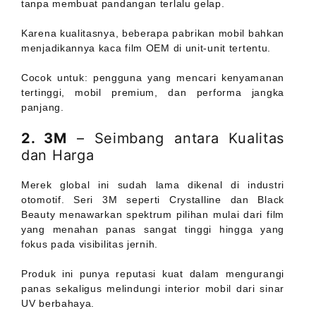
tanpa membuat pandangan terlalu gelap.
Karena kualitasnya, beberapa pabrikan mobil bahkan
menjadikannya kaca film OEM di unit-unit tertentu.
Cocok untuk: pengguna yang mencari kenyamanan
tertinggi, mobil premium, dan performa jangka
panjang.
2. 3M
– Seimbang antara Kualitas
dan Harga
Merek global ini sudah lama dikenal di industri
otomotif. Seri 3M seperti Crystalline dan Black
Beauty menawarkan spektrum pilihan mulai dari film
yang menahan panas sangat tinggi hingga yang
fokus pada visibilitas jernih.
Produk ini punya reputasi kuat dalam mengurangi
panas sekaligus melindungi interior mobil dari sinar
UV berbahaya.