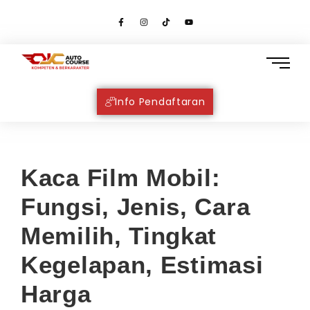
Info Pendaftaran
Kaca Film Mobil:
Fungsi, Jenis, Cara
Memilih, Tingkat
Kegelapan, Estimasi
Harga