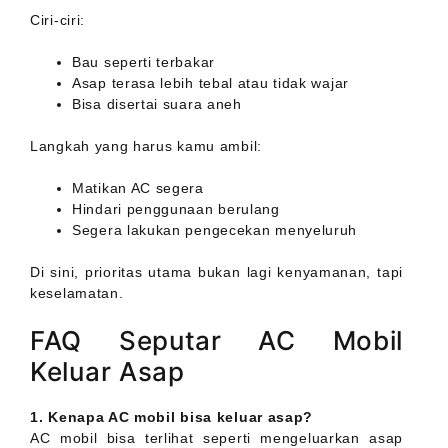
Ciri-ciri:
Bau seperti terbakar
Asap terasa lebih tebal atau tidak wajar
Bisa disertai suara aneh
Langkah yang harus kamu ambil:
Matikan AC segera
Hindari penggunaan berulang
Segera lakukan pengecekan menyeluruh
Di sini, prioritas utama bukan lagi kenyamanan, tapi
keselamatan.
FAQ Seputar AC Mobil
Keluar Asap
1. Kenapa AC mobil bisa keluar asap?
AC mobil bisa terlihat seperti mengeluarkan asap