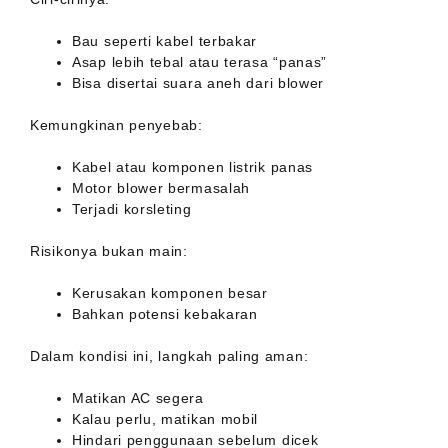
Bau seperti kabel terbakar
Asap lebih tebal atau terasa “panas”
Bisa disertai suara aneh dari blower
Kemungkinan penyebab:
Kabel atau komponen listrik panas
Motor blower bermasalah
Terjadi korsleting
Risikonya bukan main:
Kerusakan komponen besar
Bahkan potensi kebakaran
Dalam kondisi ini, langkah paling aman:
Matikan AC segera
Kalau perlu, matikan mobil
Hindari penggunaan sebelum dicek