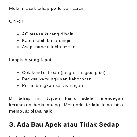
Mulai masuk tahap perlu perhatian.
Ciri-ciri:
AC terasa kurang dingin
Kabin lebih lama dingin
Asap muncul lebih sering
Langkah yang tepat:
Cek kondisi freon (jangan langsung isi)
Periksa kemungkinan kebocoran
Pertimbangkan servis ringan
Di tahap ini, tujuan kamu adalah mencegah
kerusakan berkembang. Menunda terlalu lama bisa
membuat biaya naik.
3. Ada Bau Apek atau Tidak Sedap