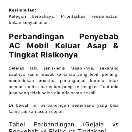
Kesimpulan:
Kategori berbahaya. Prioritaskan keselamatan,
bukan kenyamanan.
Perbandingan Penyebab
AC Mobil Keluar Asap &
Tingkat Risikonya
Setelah tahu jenis-jenis “asap”-nya, sekarang
saatnya kamu masuk ke tahap yang lebih penting:
menentukan prioritas penanganan karena tidak
semua kondisi harus langsung ke bengkel. Tapi ada
juga yang tidak boleh ditunda sama sekali.
Di bawah ini perbandingan sederhana yang bisa
kamu jadikan acuan cepat:
Tabel Perbandingan (Gejala vs
Penyebab vs Risiko vs Tindakan)