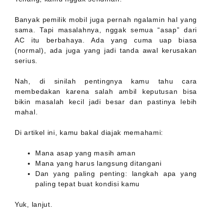
Banyak pemilik mobil juga pernah ngalamin hal yang
sama. Tapi masalahnya, nggak semua “asap” dari
AC itu berbahaya. Ada yang cuma uap biasa
(normal), ada juga yang jadi tanda awal kerusakan
serius.
Nah, di sinilah pentingnya kamu tahu cara
membedakan karena salah ambil keputusan bisa
bikin masalah kecil jadi besar dan pastinya lebih
mahal.
Di artikel ini, kamu bakal diajak memahami:
Mana asap yang masih aman
Mana yang harus langsung ditangani
Dan yang paling penting: langkah apa yang
paling tepat buat kondisi kamu
Yuk, lanjut.