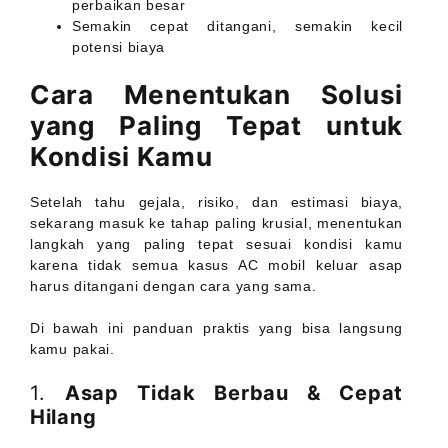
perbaikan besar
Semakin cepat ditangani, semakin kecil
potensi biaya
Cara Menentukan Solusi
yang Paling Tepat untuk
Kondisi Kamu
Setelah tahu gejala, risiko, dan estimasi biaya,
sekarang masuk ke tahap paling krusial, menentukan
langkah yang paling tepat sesuai kondisi kamu
karena tidak semua kasus AC mobil keluar asap
harus ditangani dengan cara yang sama.
Di bawah ini panduan praktis yang bisa langsung
kamu pakai.
1.
Asap Tidak Berbau & Cepat
Hilang