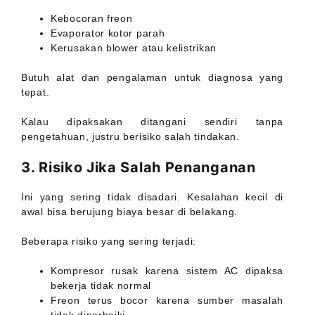
Kebocoran freon
Evaporator kotor parah
Kerusakan blower atau kelistrikan
Butuh alat dan pengalaman untuk diagnosa yang
tepat.
Kalau dipaksakan ditangani sendiri tanpa
pengetahuan, justru berisiko salah tindakan.
3. Risiko Jika Salah Penanganan
Ini yang sering tidak disadari. Kesalahan kecil di
awal bisa berujung biaya besar di belakang.
Beberapa risiko yang sering terjadi:
Kompresor rusak karena sistem AC dipaksa
bekerja tidak normal
Freon terus bocor karena sumber masalah
tidak diperbaiki