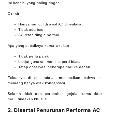
Ini kondisi yang paling ringan.
Ciri-ciri:
Hanya muncul di awal AC dinyalakan
Tidak ada bau
AC tetap dingin normal
Apa yang sebaiknya kamu lakukan:
Tidak perlu panik
Lanjut gunakan mobil seperti biasa
Tetap observasi beberapa hari ke depan
Fokusnya di sini adalah memastikan bahwa ini
memang hanya efek kondensasi.
Selama tidak ada perubahan gejala, kamu tidak
perlu tindakan khusus.
2. Disertai Penurunan Performa AC