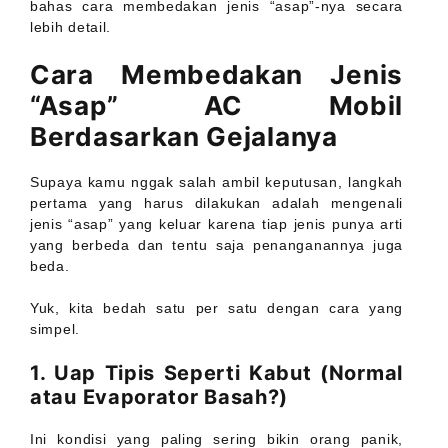
bahas cara membedakan jenis “asap”-nya secara
lebih detail.
Cara Membedakan Jenis
“Asap” AC Mobil
Berdasarkan Gejalanya
Supaya kamu nggak salah ambil keputusan, langkah
pertama yang harus dilakukan adalah mengenali
jenis “asap” yang keluar karena tiap jenis punya arti
yang berbeda dan tentu saja penanganannya juga
beda.
Yuk, kita bedah satu per satu dengan cara yang
simpel.
1. Uap Tipis Seperti Kabut (Normal
atau Evaporator Basah?)
Ini kondisi yang paling sering bikin orang panik,