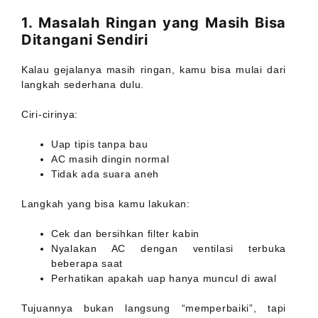
1. Masalah Ringan yang Masih Bisa
Ditangani Sendiri
Kalau gejalanya masih ringan, kamu bisa mulai dari
langkah sederhana dulu.
Ciri-cirinya:
Uap tipis tanpa bau
AC masih dingin normal
Tidak ada suara aneh
Langkah yang bisa kamu lakukan:
Cek dan bersihkan filter kabin
Nyalakan AC dengan ventilasi terbuka
beberapa saat
Perhatikan apakah uap hanya muncul di awal
Tujuannya bukan langsung “memperbaiki”, tapi