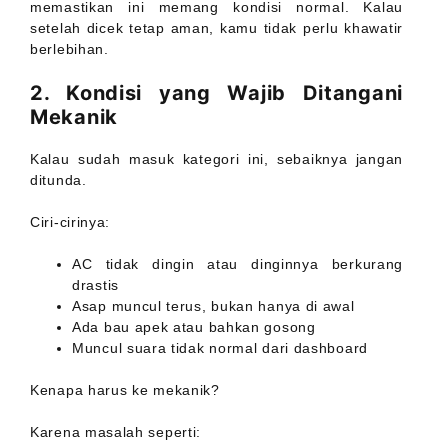
memastikan ini memang kondisi normal. Kalau
setelah dicek tetap aman, kamu tidak perlu khawatir
berlebihan.
2. Kondisi yang Wajib Ditangani
Mekanik
Kalau sudah masuk kategori ini, sebaiknya jangan
ditunda.
Ciri-cirinya:
AC tidak dingin atau dinginnya berkurang
drastis
Asap muncul terus, bukan hanya di awal
Ada bau apek atau bahkan gosong
Muncul suara tidak normal dari dashboard
Kenapa harus ke mekanik?
Karena masalah seperti: