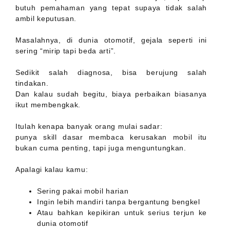
butuh pemahaman yang tepat supaya tidak salah
ambil keputusan.
Masalahnya, di dunia otomotif, gejala seperti ini
sering “mirip tapi beda arti”.
Sedikit salah diagnosa, bisa berujung salah
tindakan.
Dan kalau sudah begitu, biaya perbaikan biasanya
ikut membengkak.
Itulah kenapa banyak orang mulai sadar:
punya skill dasar membaca kerusakan mobil itu
bukan cuma penting, tapi juga menguntungkan.
Apalagi kalau kamu:
Sering pakai mobil harian
Ingin lebih mandiri tanpa bergantung bengkel
Atau bahkan kepikiran untuk serius terjun ke
dunia otomotif