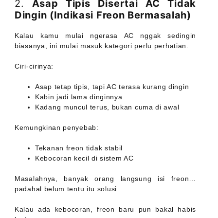
2.
Asap Tipis Disertai AC Tidak
Dingin (Indikasi Freon Bermasalah)
Kalau kamu mulai ngerasa AC nggak sedingin
biasanya, ini mulai masuk kategori perlu perhatian.
Ciri-cirinya:
Asap tetap tipis, tapi AC terasa kurang dingin
Kabin jadi lama dinginnya
Kadang muncul terus, bukan cuma di awal
Kemungkinan penyebab:
Tekanan freon tidak stabil
Kebocoran kecil di sistem AC
Masalahnya, banyak orang langsung isi freon…
padahal belum tentu itu solusi.
Kalau ada kebocoran, freon baru pun bakal habis