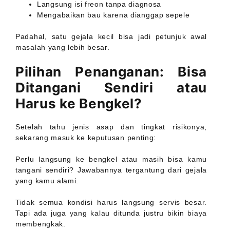
Langsung isi freon tanpa diagnosa
Mengabaikan bau karena dianggap sepele
Padahal, satu gejala kecil bisa jadi petunjuk awal
masalah yang lebih besar.
Pilihan Penanganan: Bisa
Ditangani Sendiri atau
Harus ke Bengkel?
Setelah tahu jenis asap dan tingkat risikonya,
sekarang masuk ke keputusan penting:
Perlu langsung ke bengkel atau masih bisa kamu
tangani sendiri? Jawabannya tergantung dari gejala
yang kamu alami.
Tidak semua kondisi harus langsung servis besar.
Tapi ada juga yang kalau ditunda justru bikin biaya
membengkak.