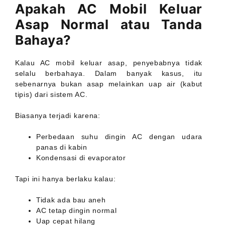
Apakah AC Mobil Keluar
Asap Normal atau Tanda
Bahaya?
Kalau AC mobil keluar asap, penyebabnya tidak
selalu berbahaya. Dalam banyak kasus, itu
sebenarnya bukan asap melainkan uap air (kabut
tipis) dari sistem AC.
Biasanya terjadi karena:
Perbedaan suhu dingin AC dengan udara
panas di kabin
Kondensasi di evaporator
Tapi ini hanya berlaku kalau:
Tidak ada bau aneh
AC tetap dingin normal
Uap cepat hilang