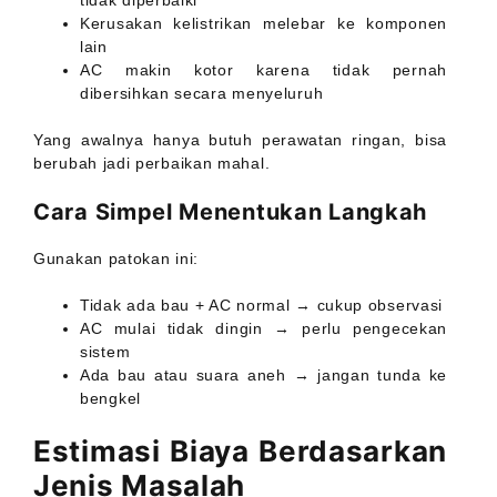
Kerusakan kelistrikan melebar ke komponen
lain
AC makin kotor karena tidak pernah
dibersihkan secara menyeluruh
Yang awalnya hanya butuh perawatan ringan, bisa
berubah jadi perbaikan mahal.
Cara Simpel Menentukan Langkah
Gunakan patokan ini:
Tidak ada bau + AC normal → cukup observasi
AC mulai tidak dingin → perlu pengecekan
sistem
Ada bau atau suara aneh → jangan tunda ke
bengkel
Estimasi Biaya Berdasarkan
Jenis Masalah