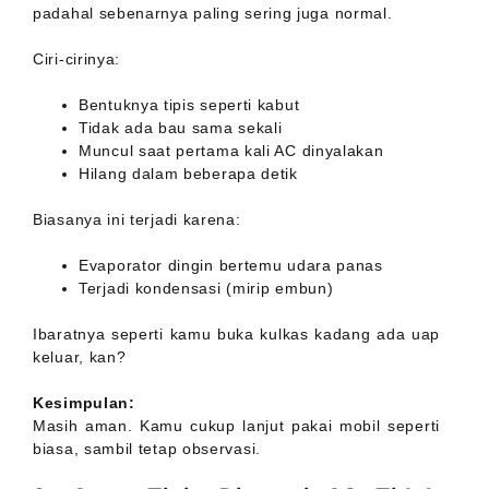
padahal sebenarnya paling sering juga normal.
Ciri-cirinya:
Bentuknya tipis seperti kabut
Tidak ada bau sama sekali
Muncul saat pertama kali AC dinyalakan
Hilang dalam beberapa detik
Biasanya ini terjadi karena:
Evaporator dingin bertemu udara panas
Terjadi kondensasi (mirip embun)
Ibaratnya seperti kamu buka kulkas kadang ada uap
keluar, kan?
Kesimpulan:
Masih aman. Kamu cukup lanjut pakai mobil seperti
biasa, sambil tetap observasi.