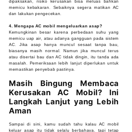
dipaksakan, risiko kerusakan bisa meluas bahkan
memicu kebakaran. Sebaiknya segera matikan AC
dan lakukan pengecekan.
4. Mengapa AC mobil mengeluarkan asap?
Kemungkinan besar karena perbedaan suhu yang
memicu uap air, atau adanya gangguan pada sistem
AC. Jika asap hanya muncul sesaat tanpa bau,
biasanya masih normal. Namun jika muncul terus
atau disertai bau dan AC tidak dingin, itu tanda ada
masalah. Pemeriksaan lebih lanjut diperlukan untuk
memastikan penyebab pastinya.
Masih Bingung Membaca
Kerusakan AC Mobil? Ini
Langkah Lanjut yang Lebih
Aman
Sampai di sini, kamu sudah tahu kalau AC mobil
keluar asap itu tidak selalu berbahaya, tapi tetap