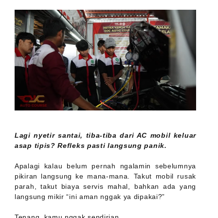
Lagi nyetir santai, tiba-tiba dari AC mobil keluar
asap tipis? Refleks pasti langsung panik.
Apalagi kalau belum pernah ngalamin sebelumnya
pikiran langsung ke mana-mana. Takut mobil rusak
parah, takut biaya servis mahal, bahkan ada yang
langsung mikir “ini aman nggak ya dipakai?”
Tenang, kamu nggak sendirian.