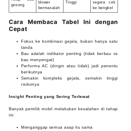
blower
Tinggi
segera cek
gosong
bermasalah
ke bengkel
Cara Membaca Tabel Ini dengan
Cepat
Fokus ke kombinasi gejala, bukan hanya satu
tanda
Bau adalah indikator penting (tidak berbau vs
bau menyengat)
Performa AC (dingin atau tidak) jadi penentu
berikutnya
Semakin kompleks gejala, semakin tinggi
risikonya
Insight Penting yang Sering Terlewat
Banyak pemilik mobil melakukan kesalahan di tahap
ini:
Menganggap semua asap itu sama