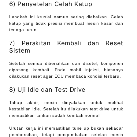
6) Penyetelan Celah Katup
Langkah ini krusial namun sering diabaikan. Celah
katup yang tidak presisi membuat mesin kasar dan
tenaga turun.
7) Perakitan Kembali dan Reset
Sistem
Setelah semua dibersihkan dan disetel, komponen
dipasang kembali. Pada mobil injeksi, biasanya
dilakukan reset agar ECU membaca kondisi terbaru.
8) Uji Idle dan Test Drive
Tahap akhir, mesin dinyalakan untuk melihat
kestabilan idle. Setelah itu dilakukan test drive untuk
memastikan tarikan sudah kembali normal.
Urutan kerja ini memastikan tune up bukan sekadar
pembersihan, tetapi pengembalian setelan mesin