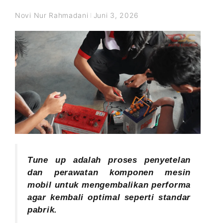
Novi Nur Rahmadani
Juni 3, 2026
Tune up adalah proses penyetelan
dan perawatan komponen mesin
mobil untuk mengembalikan performa
agar kembali optimal seperti standar
pabrik.