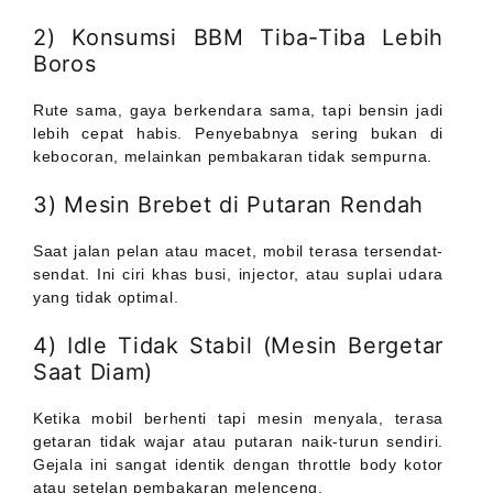
2) Konsumsi BBM Tiba-Tiba Lebih
Boros
Rute sama, gaya berkendara sama, tapi bensin jadi
lebih cepat habis. Penyebabnya sering bukan di
kebocoran, melainkan pembakaran tidak sempurna.
3) Mesin Brebet di Putaran Rendah
Saat jalan pelan atau macet, mobil terasa tersendat-
sendat. Ini ciri khas busi, injector, atau suplai udara
yang tidak optimal.
4) Idle Tidak Stabil (Mesin Bergetar
Saat Diam)
Ketika mobil berhenti tapi mesin menyala, terasa
getaran tidak wajar atau putaran naik-turun sendiri.
Gejala ini sangat identik dengan throttle body kotor
atau setelan pembakaran melenceng.