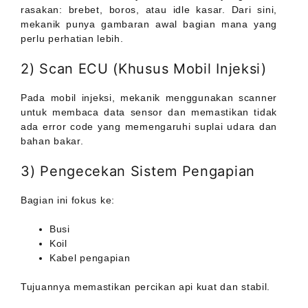
rasakan: brebet, boros, atau idle kasar. Dari sini,
mekanik punya gambaran awal bagian mana yang
perlu perhatian lebih.
2) Scan ECU (Khusus Mobil Injeksi)
Pada mobil injeksi, mekanik menggunakan scanner
untuk membaca data sensor dan memastikan tidak
ada error code yang memengaruhi suplai udara dan
bahan bakar.
3) Pengecekan Sistem Pengapian
Bagian ini fokus ke:
Busi
Koil
Kabel pengapian
Tujuannya memastikan percikan api kuat dan stabil.