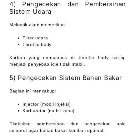
4) Pengecekan dan Pembersihan
Sistem Udara
Mekanik akan memeriksa:
Filter udara
Throttle body
Karbon yang menumpuk di throttle body sering
menjadi penyebab idle tidak stabil.
5) Pengecekan Sistem Bahan Bakar
Bagian ini mencakup:
Injector (mobil injeksi)
Karburator (mobil lama)
Dilakukan pembersihan dan pengecekan pola
semprot agar bahan bakar kembali optimal.