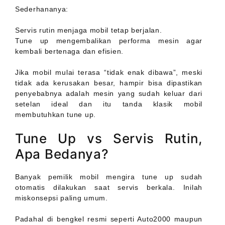
Sederhananya:
Servis rutin menjaga mobil tetap berjalan.
Tune up mengembalikan performa mesin agar
kembali bertenaga dan efisien.
Jika mobil mulai terasa “tidak enak dibawa”, meski
tidak ada kerusakan besar, hampir bisa dipastikan
penyebabnya adalah mesin yang sudah keluar dari
setelan ideal dan itu tanda klasik mobil
membutuhkan tune up.
Tune Up vs Servis Rutin,
Apa Bedanya?
Banyak pemilik mobil mengira tune up sudah
otomatis dilakukan saat servis berkala. Inilah
miskonsepsi paling umum.
Padahal di bengkel resmi seperti Auto2000 maupun