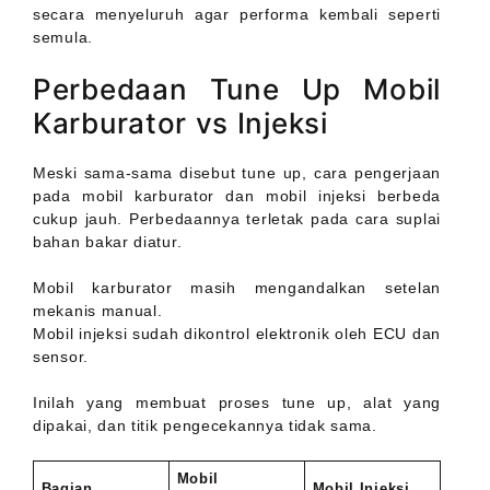
secara menyeluruh agar performa kembali seperti
semula.
Perbedaan Tune Up Mobil
Karburator vs Injeksi
Meski sama-sama disebut tune up, cara pengerjaan
pada mobil karburator dan mobil injeksi berbeda
cukup jauh. Perbedaannya terletak pada cara suplai
bahan bakar diatur.
Mobil karburator masih mengandalkan setelan
mekanis manual.
Mobil injeksi sudah dikontrol elektronik oleh ECU dan
sensor.
Inilah yang membuat proses tune up, alat yang
dipakai, dan titik pengecekannya tidak sama.
Mobil
Bagian
Mobil Injeksi