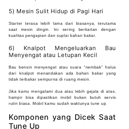
5) Mesin Sulit Hidup di Pagi Hari
Starter terasa lebih lama dari biasanya, terutama
saat mesin dingin. Ini sering berkaitan dengan
kualitas pengapian dan suplai bahan bakar.
6) Knalpot Mengeluarkan Bau
Menyengat atau Letupan Kecil
Bau bensin menyengat atau suara “nembak” halus
dari knalpot menandakan ada bahan bakar yang
tidak terbakar sempurna di ruang mesin.
Jika kamu mengalami dua atau lebih gejala di atas,
hampir bisa dipastikan mobil bukan butuh servis
rutin biasa. Mobil kamu sudah waktunya tune up.
Komponen yang Dicek Saat
Tune Up