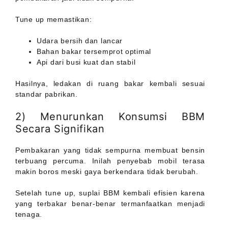
Tune up memastikan:
Udara bersih dan lancar
Bahan bakar tersemprot optimal
Api dari busi kuat dan stabil
Hasilnya, ledakan di ruang bakar kembali sesuai
standar pabrikan.
2) Menurunkan Konsumsi BBM
Secara Signifikan
Pembakaran yang tidak sempurna membuat bensin
terbuang percuma. Inilah penyebab mobil terasa
makin boros meski gaya berkendara tidak berubah.
Setelah tune up, suplai BBM kembali efisien karena
yang terbakar benar-benar termanfaatkan menjadi
tenaga.