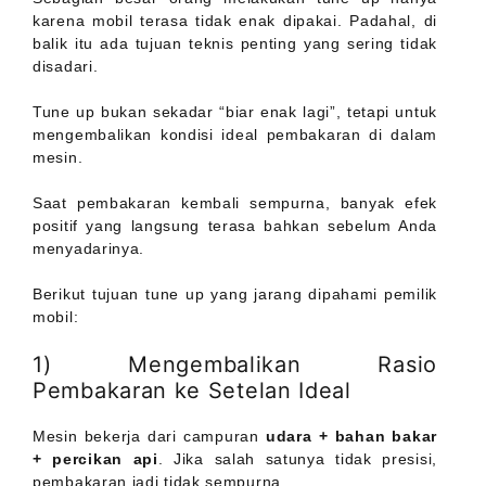
karena mobil terasa tidak enak dipakai. Padahal, di
balik itu ada tujuan teknis penting yang sering tidak
disadari.
Tune up bukan sekadar “biar enak lagi”, tetapi untuk
mengembalikan kondisi ideal pembakaran di dalam
mesin.
Saat pembakaran kembali sempurna, banyak efek
positif yang langsung terasa bahkan sebelum Anda
menyadarinya.
Berikut tujuan tune up yang jarang dipahami pemilik
mobil:
1) Mengembalikan Rasio
Pembakaran ke Setelan Ideal
Mesin bekerja dari campuran
udara + bahan bakar
+ percikan api
. Jika salah satunya tidak presisi,
pembakaran jadi tidak sempurna.