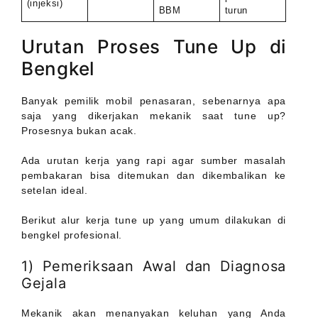
(injeksi)
BBM
turun
Urutan Proses Tune Up di
Bengkel
Banyak pemilik mobil penasaran, sebenarnya apa
saja yang dikerjakan mekanik saat tune up?
Prosesnya bukan acak.
Ada urutan kerja yang rapi agar sumber masalah
pembakaran bisa ditemukan dan dikembalikan ke
setelan ideal.
Berikut alur kerja tune up yang umum dilakukan di
bengkel profesional.
1) Pemeriksaan Awal dan Diagnosa
Gejala
Mekanik akan menanyakan keluhan yang Anda