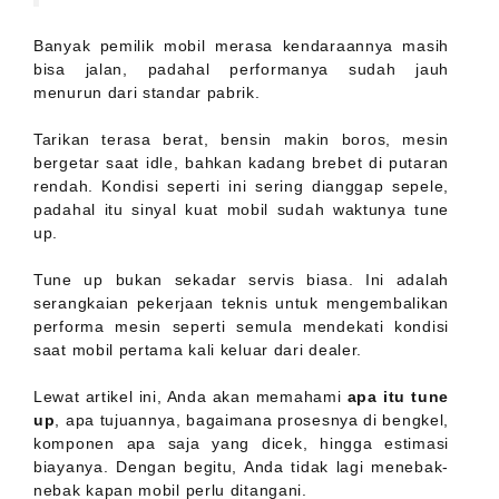
Banyak pemilik mobil merasa kendaraannya masih
bisa jalan, padahal performanya sudah jauh
menurun dari standar pabrik.
Tarikan terasa berat, bensin makin boros, mesin
bergetar saat idle, bahkan kadang brebet di putaran
rendah. Kondisi seperti ini sering dianggap sepele,
padahal itu sinyal kuat mobil sudah waktunya tune
up.
Tune up bukan sekadar servis biasa. Ini adalah
serangkaian pekerjaan teknis untuk mengembalikan
performa mesin seperti semula mendekati kondisi
saat mobil pertama kali keluar dari dealer.
Lewat artikel ini, Anda akan memahami
apa itu tune
up
, apa tujuannya, bagaimana prosesnya di bengkel,
komponen apa saja yang dicek, hingga estimasi
biayanya. Dengan begitu, Anda tidak lagi menebak-
nebak kapan mobil perlu ditangani.