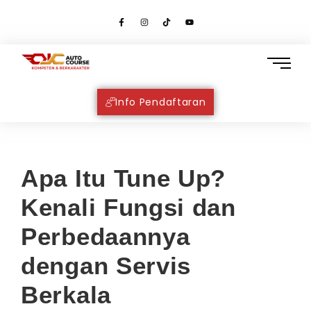
Info Pendaftaran
Apa Itu Tune Up?
Kenali Fungsi dan
Perbedaannya
dengan Servis
Berkala