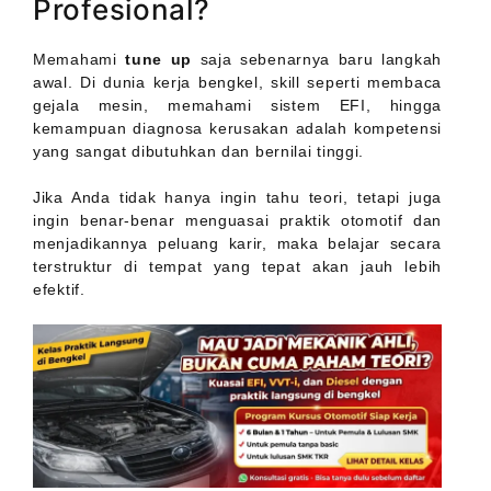
Profesional?
Memahami
tune up
saja sebenarnya baru langkah
awal. Di dunia kerja bengkel, skill seperti membaca
gejala mesin, memahami sistem EFI, hingga
kemampuan diagnosa kerusakan adalah kompetensi
yang sangat dibutuhkan dan bernilai tinggi.
Jika Anda tidak hanya ingin tahu teori, tetapi juga
ingin benar-benar menguasai praktik otomotif dan
menjadikannya peluang karir, maka belajar secara
terstruktur di tempat yang tepat akan jauh lebih
efektif.