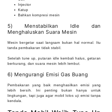
Injector
Katup
Bahkan kompresi mesin
5) Menstabilkan Idle dan
Menghaluskan Suara Mesin
Mesin bergetar saat langsam bukan hal normal. Itu
tanda pembakaran tidak stabil.
Setelah tune up, putaran idle kembali halus, getaran
berkurang, dan suara mesin lebih lembut.
6) Mengurangi Emisi Gas Buang
Pembakaran yang baik menghasilkan emisi yang
lebih bersih. Ini penting bukan hanya untuk
lingkungan, tapi juga agar mobil lolos uji emisi tanpa
kendala.