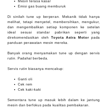
Mesin terasa kasar
Emisi gas buang memburuk
Di sinilah tune up berperan. Mekanik tidak hanya
melihat, tetapi menyetel, membersihkan, mengukur,
dan mengembalikan setiap komponen ke setelan
ideal sesuai standar pabrikan seperti yang
direkomendasikan oleh
Toyota Astra Motor
pada
panduan perawatan mesin mereka.
Banyak orang menyamakan tune up dengan servis
rutin. Padahal berbeda.
Servis rutin biasanya mencakup:
Ganti oli
Cek rem
Cek kaki-kaki
Sementara tune up masuk lebih dalam ke jantung
mesin dan berfokus pada kualitas pembakaran.