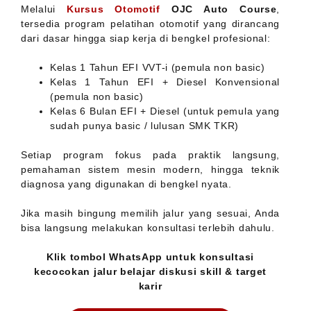
Melalui
Kursus Otomotif
OJC Auto Course
,
tersedia program pelatihan otomotif yang dirancang
dari dasar hingga siap kerja di bengkel profesional:
Kelas 1 Tahun EFI VVT-i (pemula non basic)
Kelas 1 Tahun EFI + Diesel Konvensional
(pemula non basic)
Kelas 6 Bulan EFI + Diesel (untuk pemula yang
sudah punya basic / lulusan SMK TKR)
Setiap program fokus pada praktik langsung,
pemahaman sistem mesin modern, hingga teknik
diagnosa yang digunakan di bengkel nyata.
Jika masih bingung memilih jalur yang sesuai, Anda
bisa langsung melakukan konsultasi terlebih dahulu.
Klik tombol WhatsApp untuk konsultasi
kecocokan jalur belajar diskusi skill & target
karir