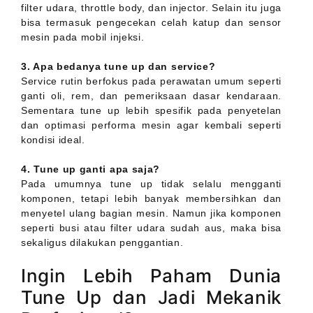
filter udara, throttle body, dan injector. Selain itu juga
bisa termasuk pengecekan celah katup dan sensor
mesin pada mobil injeksi.
3. Apa bedanya tune up dan service?
Service rutin berfokus pada perawatan umum seperti
ganti oli, rem, dan pemeriksaan dasar kendaraan.
Sementara tune up lebih spesifik pada penyetelan
dan optimasi performa mesin agar kembali seperti
kondisi ideal.
4. Tune up ganti apa saja?
Pada umumnya tune up tidak selalu mengganti
komponen, tetapi lebih banyak membersihkan dan
menyetel ulang bagian mesin. Namun jika komponen
seperti busi atau filter udara sudah aus, maka bisa
sekaligus dilakukan penggantian.
Ingin Lebih Paham Dunia
Tune Up dan Jadi Mekanik