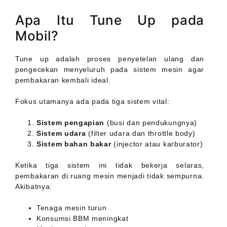
Apa Itu Tune Up pada
Mobil?
Tune up adalah proses penyetelan ulang dan
pengecekan menyeluruh pada sistem mesin agar
pembakaran kembali ideal.
Fokus utamanya ada pada tiga sistem vital:
Sistem pengapian
(busi dan pendukungnya)
Sistem udara
(filter udara dan throttle body)
Sistem bahan bakar
(injector atau karburator)
Ketika tiga sistem ini tidak bekerja selaras,
pembakaran di ruang mesin menjadi tidak sempurna.
Akibatnya:
Tenaga mesin turun
Konsumsi BBM meningkat