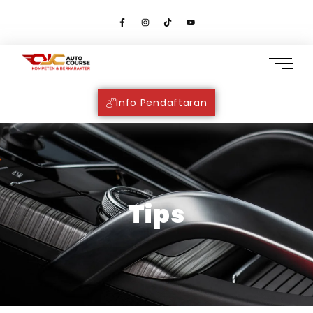
Info Pendaftaran
Tips